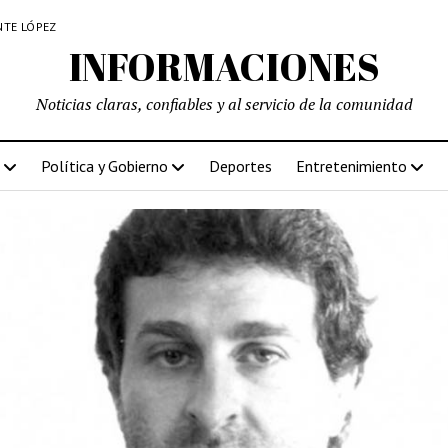
NTE LÓPEZ
INFORMACIONES
Noticias claras, confiables y al servicio de la comunidad
Política y Gobierno
Deportes
Entretenimiento