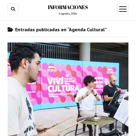
INFORMACIONES
abrir
menú
6 agosto, 2026
Entradas publicadas en “Agenda Cultural”