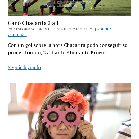
Ganó Chacarita 2 a 1
POR INFORMACIONES EL 6 ABRIL, 2021 12:10 PM |
AGENDA
CULTURAL
Con un gol sobre la hora Chacarita pudo conseguir su
primer triunfo, 2 a 1 ante Almirante Brown
Ganó
Seguir leyendo
Chacarita
2
a
1