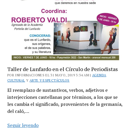
Taller de Lunfardo en el Círculo de Periodistas
POR INFORMACIONES EL 31 MAYO, 2019 3:34 AM |
AGENDA
CULTURAL
Y
ARTE Y ESPECTÁCULOS
El reemplazo de sustantivos, verbos, adjetivos e
interjecciones castellanas por términos, a los que se
les cambia el significado, provenientes de la germanía,
del caló,…
Taller
Seguir leyendo