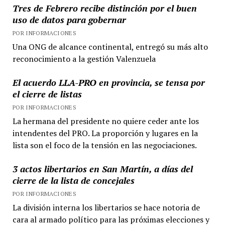
Tres de Febrero recibe distinción por el buen
uso de datos para gobernar
POR INFORMACIONES
Una ONG de alcance continental, entregó su más alto
reconocimiento a la gestión Valenzuela
El acuerdo LLA-PRO en provincia, se tensa por
el cierre de listas
POR INFORMACIONES
La hermana del presidente no quiere ceder ante los
intendentes del PRO. La proporción y lugares en la
lista son el foco de la tensión en las negociaciones.
3 actos libertarios en San Martín, a días del
cierre de la lista de concejales
POR INFORMACIONES
La división interna los libertarios se hace notoria de
cara al armado político para las próximas elecciones y