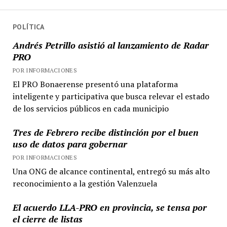
Vicente
entradas
López
POLÍTICA
Andrés Petrillo asistió al lanzamiento de Radar
PRO
POR INFORMACIONES
El PRO Bonaerense presentó una plataforma
inteligente y participativa que busca relevar el estado
de los servicios públicos en cada municipio
Tres de Febrero recibe distinción por el buen
uso de datos para gobernar
POR INFORMACIONES
Una ONG de alcance continental, entregó su más alto
reconocimiento a la gestión Valenzuela
El acuerdo LLA-PRO en provincia, se tensa por
el cierre de listas