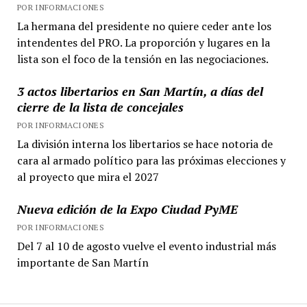
POR INFORMACIONES
La hermana del presidente no quiere ceder ante los
intendentes del PRO. La proporción y lugares en la
lista son el foco de la tensión en las negociaciones.
3 actos libertarios en San Martín, a días del
cierre de la lista de concejales
POR INFORMACIONES
La división interna los libertarios se hace notoria de
cara al armado político para las próximas elecciones y
al proyecto que mira el 2027
Nueva edición de la Expo Ciudad PyME
POR INFORMACIONES
Del 7 al 10 de agosto vuelve el evento industrial más
importante de San Martín