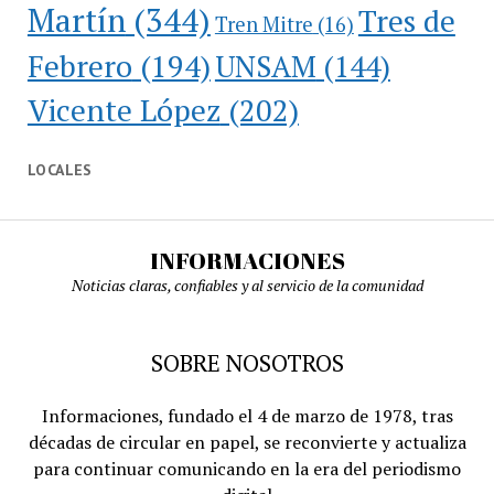
Martín
(344)
Tres de
Tren Mitre
(16)
Febrero
(194)
UNSAM
(144)
Vicente López
(202)
LOCALES
INFORMACIONES
Noticias claras, confiables y al servicio de la comunidad
SOBRE NOSOTROS
Informaciones, fundado el 4 de marzo de 1978, tras
décadas de circular en papel, se reconvierte y actualiza
para continuar comunicando en la era del periodismo