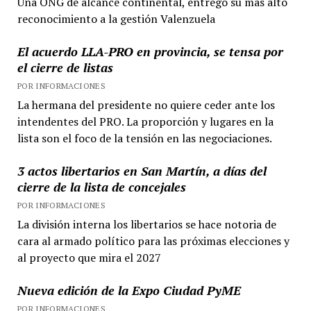
Una ONG de alcance continental, entregó su más alto
reconocimiento a la gestión Valenzuela
El acuerdo LLA-PRO en provincia, se tensa por
el cierre de listas
POR INFORMACIONES
La hermana del presidente no quiere ceder ante los
intendentes del PRO. La proporción y lugares en la
lista son el foco de la tensión en las negociaciones.
3 actos libertarios en San Martín, a días del
cierre de la lista de concejales
POR INFORMACIONES
La división interna los libertarios se hace notoria de
cara al armado político para las próximas elecciones y
al proyecto que mira el 2027
Nueva edición de la Expo Ciudad PyME
POR INFORMACIONES