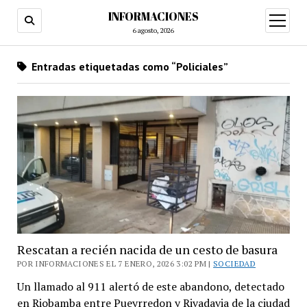
INFORMACIONES
abrir
menú
6 agosto, 2026
Entradas etiquetadas como “Policiales”
Rescatan a recién nacida de un cesto de basura
POR INFORMACIONES EL 7 ENERO, 2026 3:02 PM |
SOCIEDAD
Un llamado al 911 alertó de este abandono, detectado
en Riobamba entre Pueyrredon y Rivadavia de la ciudad