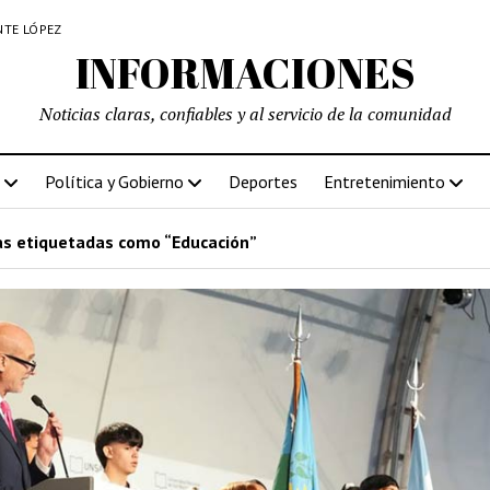
NTE LÓPEZ
INFORMACIONES
Noticias claras, confiables y al servicio de la comunidad
Política y Gobierno
Deportes
Entretenimiento
s etiquetadas como “Educación”