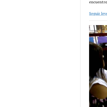
encuentro 
Seguir le