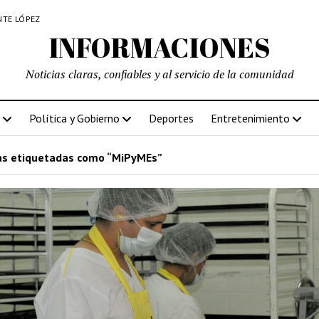
NTE LÓPEZ
INFORMACIONES
Noticias claras, confiables y al servicio de la comunidad
Política y Gobierno
Deportes
Entretenimiento
s etiquetadas como “MiPyMEs”