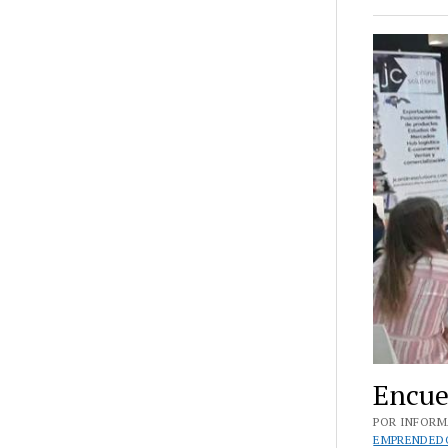
Encue
POR INFORMA
EMPRENDED