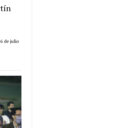
tín
6 de julio