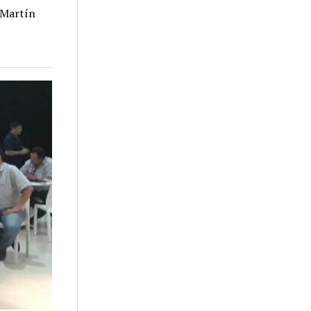
 Martín