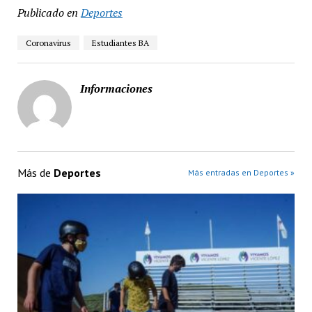
Publicado en
Deportes
Coronavirus
Estudiantes BA
Informaciones
Más de
Deportes
Más entradas en Deportes »