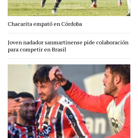
Chacarita empató en Córdoba
Joven nadador sanmartinense pide colaboración
para competir en Brasil