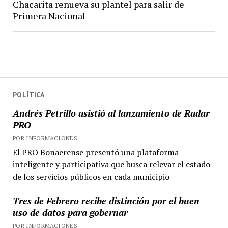
Chacarita renueva su plantel para salir de
Primera Nacional
POLÍTICA
Andrés Petrillo asistió al lanzamiento de Radar
PRO
POR INFORMACIONES
El PRO Bonaerense presentó una plataforma
inteligente y participativa que busca relevar el estado
de los servicios públicos en cada municipio
Tres de Febrero recibe distinción por el buen
uso de datos para gobernar
POR INFORMACIONES