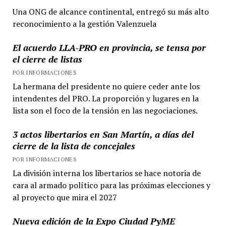
Una ONG de alcance continental, entregó su más alto
reconocimiento a la gestión Valenzuela
El acuerdo LLA-PRO en provincia, se tensa por
el cierre de listas
POR INFORMACIONES
La hermana del presidente no quiere ceder ante los
intendentes del PRO. La proporción y lugares en la
lista son el foco de la tensión en las negociaciones.
3 actos libertarios en San Martín, a días del
cierre de la lista de concejales
POR INFORMACIONES
La división interna los libertarios se hace notoria de
cara al armado político para las próximas elecciones y
al proyecto que mira el 2027
Nueva edición de la Expo Ciudad PyME