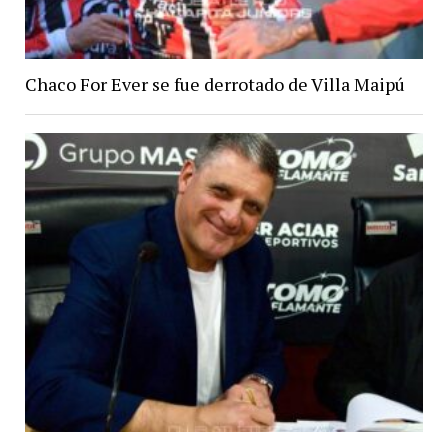
Chaco For Ever se fue derrotado de Villa Maipú