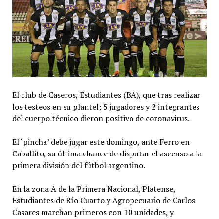
El club de Caseros, Estudiantes (BA), que tras realizar
los testeos en su plantel; 5 jugadores y 2 integrantes
del cuerpo técnico dieron positivo de coronavirus.
El ‘pincha’ debe jugar este domingo, ante Ferro en
Caballito, su última chance de disputar el ascenso a la
primera división del fútbol argentino.
En la zona A de la Primera Nacional, Platense,
Estudiantes de Río Cuarto y Agropecuario de Carlos
Casares marchan primeros con 10 unidades, y