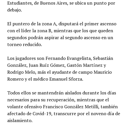
Estudiantes, de Buenos Aires, se ubica un punto por
debajo.
El puntero de la zona A, disputará el primer ascenso
con el líder la zona B, mientras que los que queden
segundos podrán aspirar al segundo ascenso en un
torneo reducido.
Los jugadores son Fernando Evangelista, Sebastián
González, Juan Ruíz Gómez, Gastón Martínez y
Rodrigo Melo, más el ayudante de campo Mauricio
Romero y el médico Emanuel Sforza.
Todos ellos se mantendrán aislados durante los días
necesarios para su recuperación, mientras que el
volante ofensivo Francisco González Metilli, también
afectado de Covid-19, transcurre por el noveno día de
aislamiento.