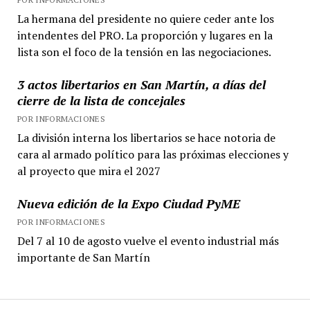
La hermana del presidente no quiere ceder ante los
intendentes del PRO. La proporción y lugares en la
lista son el foco de la tensión en las negociaciones.
3 actos libertarios en San Martín, a días del
cierre de la lista de concejales
POR INFORMACIONES
La división interna los libertarios se hace notoria de
cara al armado político para las próximas elecciones y
al proyecto que mira el 2027
Nueva edición de la Expo Ciudad PyME
POR INFORMACIONES
Del 7 al 10 de agosto vuelve el evento industrial más
importante de San Martín