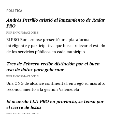
POLÍTICA
Andrés Petrillo asistió al lanzamiento de Radar
PRO
POR INFORMACIONES
El PRO Bonaerense presentó una plataforma
inteligente y participativa que busca relevar el estado
de los servicios públicos en cada municipio
Tres de Febrero recibe distinción por el buen
uso de datos para gobernar
POR INFORMACIONES
Una ONG de alcance continental, entregó su más alto
reconocimiento a la gestión Valenzuela
El acuerdo LLA-PRO en provincia, se tensa por
el cierre de listas
POR INFORMACIONES