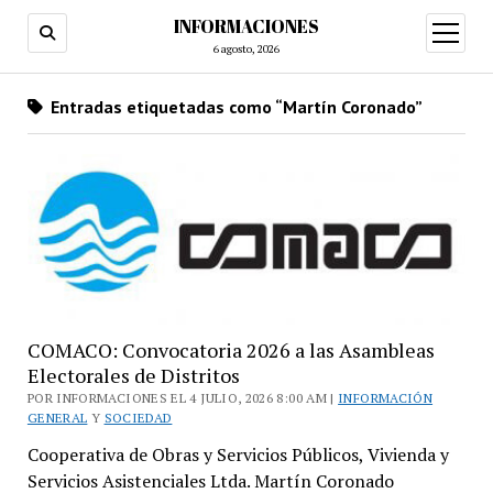
INFORMACIONES
abrir
menú
6 agosto, 2026
Entradas etiquetadas como “Martín Coronado”
COMACO: Convocatoria 2026 a las Asambleas
Electorales de Distritos
POR INFORMACIONES EL 4 JULIO, 2026 8:00 AM |
INFORMACIÓN
GENERAL
Y
SOCIEDAD
Cooperativa de Obras y Servicios Públicos, Vivienda y
Servicios Asistenciales Ltda. Martín Coronado