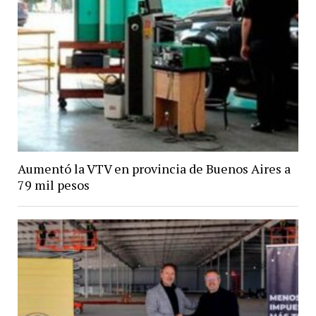
Aumentó la VTV en provincia de Buenos Aires a
79 mil pesos