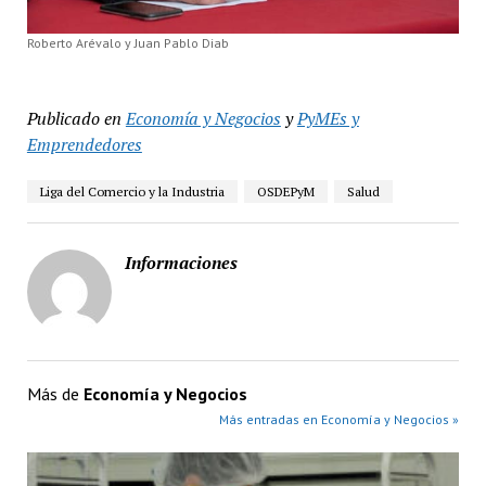
Roberto Arévalo y Juan Pablo Diab
Publicado en
Economía y Negocios
y
PyMEs y
Emprendedores
Liga del Comercio y la Industria
OSDEPyM
Salud
Informaciones
Más de
Economía y Negocios
Más entradas en Economía y Negocios »