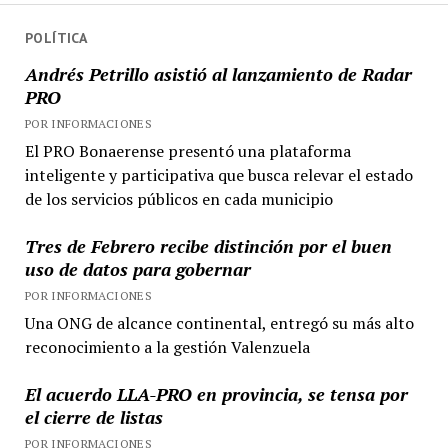
POLÍTICA
Andrés Petrillo asistió al lanzamiento de Radar
PRO
POR INFORMACIONES
El PRO Bonaerense presentó una plataforma
inteligente y participativa que busca relevar el estado
de los servicios públicos en cada municipio
Tres de Febrero recibe distinción por el buen
uso de datos para gobernar
POR INFORMACIONES
Una ONG de alcance continental, entregó su más alto
reconocimiento a la gestión Valenzuela
El acuerdo LLA-PRO en provincia, se tensa por
el cierre de listas
POR INFORMACIONES