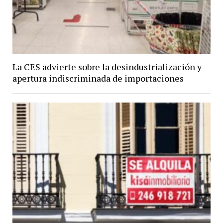
La CES advierte sobre la desindustrialización y
apertura indiscriminada de importaciones