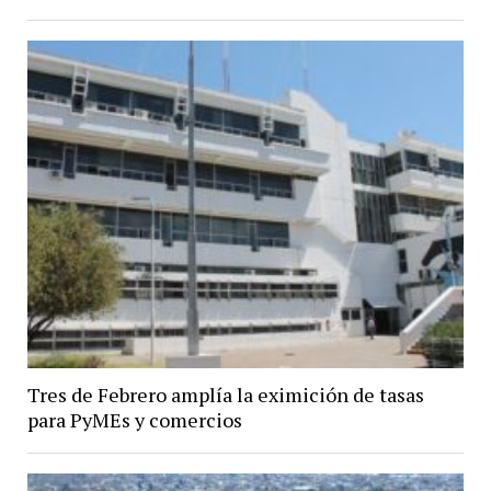
Tres de Febrero amplía la eximición de tasas
para PyMEs y comercios