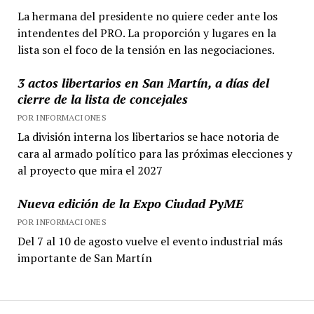
La hermana del presidente no quiere ceder ante los
intendentes del PRO. La proporción y lugares en la
lista son el foco de la tensión en las negociaciones.
3 actos libertarios en San Martín, a días del
cierre de la lista de concejales
POR INFORMACIONES
La división interna los libertarios se hace notoria de
cara al armado político para las próximas elecciones y
al proyecto que mira el 2027
Nueva edición de la Expo Ciudad PyME
POR INFORMACIONES
Del 7 al 10 de agosto vuelve el evento industrial más
importante de San Martín