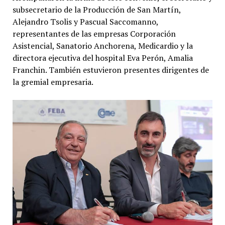
subsecretario de la Producción de San Martín,
Alejandro Tsolis y Pascual Saccomanno,
representantes de las empresas Corporación
Asistencial, Sanatorio Anchorena, Medicardio y la
directora ejecutiva del hospital Eva Perón, Amalia
Franchin. También estuvieron presentes dirigentes de
la gremial empresaria.