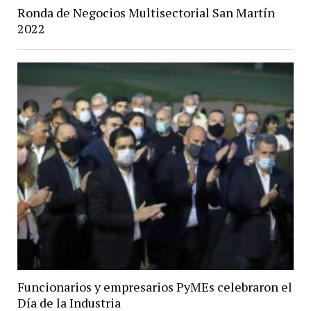
Ronda de Negocios Multisectorial San Martín
2022
Funcionarios y empresarios PyMEs celebraron el
Día de la Industria