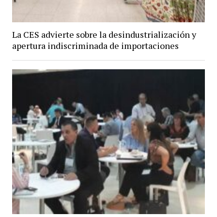
La CES advierte sobre la desindustrialización y
apertura indiscriminada de importaciones