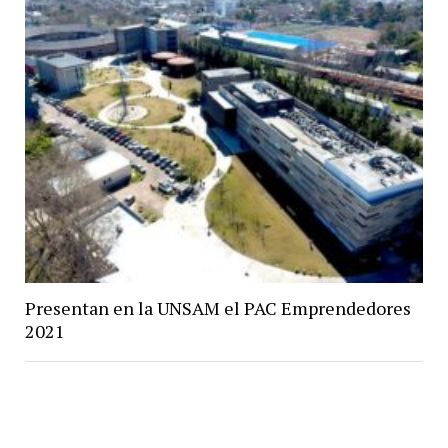
Presentan en la UNSAM el PAC Emprendedores
2021