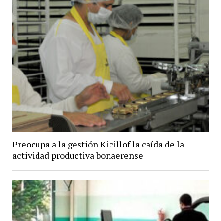
Preocupa a la gestión Kicillof la caída de la
actividad productiva bonaerense