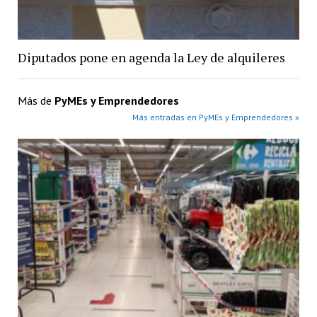
Diputados pone en agenda la Ley de alquileres
Más de
PyMEs y Emprendedores
Más entradas en PyMEs y Emprendedores »