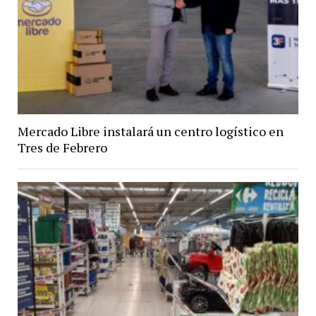
Mercado Libre instalará un centro logístico en
Tres de Febrero