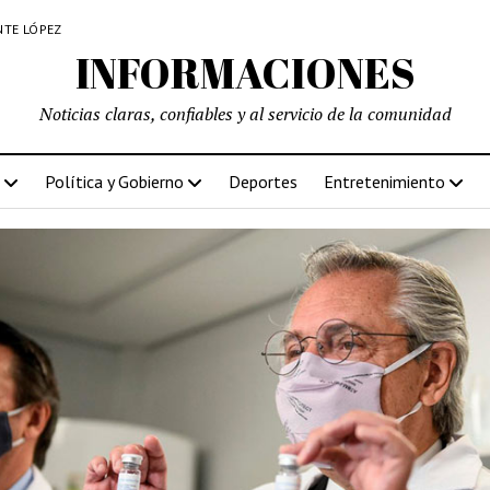
NTE LÓPEZ
INFORMACIONES
Noticias claras, confiables y al servicio de la comunidad
Política y Gobierno
Deportes
Entretenimiento