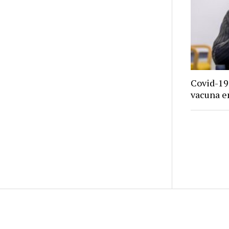
Covid-19:
vacuna e