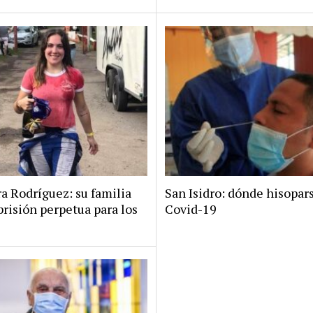
a Rodríguez: su familia
San Isidro: dónde hisopar
risión perpetua para los
Covid-19