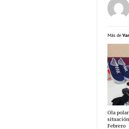
Más de
Var
Ola polar
situación
Febrero