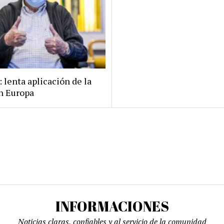
 lenta aplicación de la
n Europa
INFORMACIONES
Noticias claras, confiables y al servicio de la comunidad