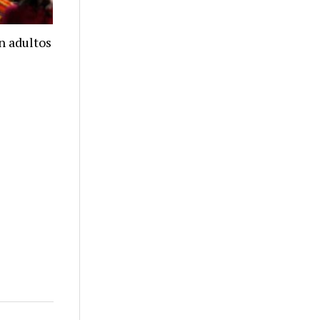
n adultos