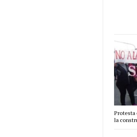
Protesta
la constr