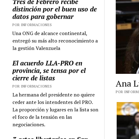
Tres de Febrero recibe
distinción por el buen uso de
datos para gobernar
POR INFORMACIONES
Una ONG de alcance continental,
entregó su más alto reconocimiento a
la gestión Valenzuela
El acuerdo LLA-PRO en
provincia, se tensa por el
cierre de listas
Ana L
POR INFORMACIONES
POR INFORMA
La hermana del presidente no quiere
ceder ante los intendentes del PRO.
La proporción y lugares en la lista son
el foco de la tensión en las
negociaciones.