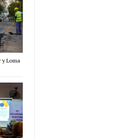
r y Loma