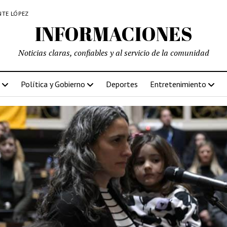
NTE LÓPEZ
INFORMACIONES
Noticias claras, confiables y al servicio de la comunidad
Política y Gobierno
Deportes
Entretenimiento