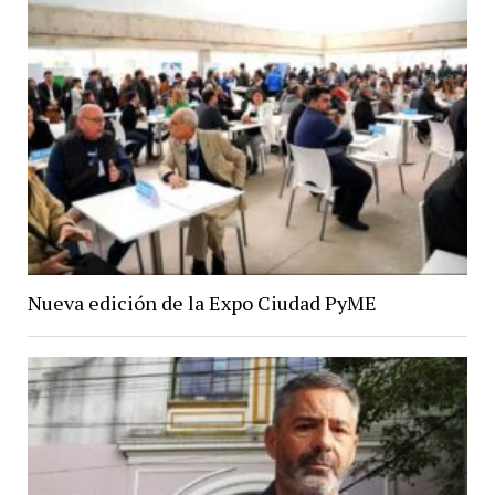
Nueva edición de la Expo Ciudad PyME