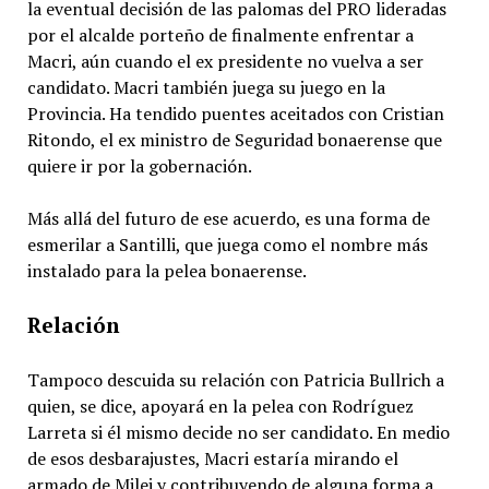
la eventual decisión de las palomas del PRO lideradas
por el alcalde porteño de finalmente enfrentar a
Macri, aún cuando el ex presidente no vuelva a ser
candidato. Macri también juega su juego en la
Provincia. Ha tendido puentes aceitados con Cristian
Ritondo, el ex ministro de Seguridad bonaerense que
quiere ir por la gobernación.
Más allá del futuro de ese acuerdo, es una forma de
esmerilar a Santilli, que juega como el nombre más
instalado para la pelea bonaerense.
Relación
Tampoco descuida su relación con Patricia Bullrich a
quien, se dice, apoyará en la pelea con Rodríguez
Larreta si él mismo decide no ser candidato. En medio
de esos desbarajustes, Macri estaría mirando el
armado de Milei y contribuyendo de alguna forma a