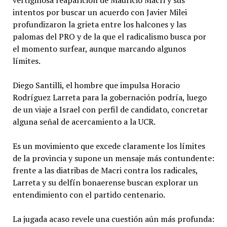
vertiginosa reaparición de Mauricio Macri y sus
intentos por buscar un acuerdo con Javier Milei
profundizaron la grieta entre los halcones y las
palomas del PRO y de la que el radicalismo busca por
el momento surfear, aunque marcando algunos
límites.
Diego Santilli, el hombre que impulsa Horacio
Rodríguez Larreta para la gobernación podría, luego
de un viaje a Israel con perfil de candidato, concretar
alguna señal de acercamiento a la UCR.
Es un movimiento que excede claramente los límites
de la provincia y supone un mensaje más contundente:
frente a las diatribas de Macri contra los radicales,
Larreta y su delfín bonaerense buscan explorar un
entendimiento con el partido centenario.
La jugada acaso revele una cuestión aún más profunda: