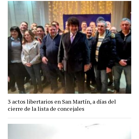
3 actos libertarios en San Martín, a días del
cierre de la lista de concejales