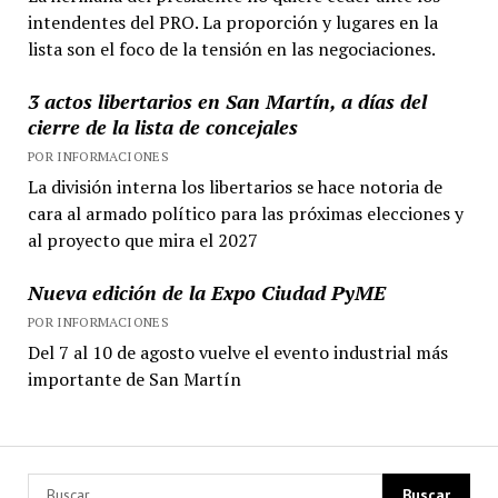
intendentes del PRO. La proporción y lugares en la
lista son el foco de la tensión en las negociaciones.
3 actos libertarios en San Martín, a días del
cierre de la lista de concejales
POR INFORMACIONES
La división interna los libertarios se hace notoria de
cara al armado político para las próximas elecciones y
al proyecto que mira el 2027
Nueva edición de la Expo Ciudad PyME
POR INFORMACIONES
Del 7 al 10 de agosto vuelve el evento industrial más
importante de San Martín