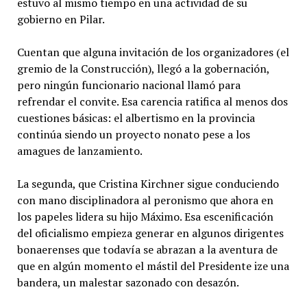
estuvo al mismo tiempo en una actividad de su
gobierno en Pilar.
Cuentan que alguna invitación de los organizadores (el
gremio de la Construcción), llegó a la gobernación,
pero ningún funcionario nacional llamó para
refrendar el convite. Esa carencia ratifica al menos dos
cuestiones básicas: el albertismo en la provincia
continúa siendo un proyecto nonato pese a los
amagues de lanzamiento.
La segunda, que Cristina Kirchner sigue conduciendo
con mano disciplinadora al peronismo que ahora en
los papeles lidera su hijo Máximo. Esa escenificación
del oficialismo empieza generar en algunos dirigentes
bonaerenses que todavía se abrazan a la aventura de
que en algún momento el mástil del Presidente ize una
bandera, un malestar sazonado con desazón.