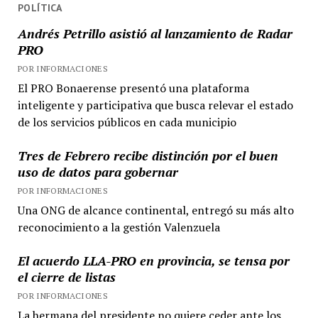
POLÍTICA
Andrés Petrillo asistió al lanzamiento de Radar
PRO
POR INFORMACIONES
El PRO Bonaerense presentó una plataforma
inteligente y participativa que busca relevar el estado
de los servicios públicos en cada municipio
Tres de Febrero recibe distinción por el buen
uso de datos para gobernar
POR INFORMACIONES
Una ONG de alcance continental, entregó su más alto
reconocimiento a la gestión Valenzuela
El acuerdo LLA-PRO en provincia, se tensa por
el cierre de listas
POR INFORMACIONES
La hermana del presidente no quiere ceder ante los