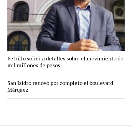
Petrillo solicita detalles sobre el movimiento de
mil millones de pesos
San Isidro renovó por completo el boulevard
Márquez