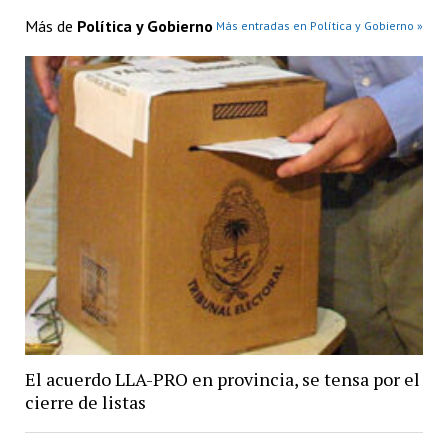
Más de
Política y Gobierno
Más entradas en Política y Gobierno »
El acuerdo LLA-PRO en provincia, se tensa por el
cierre de listas