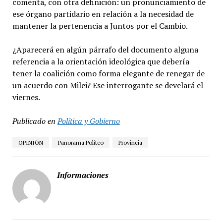
comenta, con otra definición: un pronunciamiento de
ese órgano partidario en relación a la necesidad de
mantener la pertenencia a Juntos por el Cambio.
¿Aparecerá en algún párrafo del documento alguna
referencia a la orientación ideológica que debería
tener la coalición como forma elegante de renegar de
un acuerdo con Milei? Ese interrogante se develará el
viernes.
Publicado en
Política y Gobierno
OPINIÓN
Panorama Polítco
Provincia
Informaciones