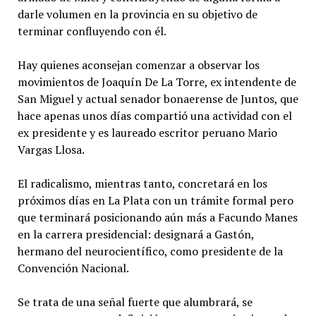
darle volumen en la provincia en su objetivo de
terminar confluyendo con él.
Hay quienes aconsejan comenzar a observar los
movimientos de Joaquín De La Torre, ex intendente de
San Miguel y actual senador bonaerense de Juntos, que
hace apenas unos días compartió una actividad con el
ex presidente y es laureado escritor peruano Mario
Vargas Llosa.
El radicalismo, mientras tanto, concretará en los
próximos días en La Plata con un trámite formal pero
que terminará posicionando aún más a Facundo Manes
en la carrera presidencial: designará a Gastón,
hermano del neurocientífico, como presidente de la
Convención Nacional.
Se trata de una señal fuerte que alumbrará, se