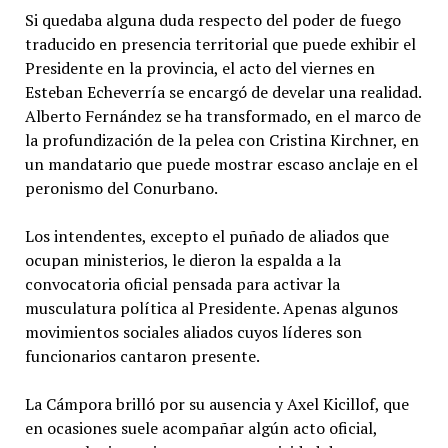
Si quedaba alguna duda respecto del poder de fuego
traducido en presencia territorial que puede exhibir el
Presidente en la provincia, el acto del viernes en
Esteban Echeverría se encargó de develar una realidad.
Alberto Fernández se ha transformado, en el marco de
la profundización de la pelea con Cristina Kirchner, en
un mandatario que puede mostrar escaso anclaje en el
peronismo del Conurbano.
Los intendentes, excepto el puñado de aliados que
ocupan ministerios, le dieron la espalda a la
convocatoria oficial pensada para activar la
musculatura política al Presidente. Apenas algunos
movimientos sociales aliados cuyos líderes son
funcionarios cantaron presente.
La Cámpora brilló por su ausencia y Axel Kicillof, que
en ocasiones suele acompañar algún acto oficial,