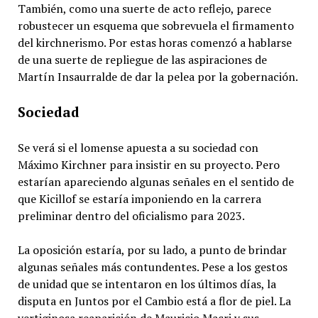
También, como una suerte de acto reflejo, parece
robustecer un esquema que sobrevuela el firmamento
del kirchnerismo. Por estas horas comenzó a hablarse
de una suerte de repliegue de las aspiraciones de
Martín Insaurralde de dar la pelea por la gobernación.
Sociedad
Se verá si el lomense apuesta a su sociedad con
Máximo Kirchner para insistir en su proyecto. Pero
estarían apareciendo algunas señales en el sentido de
que Kicillof se estaría imponiendo en la carrera
preliminar dentro del oficialismo para 2023.
La oposición estaría, por su lado, a punto de brindar
algunas señales más contundentes. Pese a los gestos
de unidad que se intentaron en los últimos días, la
disputa en Juntos por el Cambio está a flor de piel. La