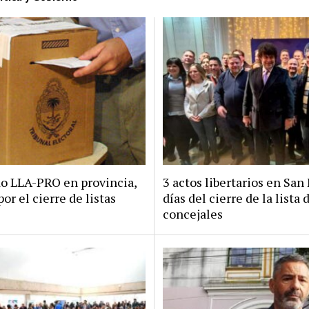
do LLA-PRO en provincia,
3 actos libertarios en San 
por el cierre de listas
días del cierre de la lista 
concejales