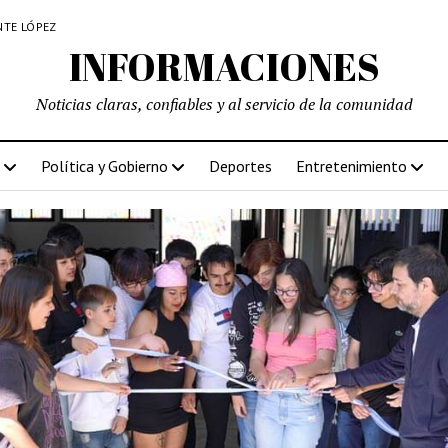
NTE LÓPEZ
INFORMACIONES
Noticias claras, confiables y al servicio de la comunidad
Política y Gobierno
Deportes
Entretenimiento