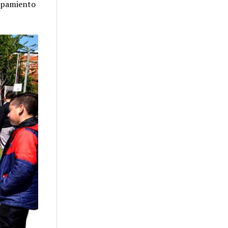
uipamiento