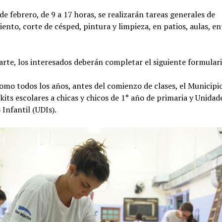
 de febrero, de 9 a 17 horas, se realizarán tareas generales de
nto, corte de césped, pintura y limpieza, en patios, aulas, en
arte, los interesados deberán completar el siguiente formulari
mo todos los años, antes del comienzo de clases, el Municipi
kits escolares a chicas y chicos de 1° año de primaria y Unidad
 Infantil (UDIs).