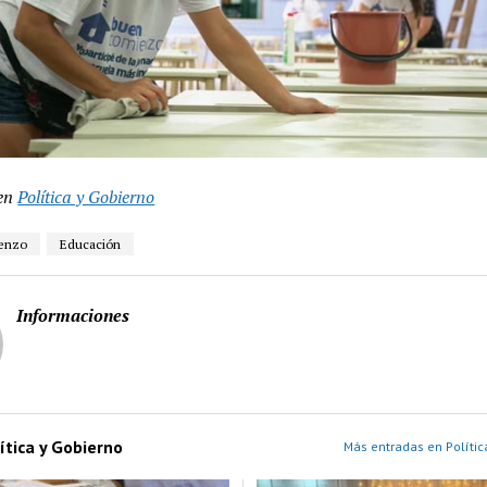
en
Política y Gobierno
enzo
Educación
Informaciones
ítica y Gobierno
Más entradas en Polític