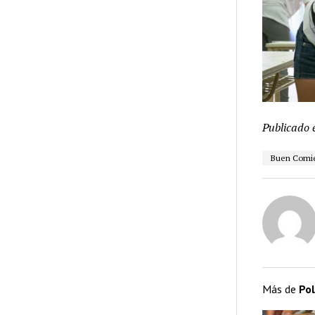
Publicado 
Buen Comi
Más de
Pol