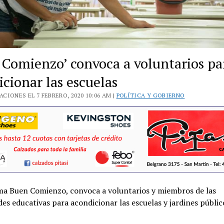
 Comienzo’ convoca a voluntarios pa
cionar las escuelas
CIONES EL 7 FEBRERO, 2020 10:06 AM |
POLÍTICA Y GOBIERNO
ma Buen Comienzo, convoca a voluntarios y miembros de las
s educativas para acondicionar las escuelas y jardines públic