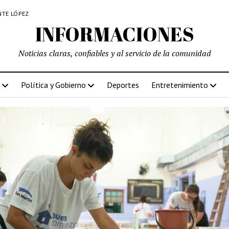
NTE LÓPEZ
INFORMACIONES
Noticias claras, confiables y al servicio de la comunidad
Política y Gobierno
Deportes
Entretenimiento