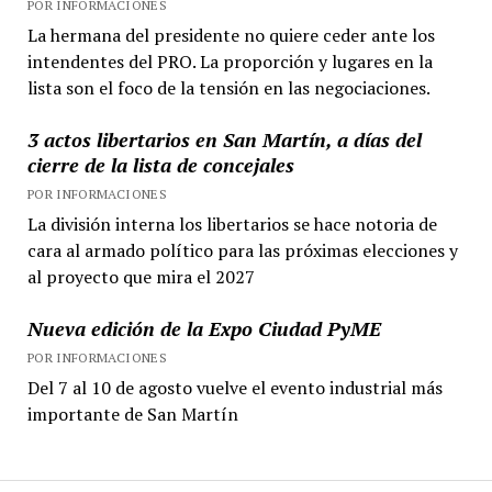
POR INFORMACIONES
La hermana del presidente no quiere ceder ante los
intendentes del PRO. La proporción y lugares en la
lista son el foco de la tensión en las negociaciones.
3 actos libertarios en San Martín, a días del
cierre de la lista de concejales
POR INFORMACIONES
La división interna los libertarios se hace notoria de
cara al armado político para las próximas elecciones y
al proyecto que mira el 2027
Nueva edición de la Expo Ciudad PyME
POR INFORMACIONES
Del 7 al 10 de agosto vuelve el evento industrial más
importante de San Martín