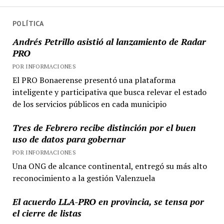
POLÍTICA
Andrés Petrillo asistió al lanzamiento de Radar
PRO
POR INFORMACIONES
El PRO Bonaerense presentó una plataforma
inteligente y participativa que busca relevar el estado
de los servicios públicos en cada municipio
Tres de Febrero recibe distinción por el buen
uso de datos para gobernar
POR INFORMACIONES
Una ONG de alcance continental, entregó su más alto
reconocimiento a la gestión Valenzuela
El acuerdo LLA-PRO en provincia, se tensa por
el cierre de listas