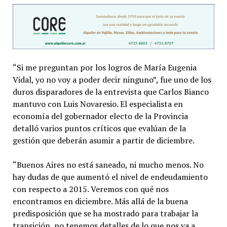
“Si me preguntan por los logros de María Eugenia
Vidal, yo no voy a poder decir ninguno”, fue uno de los
duros disparadores de la entrevista que Carlos Bianco
mantuvo con Luis Novaresio. El especialista en
economía del gobernador electo de la Provincia
detalló varios puntos críticos que evalúan de la
gestión que deberán asumir a partir de diciembre.
“Buenos Aires no está saneado, ni mucho menos. No
hay dudas de que aumentó el nivel de endeudamiento
con respecto a 2015. Veremos con qué nos
encontramos en diciembre. Más allá de la buena
predisposición que se ha mostrado para trabajar la
transición, no tenemos detalles de lo que nos va a