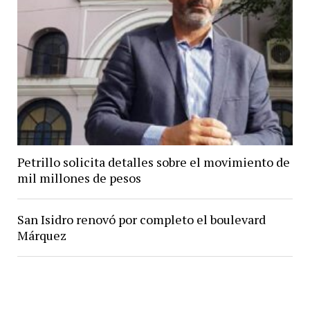
Petrillo solicita detalles sobre el movimiento de
mil millones de pesos
San Isidro renovó por completo el boulevard
Márquez