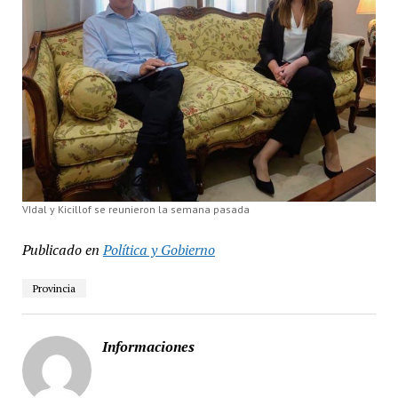
VIdal y Kicillof se reunieron la semana pasada
Publicado en
Política y Gobierno
Provincia
Informaciones