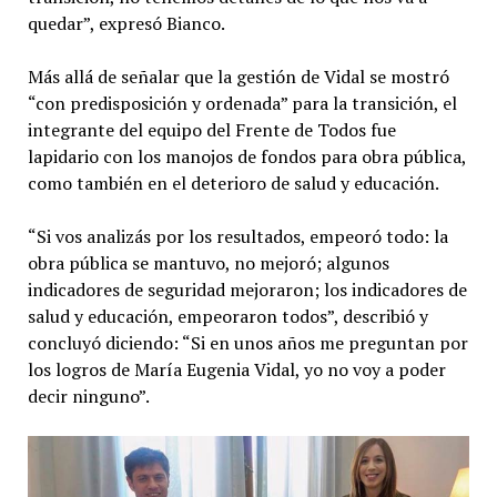
quedar”, expresó Bianco.
Más allá de señalar que la gestión de Vidal se mostró
“con predisposición y ordenada” para la transición, el
integrante del equipo del Frente de Todos fue
lapidario con los manojos de fondos para obra pública,
como también en el deterioro de salud y educación.
“Si vos analizás por los resultados, empeoró todo: la
obra pública se mantuvo, no mejoró; algunos
indicadores de seguridad mejoraron; los indicadores de
salud y educación, empeoraron todos”, describió y
concluyó diciendo: “Si en unos años me preguntan por
los logros de María Eugenia Vidal, yo no voy a poder
decir ninguno”.