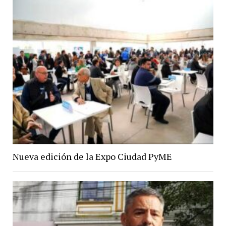
Nueva edición de la Expo Ciudad PyME