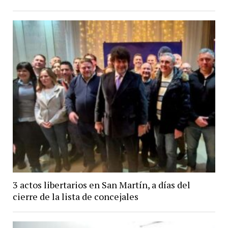
3 actos libertarios en San Martín, a días del
cierre de la lista de concejales