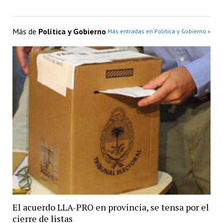
Más de
Política y Gobierno
Más entradas en Política y Gobierno »
El acuerdo LLA-PRO en provincia, se tensa por el
cierre de listas