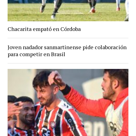
Chacarita empató en Córdoba
Joven nadador sanmartinense pide colaboración
para competir en Brasil