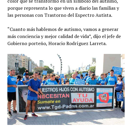
color que se transformó en un símbolo del autismo,
porque representa lo que viven a diario las familias y
las personas con Trastorno del Espectro Autista.
“Cuanto más hablemos de autismo, vamos a generar
más conciencia y mejor calidad de vida”, dijo el jefe de
Gobierno porteño, Horacio Rodríguez Larreta.