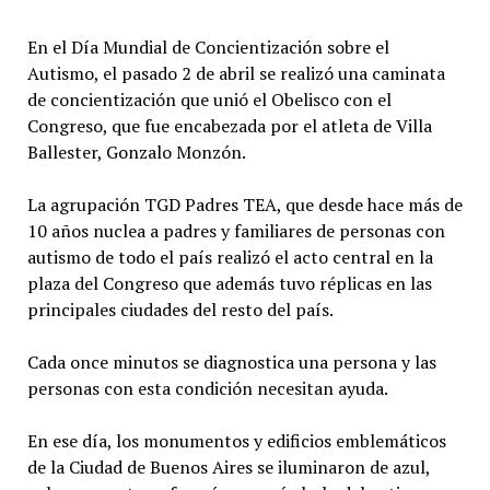
En el Día Mundial de Concientización sobre el
Autismo, el pasado 2 de abril se realizó una caminata
de concientización que unió el Obelisco con el
Congreso, que fue encabezada por el atleta de Villa
Ballester, Gonzalo Monzón.
La agrupación TGD Padres TEA, que desde hace más de
10 años nuclea a padres y familiares de personas con
autismo de todo el país realizó el acto central en la
plaza del Congreso que además tuvo réplicas en las
principales ciudades del resto del país.
Cada once minutos se diagnostica una persona y las
personas con esta condición necesitan ayuda.
En ese día, los monumentos y edificios emblemáticos
de la Ciudad de Buenos Aires se iluminaron de azul,