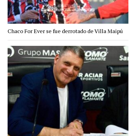
Chaco For Ever se fue derrotado de Villa Maipú