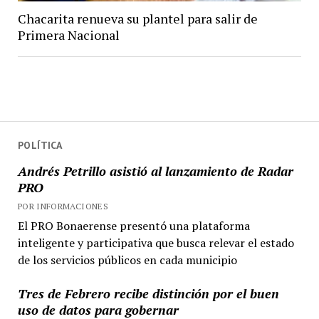
Chacarita renueva su plantel para salir de
Primera Nacional
POLÍTICA
Andrés Petrillo asistió al lanzamiento de Radar
PRO
POR INFORMACIONES
El PRO Bonaerense presentó una plataforma
inteligente y participativa que busca relevar el estado
de los servicios públicos en cada municipio
Tres de Febrero recibe distinción por el buen
uso de datos para gobernar