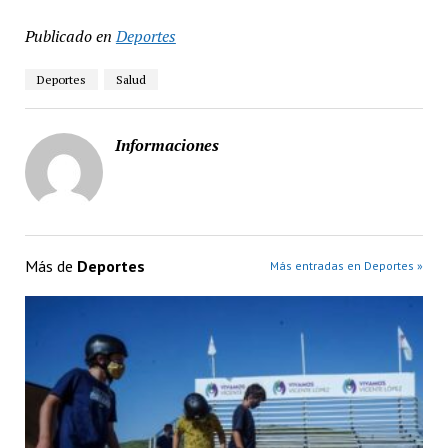
Publicado en
Deportes
Deportes
Salud
Informaciones
Más de
Deportes
Más entradas en Deportes »