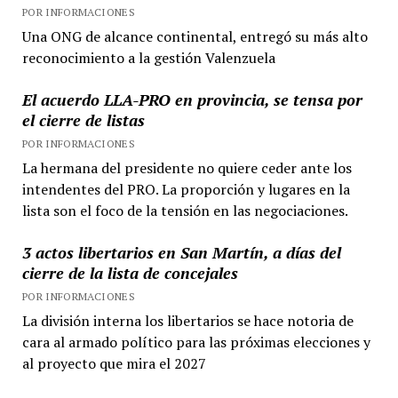
POR INFORMACIONES
Una ONG de alcance continental, entregó su más alto
reconocimiento a la gestión Valenzuela
El acuerdo LLA-PRO en provincia, se tensa por
el cierre de listas
POR INFORMACIONES
La hermana del presidente no quiere ceder ante los
intendentes del PRO. La proporción y lugares en la
lista son el foco de la tensión en las negociaciones.
3 actos libertarios en San Martín, a días del
cierre de la lista de concejales
POR INFORMACIONES
La división interna los libertarios se hace notoria de
cara al armado político para las próximas elecciones y
al proyecto que mira el 2027