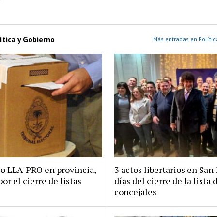
ítica y Gobierno
Más entradas en Polític
do LLA-PRO en provincia,
3 actos libertarios en San 
por el cierre de listas
días del cierre de la lista 
concejales