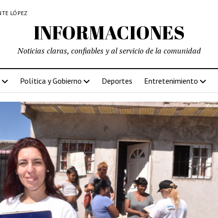
NTE LÓPEZ
INFORMACIONES
Noticias claras, confiables y al servicio de la comunidad
Política y Gobierno
Deportes
Entretenimiento