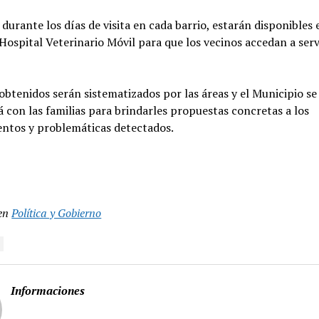
durante los días de visita en cada barrio, estarán disponibles 
 Hospital Veterinario Móvil para que los vecinos accedan a serv
obtenidos serán sistematizados por las áreas y el Municipio se
 con las familias para brindarles propuestas concretas a los
entos y problemáticas detectados.
en
Política y Gobierno
Informaciones