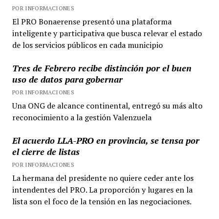
POR INFORMACIONES
El PRO Bonaerense presentó una plataforma
inteligente y participativa que busca relevar el estado
de los servicios públicos en cada municipio
Tres de Febrero recibe distinción por el buen
uso de datos para gobernar
POR INFORMACIONES
Una ONG de alcance continental, entregó su más alto
reconocimiento a la gestión Valenzuela
El acuerdo LLA-PRO en provincia, se tensa por
el cierre de listas
POR INFORMACIONES
La hermana del presidente no quiere ceder ante los
intendentes del PRO. La proporción y lugares en la
lista son el foco de la tensión en las negociaciones.