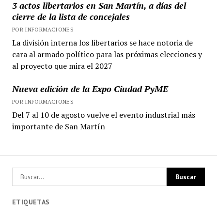
3 actos libertarios en San Martín, a días del
cierre de la lista de concejales
POR INFORMACIONES
La división interna los libertarios se hace notoria de
cara al armado político para las próximas elecciones y
al proyecto que mira el 2027
Nueva edición de la Expo Ciudad PyME
POR INFORMACIONES
Del 7 al 10 de agosto vuelve el evento industrial más
importante de San Martín
ETIQUETAS