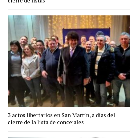
cierre de listas
3 actos libertarios en San Martín, a días del
cierre de la lista de concejales