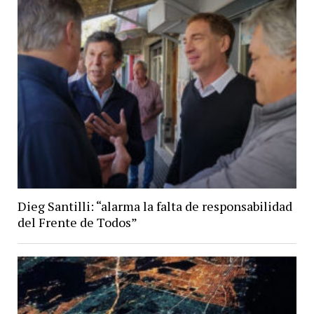
Dieg Santilli: “alarma la falta de responsabilidad
del Frente de Todos”