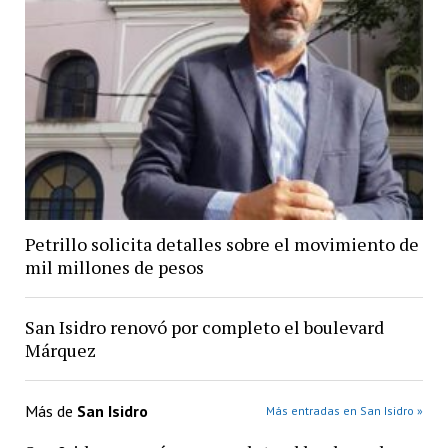
Petrillo solicita detalles sobre el movimiento de
mil millones de pesos
San Isidro renovó por completo el boulevard
Márquez
Más de
San Isidro
Más entradas en San Isidro »