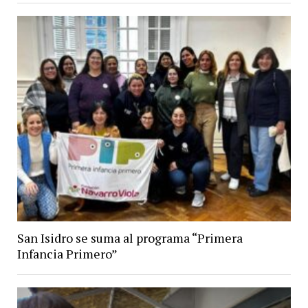
San Isidro se suma al programa “Primera
Infancia Primero”