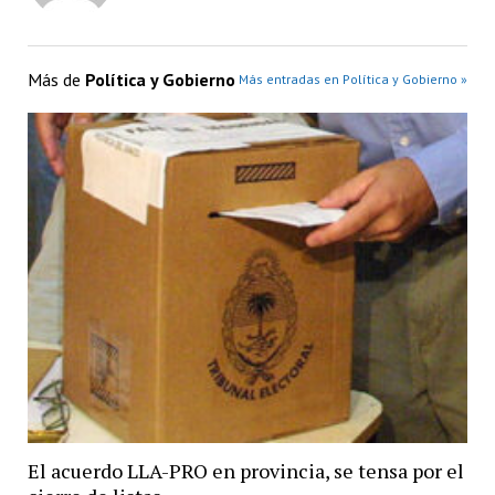
Más de
Política y Gobierno
Más entradas en Política y Gobierno »
El acuerdo LLA-PRO en provincia, se tensa por el