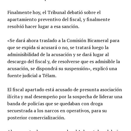
Finalmente hoy, el Tribunal debatió sobre el
apartamiento preventivo del fiscal, y finalmente
resolvió hacer lugar a esa sanción.
«Se dará ahora traslado a la Comisión Bicameral para
que se expida si acusará o no, se tratará luego la
adminisibilidad de la acusación y se dará lugar al
descargo del fiscal y, de resolverse que es admisible la
acusación, se dispondrá su suspensión», explicó una
fuente judicial a Télam.
El fiscal apartado está acusado de presunta asociación
ilícita y mal desempeño por la sospecha de liderar una
banda de policías que se quedaban con droga
secuestrada a los narcos en operativos, para su
posterior comercialización.