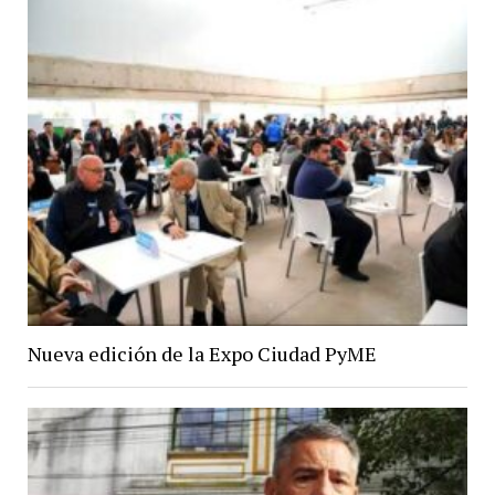
Nueva edición de la Expo Ciudad PyME