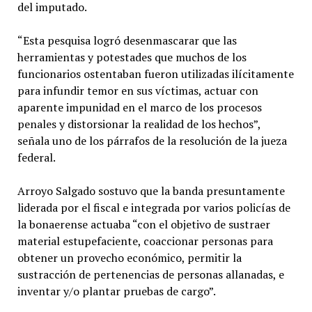
del imputado.
“Esta pesquisa logró desenmascarar que las
herramientas y potestades que muchos de los
funcionarios ostentaban fueron utilizadas ilícitamente
para infundir temor en sus víctimas, actuar con
aparente impunidad en el marco de los procesos
penales y distorsionar la realidad de los hechos”,
señala uno de los párrafos de la resolución de la jueza
federal.
Arroyo Salgado sostuvo que la banda presuntamente
liderada por el fiscal e integrada por varios policías de
la bonaerense actuaba “con el objetivo de sustraer
material estupefaciente, coaccionar personas para
obtener un provecho económico, permitir la
sustracción de pertenencias de personas allanadas, e
inventar y/o plantar pruebas de cargo”.