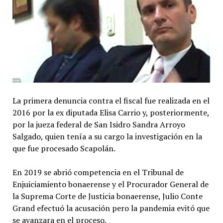
La primera denuncia contra el fiscal fue realizada en el
2016 por la ex diputada Elisa Carrio y, posteriormente,
por la jueza federal de San Isidro Sandra Arroyo
Salgado, quien tenía a su cargo la investigación en la
que fue procesado Scapolán.
En 2019 se abrió competencia en el Tribunal de
Enjuiciamiento bonaerense y el Procurador General de
la Suprema Corte de Justicia bonaerense, Julio Conte
Grand efectuó la acusación pero la pandemia evitó que
se avanzara en el proceso.