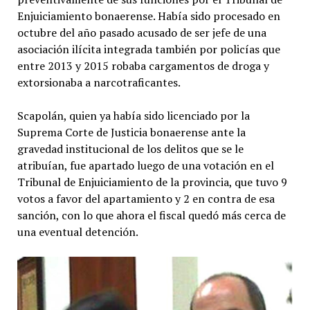
Enjuiciamiento bonaerense. Había sido procesado en
octubre del año pasado acusado de ser jefe de una
asociación ilícita integrada también por policías que
entre 2013 y 2015 robaba cargamentos de droga y
extorsionaba a narcotraficantes.
Scapolán, quien ya había sido licenciado por la
Suprema Corte de Justicia bonaerense ante la
gravedad institucional de los delitos que se le
atribuían, fue apartado luego de una votación en el
Tribunal de Enjuiciamiento de la provincia, que tuvo 9
votos a favor del apartamiento y 2 en contra de esa
sanción, con lo que ahora el fiscal quedó más cerca de
una eventual detención.