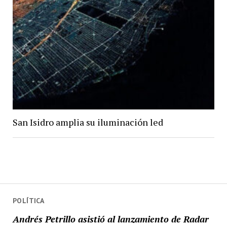
San Isidro amplia su iluminación led
POLÍTICA
Andrés Petrillo asistió al lanzamiento de Radar