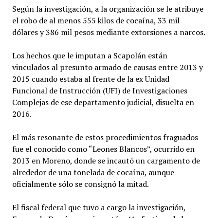
Según la investigación, a la organización se le atribuye
el robo de al menos 555 kilos de cocaína, 33 mil
dólares y 386 mil pesos mediante extorsiones a narcos.
Los hechos que le imputan a Scapolán están
vinculados al presunto armado de causas entre 2013 y
2015 cuando estaba al frente de la ex Unidad
Funcional de Instrucción (UFI) de Investigaciones
Complejas de ese departamento judicial, disuelta en
2016.
El más resonante de estos procedimientos fraguados
fue el conocido como “Leones Blancos”, ocurrido en
2013 en Moreno, donde se incautó un cargamento de
alrededor de una tonelada de cocaína, aunque
oficialmente sólo se consignó la mitad.
El fiscal federal que tuvo a cargo la investigación,