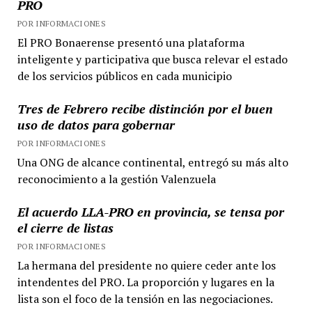
PRO
POR INFORMACIONES
El PRO Bonaerense presentó una plataforma
inteligente y participativa que busca relevar el estado
de los servicios públicos en cada municipio
Tres de Febrero recibe distinción por el buen
uso de datos para gobernar
POR INFORMACIONES
Una ONG de alcance continental, entregó su más alto
reconocimiento a la gestión Valenzuela
El acuerdo LLA-PRO en provincia, se tensa por
el cierre de listas
POR INFORMACIONES
La hermana del presidente no quiere ceder ante los
intendentes del PRO. La proporción y lugares en la
lista son el foco de la tensión en las negociaciones.