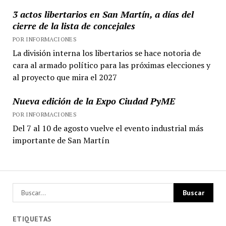
3 actos libertarios en San Martín, a días del
cierre de la lista de concejales
POR INFORMACIONES
La división interna los libertarios se hace notoria de
cara al armado político para las próximas elecciones y
al proyecto que mira el 2027
Nueva edición de la Expo Ciudad PyME
POR INFORMACIONES
Del 7 al 10 de agosto vuelve el evento industrial más
importante de San Martín
ETIQUETAS