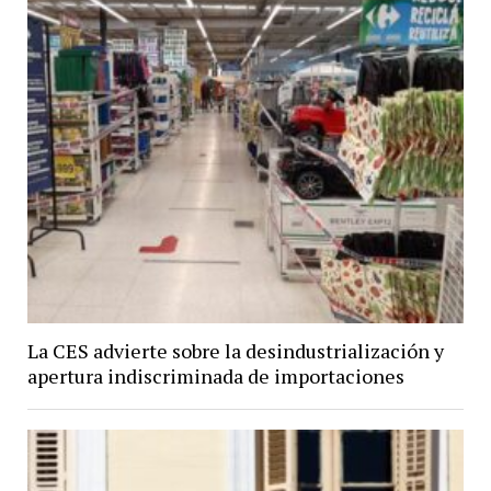
La CES advierte sobre la desindustrialización y
apertura indiscriminada de importaciones