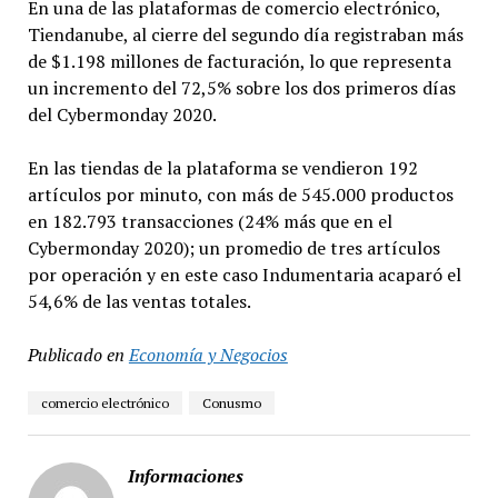
En una de las plataformas de comercio electrónico,
Tiendanube, al cierre del segundo día registraban más
de $1.198 millones de facturación, lo que representa
un incremento del 72,5% sobre los dos primeros días
del Cybermonday 2020.
En las tiendas de la plataforma se vendieron 192
artículos por minuto, con más de 545.000 productos
en 182.793 transacciones (24% más que en el
Cybermonday 2020); un promedio de tres artículos
por operación y en este caso Indumentaria acaparó el
54,6% de las ventas totales.
Publicado en
Economía y Negocios
comercio electrónico
Conusmo
Informaciones