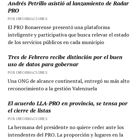
Andrés Petrillo asistió al lanzamiento de Radar
PRO
POR INFORMACIONES
El PRO Bonaerense presentó una plataforma
inteligente y participativa que busca relevar el estado
de los servicios públicos en cada municipio
Tres de Febrero recibe distinción por el buen
uso de datos para gobernar
POR INFORMACIONES
Una ONG de alcance continental, entregó su más alto
reconocimiento a la gestión Valenzuela
El acuerdo LLA-PRO en provincia, se tensa por
el cierre de listas
POR INFORMACIONES
La hermana del presidente no quiere ceder ante los
intendentes del PRO. La proporción y lugares en la