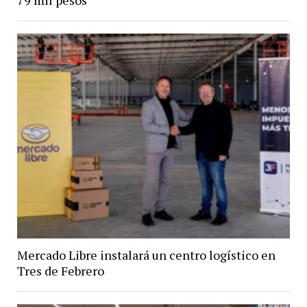
79 mil pesos
Mercado Libre instalará un centro logístico en
Tres de Febrero