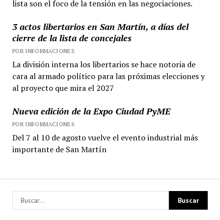
lista son el foco de la tensión en las negociaciones.
3 actos libertarios en San Martín, a días del
cierre de la lista de concejales
POR INFORMACIONES
La división interna los libertarios se hace notoria de
cara al armado político para las próximas elecciones y
al proyecto que mira el 2027
Nueva edición de la Expo Ciudad PyME
POR INFORMACIONES
Del 7 al 10 de agosto vuelve el evento industrial más
importante de San Martín