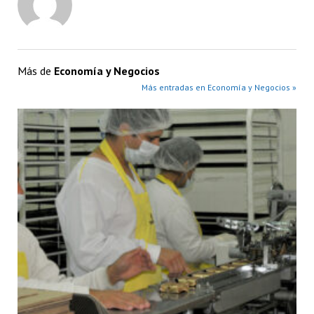
Más de
Economía y Negocios
Más entradas en Economía y Negocios »