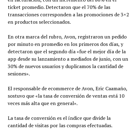
ticket promedio. Detectaron que el 70% de las
transacciones corresponden a las promociones de 3×2
en productos seleccionados.
En otra marca del rubro, Avon, registraron un pedido
por minuto en promedio en los primeros dos días, y
detectaron que el segundo día «fue el mejor día de la
app desde su lanzamiento a mediados de junio, con un
30% de nuevos usuarios y duplicamos la cantidad de
sesiones».
El responsable de ecommerce de Avon, Eric Caamaño,
sostuvo que «la tasa de conversión de ventas está 10
veces más alta que en general».
La tasa de conversión es el índice que divide la
cantidad de visitas por las compras efectuadas.