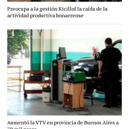
Preocupa a la gestión Kicillof la caída de la
actividad productiva bonaerense
Aumentó la VTV en provincia de Buenos Aires a