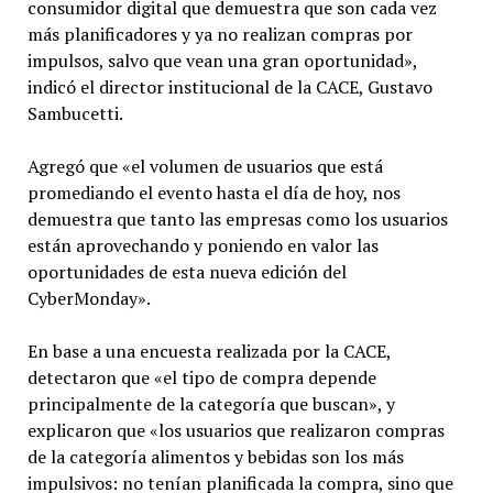
consumidor digital que demuestra que son cada vez
más planificadores y ya no realizan compras por
impulsos, salvo que vean una gran oportunidad»,
indicó el director institucional de la CACE, Gustavo
Sambucetti.
Agregó que «el volumen de usuarios que está
promediando el evento hasta el día de hoy, nos
demuestra que tanto las empresas como los usuarios
están aprovechando y poniendo en valor las
oportunidades de esta nueva edición del
CyberMonday».
En base a una encuesta realizada por la CACE,
detectaron que «el tipo de compra depende
principalmente de la categoría que buscan», y
explicaron que «los usuarios que realizaron compras
de la categoría alimentos y bebidas son los más
impulsivos: no tenían planificada la compra, sino que