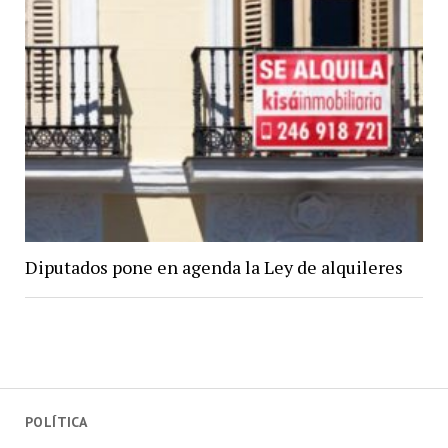
Diputados pone en agenda la Ley de alquileres
POLÍTICA