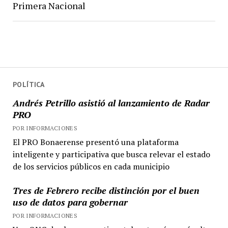
Primera Nacional
POLÍTICA
Andrés Petrillo asistió al lanzamiento de Radar
PRO
POR INFORMACIONES
El PRO Bonaerense presentó una plataforma
inteligente y participativa que busca relevar el estado
de los servicios públicos en cada municipio
Tres de Febrero recibe distinción por el buen
uso de datos para gobernar
POR INFORMACIONES