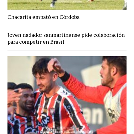
Chacarita empató en Córdoba
Joven nadador sanmartinense pide colaboración
para competir en Brasil