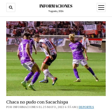
INFORMACIONES
abrir
menú
9 agosto, 2026
Chaca no pudo con Sacachispa
POR INFORMACIONES EL 23 MAYO, 2022 6:55 AM |
DEPORTES