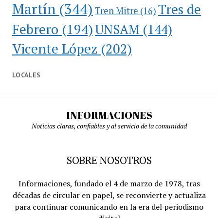
Martín
(344)
Tres de
Tren Mitre
(16)
Febrero
(194)
UNSAM
(144)
Vicente López
(202)
LOCALES
INFORMACIONES
Noticias claras, confiables y al servicio de la comunidad
SOBRE NOSOTROS
Informaciones, fundado el 4 de marzo de 1978, tras
décadas de circular en papel, se reconvierte y actualiza
para continuar comunicando en la era del periodismo