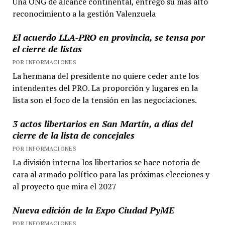
Una ONG de alcance continental, entregó su más alto
reconocimiento a la gestión Valenzuela
El acuerdo LLA-PRO en provincia, se tensa por
el cierre de listas
POR INFORMACIONES
La hermana del presidente no quiere ceder ante los
intendentes del PRO. La proporción y lugares en la
lista son el foco de la tensión en las negociaciones.
3 actos libertarios en San Martín, a días del
cierre de la lista de concejales
POR INFORMACIONES
La división interna los libertarios se hace notoria de
cara al armado político para las próximas elecciones y
al proyecto que mira el 2027
Nueva edición de la Expo Ciudad PyME
POR INFORMACIONES