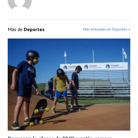
Más de
Deportes
Más entradas en Deportes »