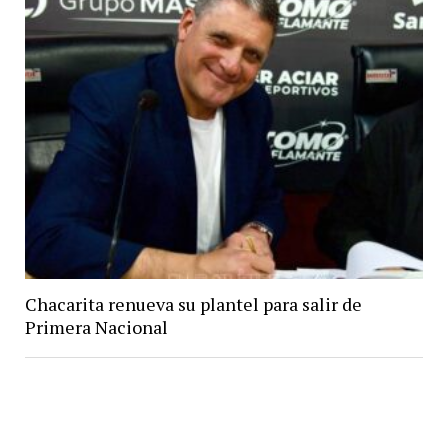
Chacarita renueva su plantel para salir de
Primera Nacional