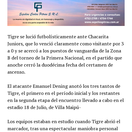
Tigre se lució futbolísticamente ante Chacarita
Juniors, que lo venció claramente como visitante por 3
a 0 y se acercó a los puestos de vanguardia de la Zona
B del torneo de la Primera Nacional, en el partido que
anoche cerró la duodécima fecha del certamen de
ascenso.
El atacante Emanuel Dening anotó los tres tantos de
Tigre, el primero en el período inicial y los restantes
en la segunda etapa del encuentro llevado a cabo en el
estadio 18 de Julio, de Villa Maipú-
Los equipos estaban en estudio cuando Tigre abrió el
marcador, tras una espectacular maniobra personal