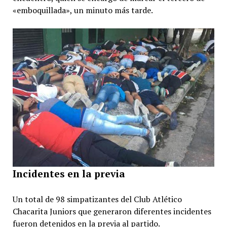
«emboquillada», un minuto más tarde.
Incidentes en la previa
Un total de 98 simpatizantes del Club Atlético
Chacarita Juniors que generaron diferentes incidentes
fueron detenidos en la previa al partido.