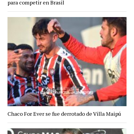
para competir en Brasil
Chaco For Ever se fue derrotado de Villa Maipú