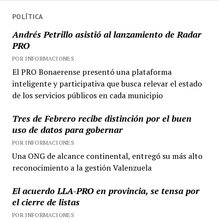
POLÍTICA
Andrés Petrillo asistió al lanzamiento de Radar
PRO
POR INFORMACIONES
El PRO Bonaerense presentó una plataforma
inteligente y participativa que busca relevar el estado
de los servicios públicos en cada municipio
Tres de Febrero recibe distinción por el buen
uso de datos para gobernar
POR INFORMACIONES
Una ONG de alcance continental, entregó su más alto
reconocimiento a la gestión Valenzuela
El acuerdo LLA-PRO en provincia, se tensa por
el cierre de listas
POR INFORMACIONES