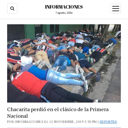
INFORMACIONES
abrir
menú
7 agosto, 2026
Chacarita perdió en el clásico de la Primera
Nacional
POR INFORMACIONES EL 12 NOVIEMBRE, 2019 5:30 PM |
DEPORTES