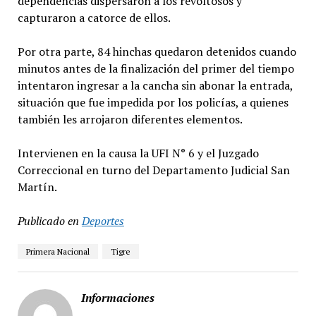
dependencias dispersaron a los revoltosos y
capturaron a catorce de ellos.
Por otra parte, 84 hinchas quedaron detenidos cuando
minutos antes de la finalización del primer del tiempo
intentaron ingresar a la cancha sin abonar la entrada,
situación que fue impedida por los policías, a quienes
también les arrojaron diferentes elementos.
Intervienen en la causa la UFI N° 6 y el Juzgado
Correccional en turno del Departamento Judicial San
Martín.
Publicado en
Deportes
Primera Nacional
Tigre
Informaciones