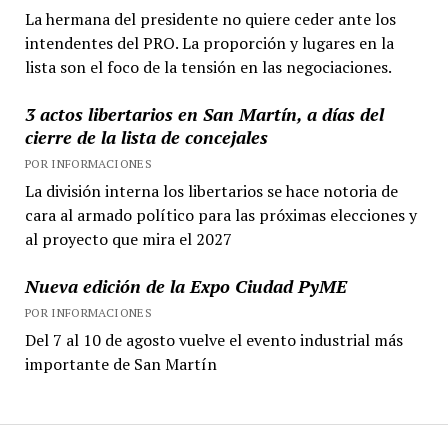
La hermana del presidente no quiere ceder ante los
intendentes del PRO. La proporción y lugares en la
lista son el foco de la tensión en las negociaciones.
3 actos libertarios en San Martín, a días del
cierre de la lista de concejales
POR INFORMACIONES
La división interna los libertarios se hace notoria de
cara al armado político para las próximas elecciones y
al proyecto que mira el 2027
Nueva edición de la Expo Ciudad PyME
POR INFORMACIONES
Del 7 al 10 de agosto vuelve el evento industrial más
importante de San Martín