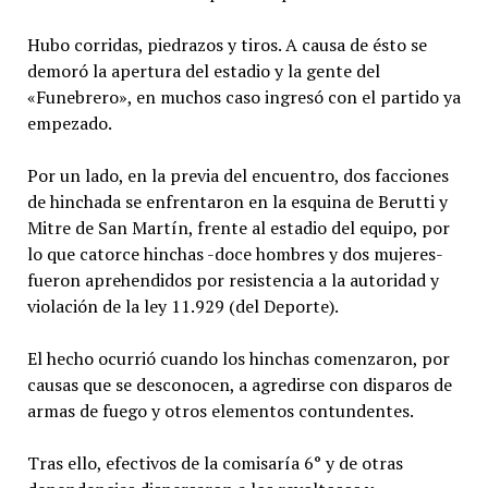
Hubo corridas, piedrazos y tiros. A causa de ésto se
demoró la apertura del estadio y la gente del
«Funebrero», en muchos caso ingresó con el partido ya
empezado.
Por un lado, en la previa del encuentro, dos facciones
de hinchada se enfrentaron en la esquina de Berutti y
Mitre de San Martín, frente al estadio del equipo, por
lo que catorce hinchas -doce hombres y dos mujeres-
fueron aprehendidos por resistencia a la autoridad y
violación de la ley 11.929 (del Deporte).
El hecho ocurrió cuando los hinchas comenzaron, por
causas que se desconocen, a agredirse con disparos de
armas de fuego y otros elementos contundentes.
Tras ello, efectivos de la comisaría 6° y de otras