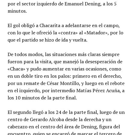
por el sector izquierdo de Emanuel Dening, a los 5
minutos.
El gol obligó a Chacarita a adelantarse en el campo,
con lo que le ofreció la «contra» al «Matador», por lo
que el partido se hizo de ida y vuelta.
De todos modos, las situaciones más claras siempre
fueron para la visita, que manejó la desesperación de
«Chaca» y pudo aumentar en varias ocasiones, como
en un doble tiro en los palos: primero en el derecho,
por un remate de César Montillo, y luego en el rebote
en el izquierdo, por intermedio Matías Pérez Acuña, a
los 10 minutos de la parte final.
El segundo llegó a los 24 de la parte final, luego de un
centro de Gerardo Alcoba desde la derecha y un
cabezazo en el centro del área de Dening, figura del
encuentro, quien se encargó de marcar el tercero de