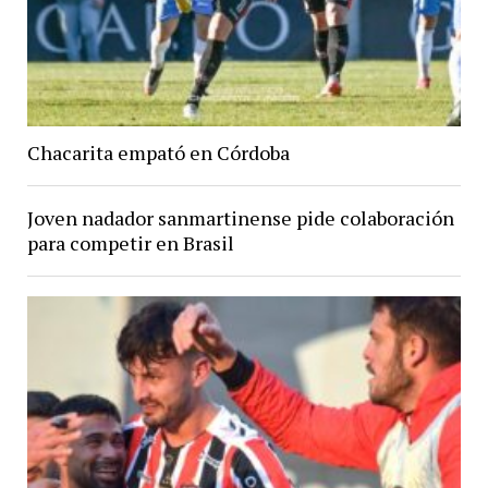
Chacarita empató en Córdoba
Joven nadador sanmartinense pide colaboración
para competir en Brasil