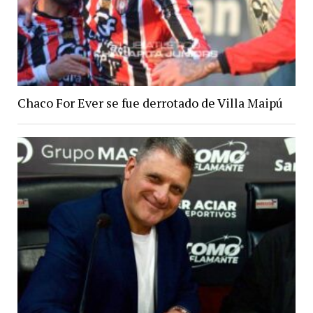
Chaco For Ever se fue derrotado de Villa Maipú