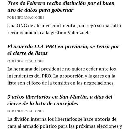
Tres de Febrero recibe distinción por el buen
uso de datos para gobernar
POR INFORMACIONES
Una ONG de alcance continental, entregó su más alto
reconocimiento a la gestión Valenzuela
El acuerdo LLA-PRO en provincia, se tensa por
el cierre de listas
POR INFORMACIONES
La hermana del presidente no quiere ceder ante los
intendentes del PRO. La proporción y lugares en la
lista son el foco de la tensión en las negociaciones.
3 actos libertarios en San Martín, a días del
cierre de la lista de concejales
POR INFORMACIONES
La división interna los libertarios se hace notoria de
cara al armado político para las próximas elecciones y