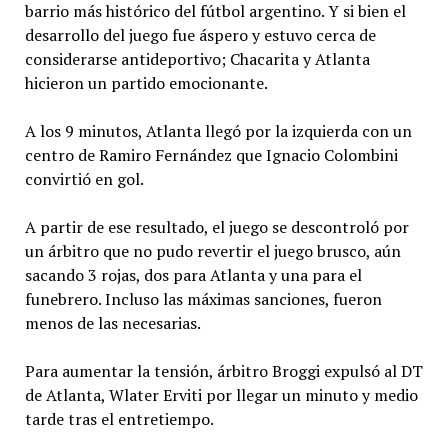
barrio más histórico del fútbol argentino. Y si bien el
desarrollo del juego fue áspero y estuvo cerca de
considerarse antideportivo; Chacarita y Atlanta
hicieron un partido emocionante.
A los 9 minutos, Atlanta llegó por la izquierda con un
centro de Ramiro Fernández que Ignacio Colombini
convirtió en gol.
A partir de ese resultado, el juego se descontroló por
un árbitro que no pudo revertir el juego brusco, aún
sacando 3 rojas, dos para Atlanta y una para el
funebrero. Incluso las máximas sanciones, fueron
menos de las necesarias.
Para aumentar la tensión, árbitro Broggi expulsó al DT
de Atlanta, Wlater Erviti por llegar un minuto y medio
tarde tras el entretiempo.