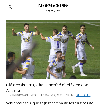
INFORMACIONES
abrir
menú
6 agosto, 2026
Clásico áspero, Chaca perdió el clásico con
Atlanta
POR INFORMACIONES EL 17 MARZO, 2021 1:58 PM |
DEPORTES
Seis años hacía que se jugaba uno de los clásicos de