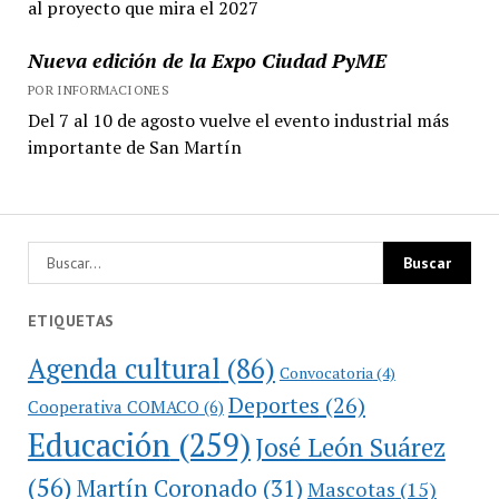
al proyecto que mira el 2027
Nueva edición de la Expo Ciudad PyME
POR INFORMACIONES
Del 7 al 10 de agosto vuelve el evento industrial más
importante de San Martín
ETIQUETAS
Agenda cultural
(86)
Convocatoria
(4)
Deportes
(26)
Cooperativa COMACO
(6)
Educación
(259)
José León Suárez
(56)
Martín Coronado
(31)
Mascotas
(15)