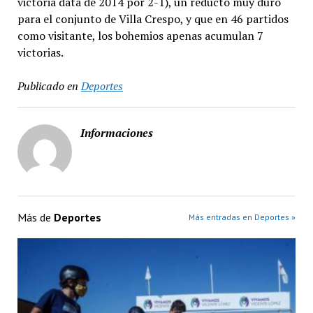
victoria data de 2014 por 2-1), un reducto muy duro
para el conjunto de Villa Crespo, y que en 46 partidos
como visitante, los bohemios apenas acumulan 7
victorias.
Publicado en
Deportes
Informaciones
Más de
Deportes
Más entradas en Deportes »