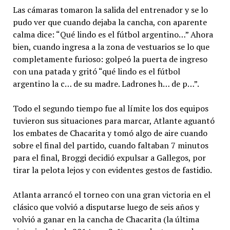
Las cámaras tomaron la salida del entrenador y se lo
pudo ver que cuando dejaba la cancha, con aparente
calma dice: “Qué lindo es el fútbol argentino…” Ahora
bien, cuando ingresa a la zona de vestuarios se lo que
completamente furioso: golpeó la puerta de ingreso
con una patada y gritó “qué lindo es el fútbol
argentino la c… de su madre. Ladrones h… de p…”.
Todo el segundo tiempo fue al límite los dos equipos
tuvieron sus situaciones para marcar, Atlante aguantó
los embates de Chacarita y tomó algo de aire cuando
sobre el final del partido, cuando faltaban 7 minutos
para el final, Broggi decidió expulsar a Gallegos, por
tirar la pelota lejos y con evidentes gestos de fastidio.
Atlanta arrancó el torneo con una gran victoria en el
clásico que volvió a disputarse luego de seis años y
volvió a ganar en la cancha de Chacarita (la última