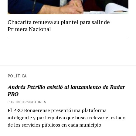
Chacarita renueva su plantel para salir de
Primera Nacional
POLÍTICA
Andrés Petrillo asistió al lanzamiento de Radar
PRO
POR INFORMACIONES
El PRO Bonaerense presentó una plataforma
inteligente y participativa que busca relevar el estado
de los servicios públicos en cada municipio