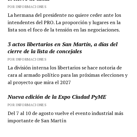
POR INFORMACIONES
La hermana del presidente no quiere ceder ante los
intendentes del PRO. La proporción y lugares en la
lista son el foco de la tensión en las negociaciones.
3 actos libertarios en San Martín, a días del
cierre de la lista de concejales
POR INFORMACIONES
La división interna los libertarios se hace notoria de
cara al armado político para las próximas elecciones y
al proyecto que mira el 2027
Nueva edición de la Expo Ciudad PyME
POR INFORMACIONES
Del 7 al 10 de agosto vuelve el evento industrial más
importante de San Martín