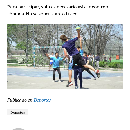
Para participar, solo es necesario asistir con ropa
cómoda. No se solicita apto físico.
Publicado en
Deportes
Deportes