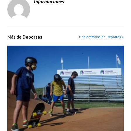
Informaciones
Más de
Deportes
Más entradas en Deportes »