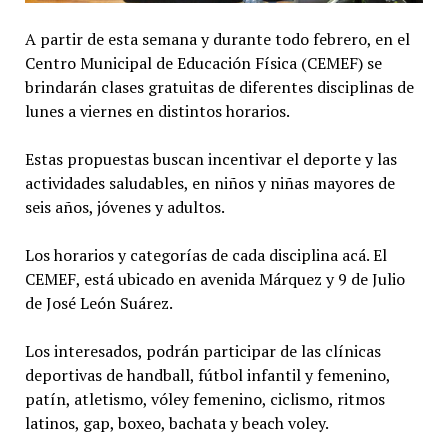
A partir de esta semana y durante todo febrero, en el
Centro Municipal de Educación Física (CEMEF) se
brindarán clases gratuitas de diferentes disciplinas de
lunes a viernes en distintos horarios.
Estas propuestas buscan incentivar el deporte y las
actividades saludables, en niños y niñas mayores de
seis años, jóvenes y adultos.
Los horarios y categorías de cada disciplina acá. El
CEMEF, está ubicado en avenida Márquez y 9 de Julio
de José León Suárez.
Los interesados, podrán participar de las clínicas
deportivas de handball, fútbol infantil y femenino,
patín, atletismo, vóley femenino, ciclismo, ritmos
latinos, gap, boxeo, bachata y beach voley.