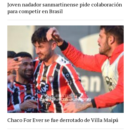
Joven nadador sanmartinense pide colaboración
para competir en Brasil
Chaco For Ever se fue derrotado de Villa Maipú