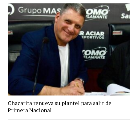
Chacarita renueva su plantel para salir de
Primera Nacional