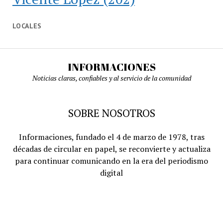
LOCALES
INFORMACIONES
Noticias claras, confiables y al servicio de la comunidad
SOBRE NOSOTROS
Informaciones, fundado el 4 de marzo de 1978, tras
décadas de circular en papel, se reconvierte y actualiza
para continuar comunicando en la era del periodismo
digital