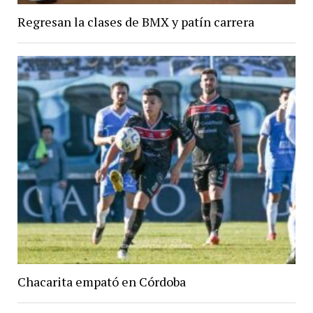
Regresan la clases de BMX y patín carrera
Chacarita empató en Córdoba