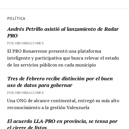
POLÍTICA
Andrés Petrillo asistió al lanzamiento de Radar
PRO
POR INFORMACIONES
El PRO Bonaerense presentó una plataforma
inteligente y participativa que busca relevar el estado
de los servicios públicos en cada municipio
Tres de Febrero recibe distinción por el buen
uso de datos para gobernar
POR INFORMACIONES
Una ONG de alcance continental, entregó su más alto
reconocimiento a la gestión Valenzuela
El acuerdo LLA-PRO en provincia, se tensa por
el cierre de listas