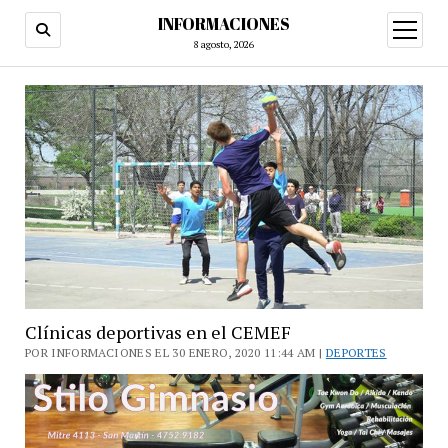
INFORMACIONES
abrir
menú
8 agosto, 2026
Clínicas deportivas en el CEMEF
POR INFORMACIONES EL 30 ENERO, 2020 11:44 AM |
DEPORTES