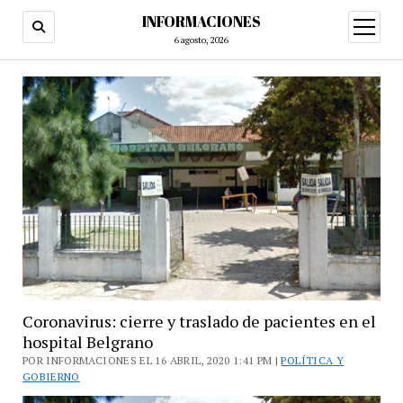
INFORMACIONES
abrir
menú
6 agosto, 2026
Coronavirus: cierre y traslado de pacientes en el
hospital Belgrano
POR INFORMACIONES EL 16 ABRIL, 2020 1:41 PM |
POLÍTICA Y
GOBIERNO