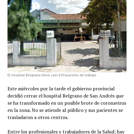
El hospital Belgrano tiene casi 630 puestos de trabajo
Este miércoles por la tarde el gobierno provincial
decidió cerrar el hospital Belgrano de San Andrés que
se ha transformado en un posible brote de coronavirus
en la zona. No se atiende al público y sus pacientes se
trasladaron a otros centros.
Entre los profesionales y trabajadores de la Salud; hay