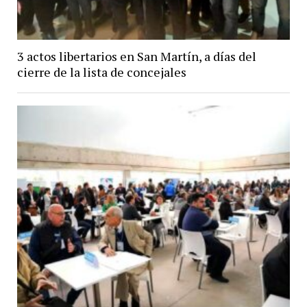
3 actos libertarios en San Martín, a días del
cierre de la lista de concejales