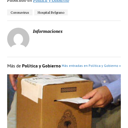
Coronavirus
Hospital Belgrano
Informaciones
Más de
Política y Gobierno
Más entradas en Política y Gobierno »