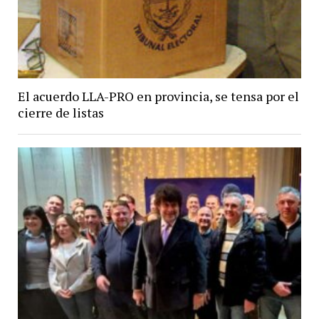
El acuerdo LLA-PRO en provincia, se tensa por el
cierre de listas