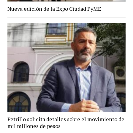
Nueva edición de la Expo Ciudad PyME
Petrillo solicita detalles sobre el movimiento de
mil millones de pesos