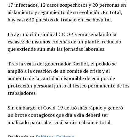
17 infectados, 12 casos sospechosos y 20 personas en
aislamiento y seguimiento de su evolución. En total,
hay casi 630 puestos de trabajo en ese hospital.
La agrupación sindical CICOP, venía señalando la
escasez de insumos. Además de un plantel reducido
que extiende aún más las jornadas laborales.
Tras la visita del gobernador Kicillof, el pedido se
amplió a la creación de un comité de crisis y el
aumento de la cantidad disponible de equipos de
protección personal junto al testeo permanente de los
trabajadores.
Sin embargo, el Covid-19 actuó más rápido y generó
un brote contagiosos que día a día deberá ser
analizado para saber cuál será su alcance total.
Publicado en
Política y Gobierno