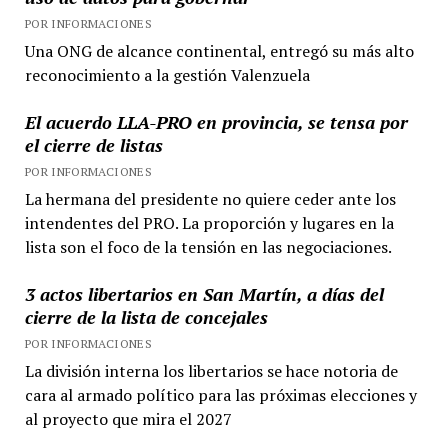
POR INFORMACIONES
Una ONG de alcance continental, entregó su más alto
reconocimiento a la gestión Valenzuela
El acuerdo LLA-PRO en provincia, se tensa por
el cierre de listas
POR INFORMACIONES
La hermana del presidente no quiere ceder ante los
intendentes del PRO. La proporción y lugares en la
lista son el foco de la tensión en las negociaciones.
3 actos libertarios en San Martín, a días del
cierre de la lista de concejales
POR INFORMACIONES
La división interna los libertarios se hace notoria de
cara al armado político para las próximas elecciones y
al proyecto que mira el 2027