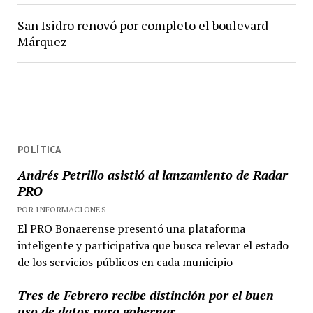
San Isidro renovó por completo el boulevard
Márquez
POLÍTICA
Andrés Petrillo asistió al lanzamiento de Radar
PRO
POR INFORMACIONES
El PRO Bonaerense presentó una plataforma
inteligente y participativa que busca relevar el estado
de los servicios públicos en cada municipio
Tres de Febrero recibe distinción por el buen
uso de datos para gobernar