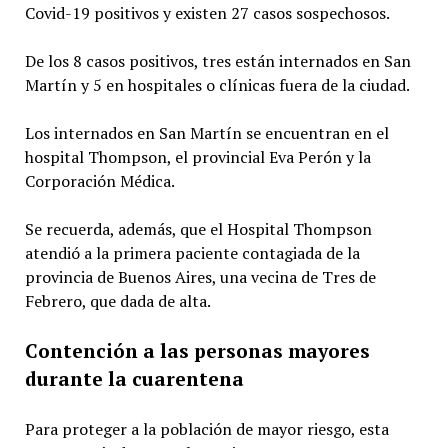
Covid-19 positivos y existen 27 casos sospechosos.
De los 8 casos positivos, tres están internados en San
Martín y 5 en hospitales o clínicas fuera de la ciudad.
Los internados en San Martín se encuentran en el
hospital Thompson, el provincial Eva Perón y la
Corporación Médica.
Se recuerda, además, que el Hospital Thompson
atendió a la primera paciente contagiada de la
provincia de Buenos Aires, una vecina de Tres de
Febrero, que dada de alta.
Contención a las personas mayores
durante la cuarentena
Para proteger a la población de mayor riesgo, esta