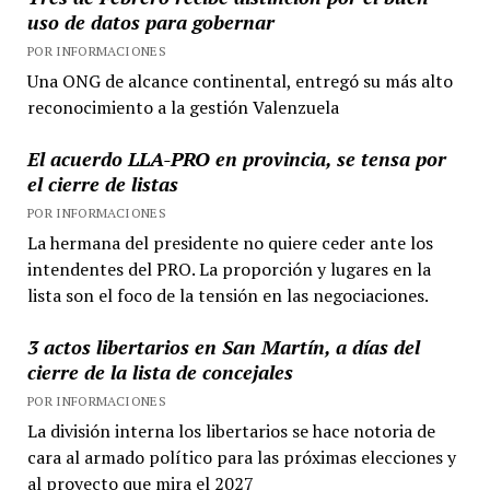
uso de datos para gobernar
POR INFORMACIONES
Una ONG de alcance continental, entregó su más alto
reconocimiento a la gestión Valenzuela
El acuerdo LLA-PRO en provincia, se tensa por
el cierre de listas
POR INFORMACIONES
La hermana del presidente no quiere ceder ante los
intendentes del PRO. La proporción y lugares en la
lista son el foco de la tensión en las negociaciones.
3 actos libertarios en San Martín, a días del
cierre de la lista de concejales
POR INFORMACIONES
La división interna los libertarios se hace notoria de
cara al armado político para las próximas elecciones y
al proyecto que mira el 2027