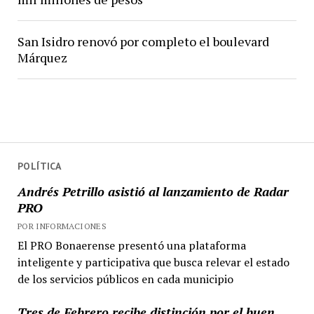
San Isidro renovó por completo el boulevard
Márquez
POLÍTICA
Andrés Petrillo asistió al lanzamiento de Radar
PRO
POR INFORMACIONES
El PRO Bonaerense presentó una plataforma
inteligente y participativa que busca relevar el estado
de los servicios públicos en cada municipio
Tres de Febrero recibe distinción por el buen