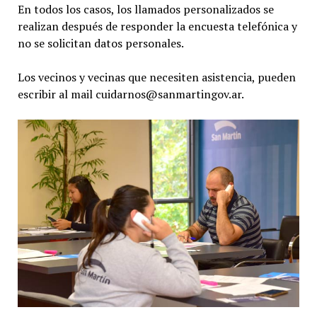
En todos los casos, los llamados personalizados se
realizan después de responder la encuesta telefónica y
no se solicitan datos personales.
Los vecinos y vecinas que necesiten asistencia, pueden
escribir al mail cuidarnos@sanmartingov.ar.