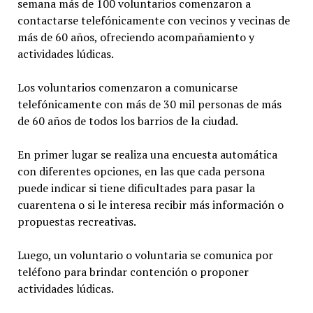
semana más de 100 voluntarios comenzaron a
contactarse telefónicamente con vecinos y vecinas de
más de 60 años, ofreciendo acompañamiento y
actividades lúdicas.
Los voluntarios comenzaron a comunicarse
telefónicamente con más de 30 mil personas de más
de 60 años de todos los barrios de la ciudad.
En primer lugar se realiza una encuesta automática
con diferentes opciones, en las que cada persona
puede indicar si tiene dificultades para pasar la
cuarentena o si le interesa recibir más información o
propuestas recreativas.
Luego, un voluntario o voluntaria se comunica por
teléfono para brindar contención o proponer
actividades lúdicas.