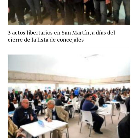
3 actos libertarios en San Martín, a días del
cierre de la lista de concejales