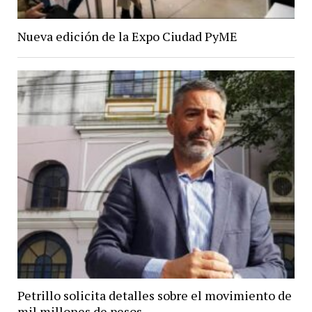
Nueva edición de la Expo Ciudad PyME
Petrillo solicita detalles sobre el movimiento de
mil millones de pesos