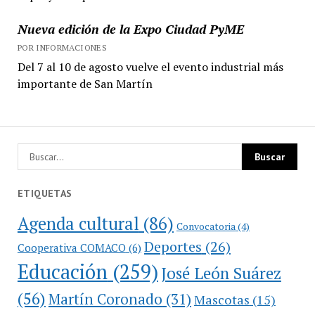
Nueva edición de la Expo Ciudad PyME
POR INFORMACIONES
Del 7 al 10 de agosto vuelve el evento industrial más
importante de San Martín
ETIQUETAS
Agenda cultural
(86)
Convocatoria
(4)
Deportes
(26)
Cooperativa COMACO
(6)
Educación
(259)
José León Suárez
(56)
Martín Coronado
(31)
Mascotas
(15)