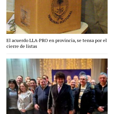
El acuerdo LLA-PRO en provincia, se tensa por el
cierre de listas