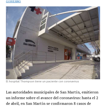
GOBIERNO
El hospital Thompson tiene un paciente con coronavirus
Las autoridades municipales de San Martín, emitieron
un informe sobre el avance del coronavirus: hasta el 2
de abril, en San Martín se confirmaron 8 casos de