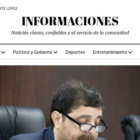
NTE LÓPEZ
INFORMACIONES
Noticias claras, confiables y al servicio de la comunidad
Política y Gobierno
Deportes
Entretenimiento