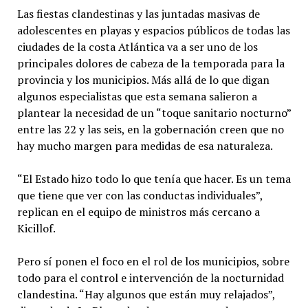
Las fiestas clandestinas y las juntadas masivas de
adolescentes en playas y espacios públicos de todas las
ciudades de la costa Atlántica va a ser uno de los
principales dolores de cabeza de la temporada para la
provincia y los municipios. Más allá de lo que digan
algunos especialistas que esta semana salieron a
plantear la necesidad de un “toque sanitario nocturno”
entre las 22 y las seis, en la gobernación creen que no
hay mucho margen para medidas de esa naturaleza.
“El Estado hizo todo lo que tenía que hacer. Es un tema
que tiene que ver con las conductas individuales”,
replican en el equipo de ministros más cercano a
Kicillof.
Pero sí ponen el foco en el rol de los municipios, sobre
todo para el control e intervención de la nocturnidad
clandestina. “Hay algunos que están muy relajados”,