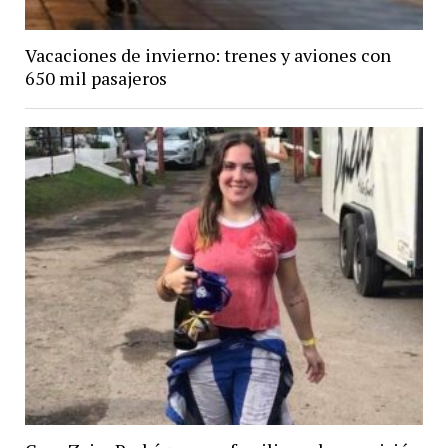
Vacaciones de invierno: trenes y aviones con
650 mil pasajeros