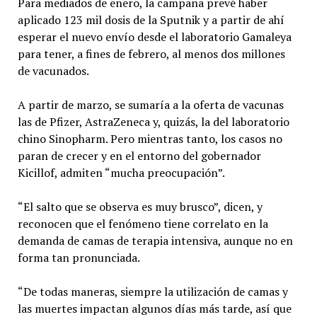
Para mediados de enero, la campaña prevé haber
aplicado 123 mil dosis de la Sputnik y a partir de ahí
esperar el nuevo envío desde el laboratorio Gamaleya
para tener, a fines de febrero, al menos dos millones
de vacunados.
A partir de marzo, se sumaría a la oferta de vacunas
las de Pfizer, AstraZeneca y, quizás, la del laboratorio
chino Sinopharm. Pero mientras tanto, los casos no
paran de crecer y en el entorno del gobernador
Kicillof, admiten “mucha preocupación”.
“El salto que se observa es muy brusco”, dicen, y
reconocen que el fenómeno tiene correlato en la
demanda de camas de terapia intensiva, aunque no en
forma tan pronunciada.
“De todas maneras, siempre la utilización de camas y
las muertes impactan algunos días más tarde, así que