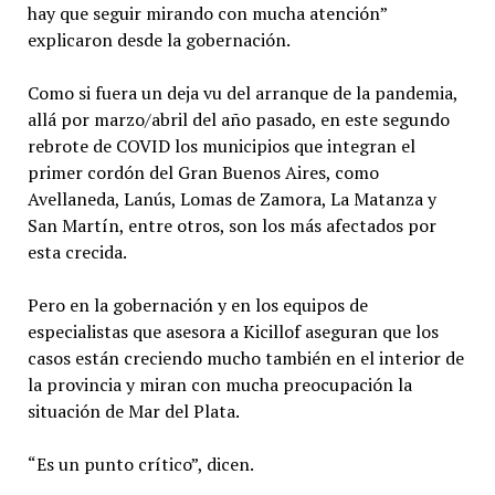
hay que seguir mirando con mucha atención”
explicaron desde la gobernación.
Como si fuera un deja vu del arranque de la pandemia,
allá por marzo/abril del año pasado, en este segundo
rebrote de COVID los municipios que integran el
primer cordón del Gran Buenos Aires, como
Avellaneda, Lanús, Lomas de Zamora, La Matanza y
San Martín, entre otros, son los más afectados por
esta crecida.
Pero en la gobernación y en los equipos de
especialistas que asesora a Kicillof aseguran que los
casos están creciendo mucho también en el interior de
la provincia y miran con mucha preocupación la
situación de Mar del Plata.
“Es un punto crítico”, dicen.