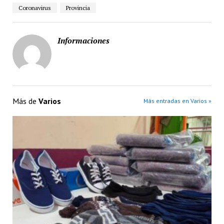
Coronavirus
Provincia
Informaciones
Más de
Varios
Más entradas en Varios »