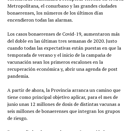
Metropolitana, el conurbano y las grandes ciudades
bonaerenses, los números de los últimos días
encendieron todas las alarmas.
Los casos bonaerenses de Covid-19, aumentaron más
del doble en las últimas tres semanas de 2020. Justo
cuando todas las expectativas están puestas en que la
temporada de verano y el inicio de la campaña de
vacunación sean los primeros escalones en la
recuperación económica y, abrir una agenda de post
pandemia.
A partir de ahora, la Provincia arranca un camino que
tiene como principal objetivo aplicar, para el mes de
junio unas 12 millones de dosis de distintas vacunas a
seis millones de bonaerenses que integran los grupos
de riesgo.