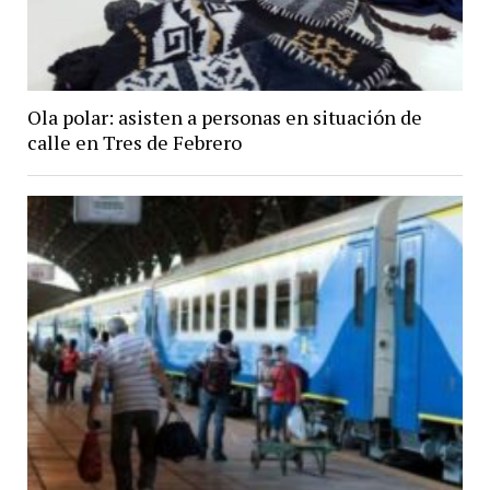
Ola polar: asisten a personas en situación de
calle en Tres de Febrero