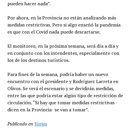
pueden hacer nada”.
Por ahora, en la Provincia no están analizando más
medidas restrictivas. Pero si algo enseñó la pandemia
es que con el Covid nada puede descartarse.
El monitoreo, en la próxima semana, será día a día y
en conjunto con los intendentes, especialmente con
los de los destinos turísticos.
Para fines de la semana, podría haber un nuevo
encuentro con el presidente y Rodríguez Larreta en
Olivos. Se verá el escenario y se decidirán medidas,
entre las que podría estar algún tipo de restricción de
circulación. “Si hay que tomar medidas restrictivas -
dicen en la Provincia- se van a tomar”.
Publicado en
Varios