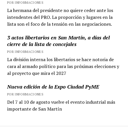
POR INFORMACIONES
La hermana del presidente no quiere ceder ante los
intendentes del PRO. La proporción y lugares en la
lista son el foco de la tensión en las negociaciones.
3 actos libertarios en San Martín, a días del
cierre de la lista de concejales
POR INFORMACIONES
La división interna los libertarios se hace notoria de
cara al armado político para las próximas elecciones y
al proyecto que mira el 2027
Nueva edición de la Expo Ciudad PyME
POR INFORMACIONES
Del 7 al 10 de agosto vuelve el evento industrial más
importante de San Martín