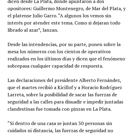
dicen desde La Plata, donde apuntaron a dos
opositores: Guillermo Montenegro, de Mar del Plata, y
el platense Julio Garro. “A algunos los vemos sin
interés por atender este tema. Como si dejaran todo
librado al azar”, lanzan.
Desde las intendencias, por su parte, ponen sobre la
mesa los números con los cientos de operativos
realizados en los últimos días y dicen que el fenómeno
sobrepasa cualquier capacidad de respuesta.
Las declaraciones del presidente Alberto Fernández,
que el martes recibió a Kicillof y a Horacio Rodríguez
Larreta, sobre la posibilidad de sacar las fuerzas de
seguridad a las calles para disuadir e impedir juntadas
clandestinas fue tomada con pinzas en La Plata.
“Si dentro de una casa se juntan 30 personas sin
cuidados ni distancia, las fuerzas de seguridad no