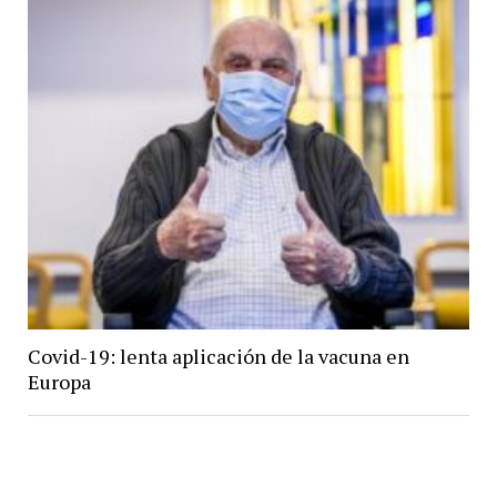
Covid-19: lenta aplicación de la vacuna en
Europa