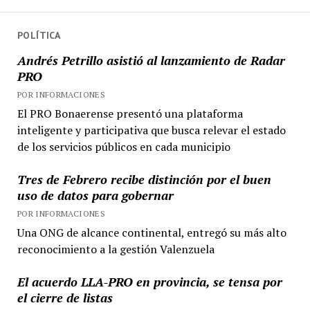
POLÍTICA
Andrés Petrillo asistió al lanzamiento de Radar
PRO
POR INFORMACIONES
El PRO Bonaerense presentó una plataforma
inteligente y participativa que busca relevar el estado
de los servicios públicos en cada municipio
Tres de Febrero recibe distinción por el buen
uso de datos para gobernar
POR INFORMACIONES
Una ONG de alcance continental, entregó su más alto
reconocimiento a la gestión Valenzuela
El acuerdo LLA-PRO en provincia, se tensa por
el cierre de listas