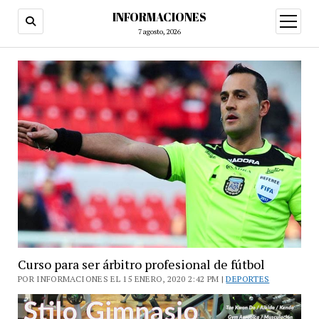
INFORMACIONES
abrir
menú
7 agosto, 2026
Curso para ser árbitro profesional de fútbol
POR INFORMACIONES EL 15 ENERO, 2020 2:42 PM |
DEPORTES