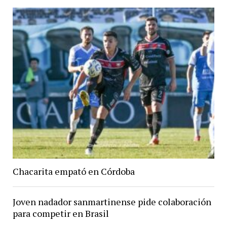
Chacarita empató en Córdoba
Joven nadador sanmartinense pide colaboración
para competir en Brasil