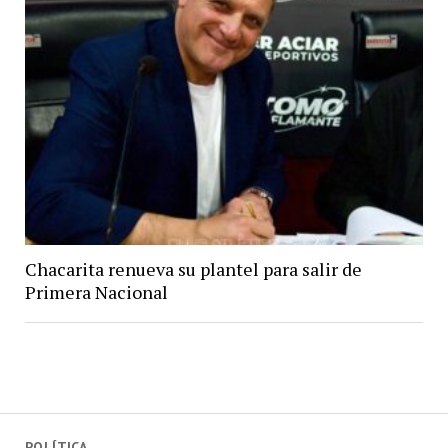
Chacarita renueva su plantel para salir de
Primera Nacional
POLÍTICA