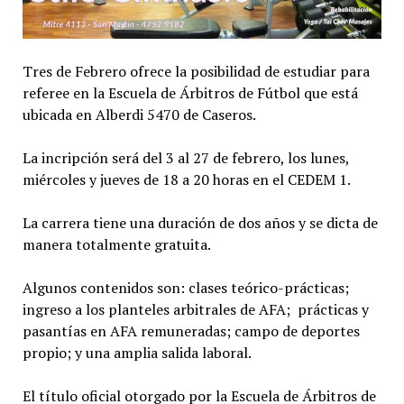
Tres de Febrero ofrece la posibilidad de estudiar para
referee en la Escuela de Árbitros de Fútbol que está
ubicada en Alberdi 5470 de Caseros.
La incripción será del 3 al 27 de febrero, los lunes,
miércoles y jueves de 18 a 20 horas en el CEDEM 1.
La carrera tiene una duración de dos años y se dicta de
manera totalmente gratuita.
Algunos contenidos son: clases teórico-prácticas;
ingreso a los planteles arbitrales de AFA; prácticas y
pasantías en AFA remuneradas; campo de deportes
propio; y una amplia salida laboral.
El título oficial otorgado por la Escuela de Árbitros de