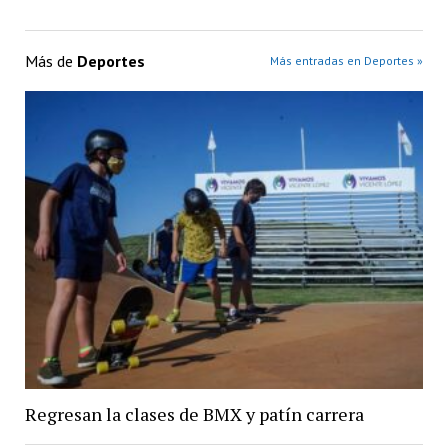
Más de
Deportes
Más entradas en Deportes »
Regresan la clases de BMX y patín carrera