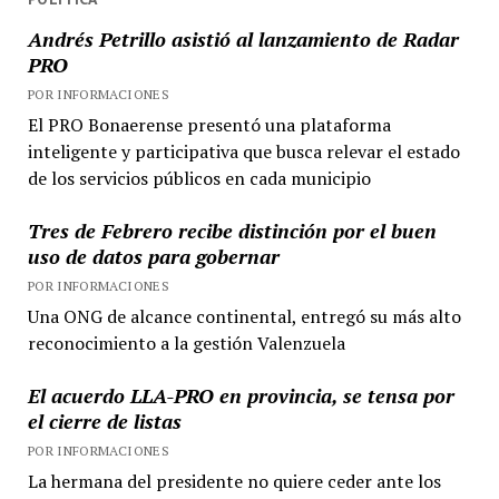
Andrés Petrillo asistió al lanzamiento de Radar
PRO
POR INFORMACIONES
El PRO Bonaerense presentó una plataforma
inteligente y participativa que busca relevar el estado
de los servicios públicos en cada municipio
Tres de Febrero recibe distinción por el buen
uso de datos para gobernar
POR INFORMACIONES
Una ONG de alcance continental, entregó su más alto
reconocimiento a la gestión Valenzuela
El acuerdo LLA-PRO en provincia, se tensa por
el cierre de listas
POR INFORMACIONES
La hermana del presidente no quiere ceder ante los