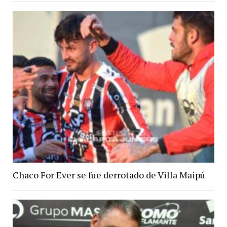
Chaco For Ever se fue derrotado de Villa Maipú