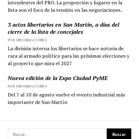
intendentes del PRO. La proporción y lugares en la
lista son el foco de la tensión en las negociaciones.
3 actos libertarios en San Martín, a días del
cierre de la lista de concejales
POR INFORMACIONES
La división interna los libertarios se hace notoria de
cara al armado político para las próximas elecciones y
al proyecto que mira el 2027
Nueva edición de la Expo Ciudad PyME
POR INFORMACIONES
Del 7 al 10 de agosto vuelve el evento industrial más
importante de San Martín