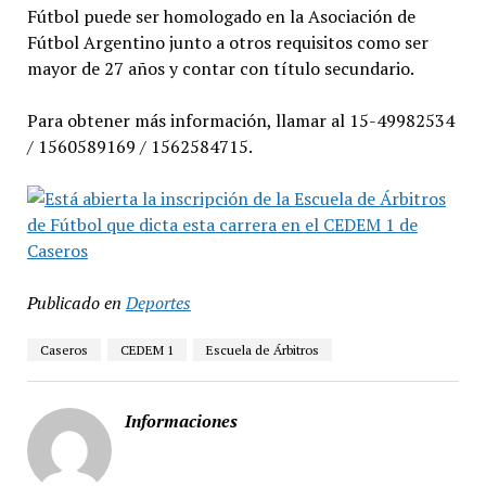
Fútbol puede ser homologado en la Asociación de
Fútbol Argentino junto a otros requisitos como ser
mayor de 27 años y contar con título secundario.
Para obtener más información, llamar al 15-49982534
/ 1560589169 / 1562584715.
Publicado en
Deportes
Caseros
CEDEM 1
Escuela de Árbitros
Informaciones