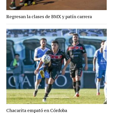
Regresan la clases de BMX y patín carrera
Chacarita empató en Córdoba