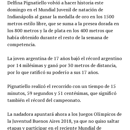
Delfina Pignatiello volvió a hacer historia este
domingo en el Mundial Juvenil de natación de
Indianápolis al ganar la medalla de oro en los 1500
metros estilo libre, que se suma a la presea dorada en
los 800 metros y la de plata en los 400 metros que
había obtenido durante el resto de la semana de
competencia.
La joven argentina de 17 años bajó el récord argentino
por 14 milésimas y ganó por 30 metros de distancia,
por lo que ratificó su poderío a sus 17 años.
Pignatiello realizó el recorrido con un tiempo de 15
minutos, 59 segundos y 51 centésimas, que significó
también el récord del campeonato.
La nadadora apuntará ahora a los Juegos Olímpicos de
la Juventud Buenos Aires 2018, ya que no quiso saltar
etapas y participar en el reciente Mundial de