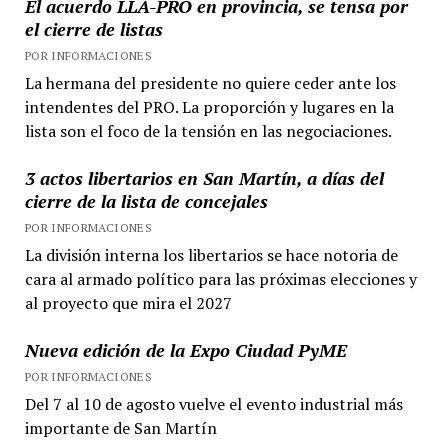
El acuerdo LLA-PRO en provincia, se tensa por
el cierre de listas
POR INFORMACIONES
La hermana del presidente no quiere ceder ante los
intendentes del PRO. La proporción y lugares en la
lista son el foco de la tensión en las negociaciones.
3 actos libertarios en San Martín, a días del
cierre de la lista de concejales
POR INFORMACIONES
La división interna los libertarios se hace notoria de
cara al armado político para las próximas elecciones y
al proyecto que mira el 2027
Nueva edición de la Expo Ciudad PyME
POR INFORMACIONES
Del 7 al 10 de agosto vuelve el evento industrial más
importante de San Martín