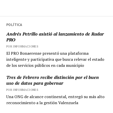
POLÍTICA
Andrés Petrillo asistió al lanzamiento de Radar
PRO
POR INFORMACIONES
El PRO Bonaerense presentó una plataforma
inteligente y participativa que busca relevar el estado
de los servicios públicos en cada municipio
Tres de Febrero recibe distinción por el buen
uso de datos para gobernar
POR INFORMACIONES
Una ONG de alcance continental, entregó su más alto
reconocimiento a la gestión Valenzuela