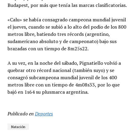
Budapest, por más que tenía las marcas clasificatorias.
«Calu» se había consagrado campeona mundial juvenil
el jueves, cuando se subió a lo alto del podio de los 800
metros libre, batiendo tres récords (argentino,
sudamericano absoluto y de campeonato) bajo sus
brazadas con un tiempo de 8m25s22.
A su vez, en la noche del sábado, Pignatiello volvió a
quebrar otro récord nacional (también suyo) y se
consagró subcampeona mundial juvenil de los 400
metros libre con un tiempo de 4m08s33, por lo que
bajó en 1s64 su plusmarca argentina.
Publicado en
Deportes
Natación