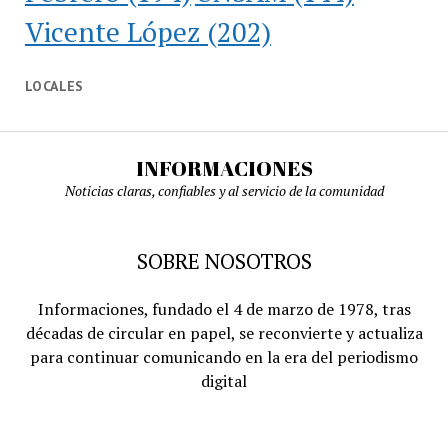
Vicente López
(202)
LOCALES
INFORMACIONES
Noticias claras, confiables y al servicio de la comunidad
SOBRE NOSOTROS
Informaciones, fundado el 4 de marzo de 1978, tras
décadas de circular en papel, se reconvierte y actualiza
para continuar comunicando en la era del periodismo
digital