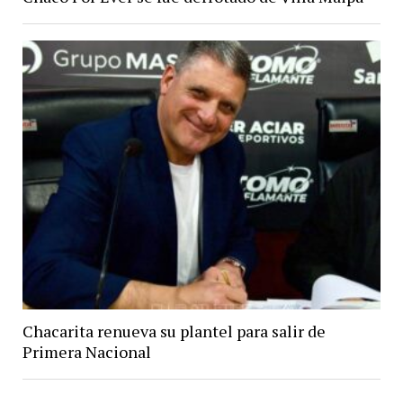
Chacarita renueva su plantel para salir de
Primera Nacional