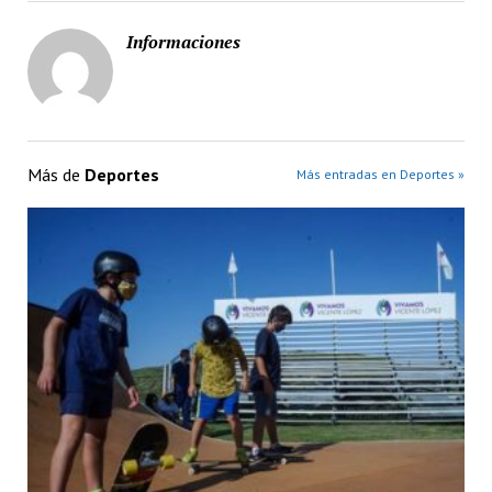
Informaciones
Más de
Deportes
Más entradas en Deportes »