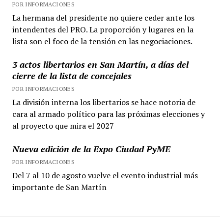
POR INFORMACIONES
La hermana del presidente no quiere ceder ante los
intendentes del PRO. La proporción y lugares en la
lista son el foco de la tensión en las negociaciones.
3 actos libertarios en San Martín, a días del
cierre de la lista de concejales
POR INFORMACIONES
La división interna los libertarios se hace notoria de
cara al armado político para las próximas elecciones y
al proyecto que mira el 2027
Nueva edición de la Expo Ciudad PyME
POR INFORMACIONES
Del 7 al 10 de agosto vuelve el evento industrial más
importante de San Martín