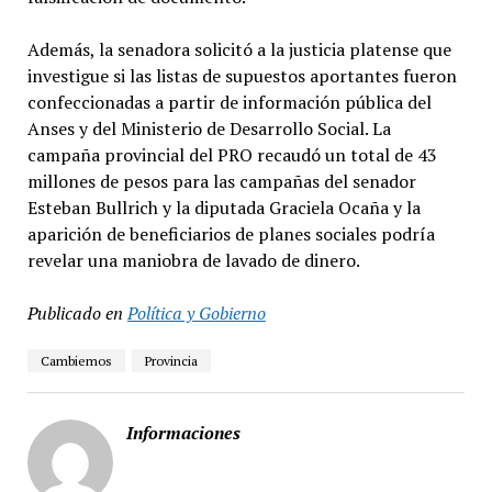
Además, la senadora solicitó a la justicia platense que
investigue si las listas de supuestos aportantes fueron
confeccionadas a partir de información pública del
Anses y del Ministerio de Desarrollo Social. La
campaña provincial del PRO recaudó un total de 43
millones de pesos para las campañas del senador
Esteban Bullrich y la diputada Graciela Ocaña y la
aparición de beneficiarios de planes sociales podría
revelar una maniobra de lavado de dinero.
Publicado en
Política y Gobierno
Cambiemos
Provincia
Informaciones