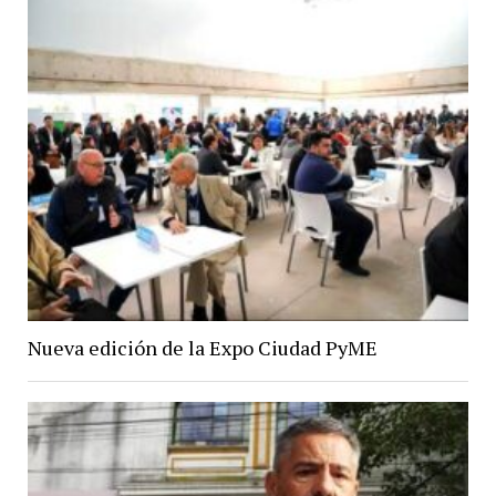
Nueva edición de la Expo Ciudad PyME