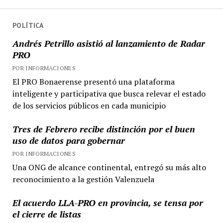
POLÍTICA
Andrés Petrillo asistió al lanzamiento de Radar
PRO
POR INFORMACIONES
El PRO Bonaerense presentó una plataforma
inteligente y participativa que busca relevar el estado
de los servicios públicos en cada municipio
Tres de Febrero recibe distinción por el buen
uso de datos para gobernar
POR INFORMACIONES
Una ONG de alcance continental, entregó su más alto
reconocimiento a la gestión Valenzuela
El acuerdo LLA-PRO en provincia, se tensa por
el cierre de listas