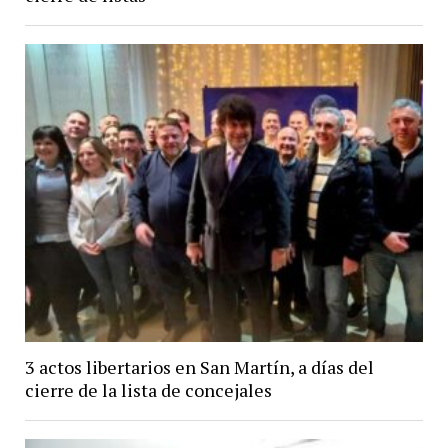
3 actos libertarios en San Martín, a días del
cierre de la lista de concejales