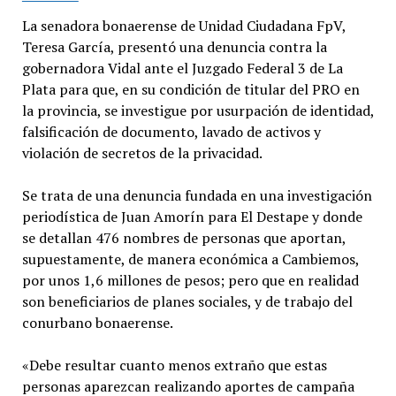
La senadora bonaerense de Unidad Ciudadana FpV,
Teresa García, presentó una denuncia contra la
gobernadora Vidal ante el Juzgado Federal 3 de La
Plata para que, en su condición de titular del PRO en
la provincia, se investigue por usurpación de identidad,
falsificación de documento, lavado de activos y
violación de secretos de la privacidad.
Se trata de una denuncia fundada en una investigación
periodística de Juan Amorín para El Destape y donde
se detallan 476 nombres de personas que aportan,
supuestamente, de manera económica a Cambiemos,
por unos 1,6 millones de pesos; pero que en realidad
son beneficiarios de planes sociales, y de trabajo del
conurbano bonaerense.
«Debe resultar cuanto menos extraño que estas
personas aparezcan realizando aportes de campaña