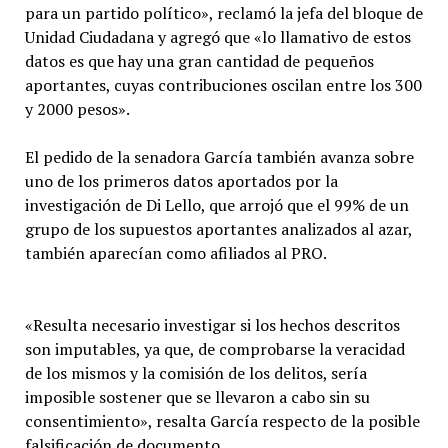
para un partido político», reclamó la jefa del bloque de
Unidad Ciudadana y agregó que «lo llamativo de estos
datos es que hay una gran cantidad de pequeños
aportantes, cuyas contribuciones oscilan entre los 300
y 2000 pesos».
El pedido de la senadora García también avanza sobre
uno de los primeros datos aportados por la
investigación de Di Lello, que arrojó que el 99% de un
grupo de los supuestos aportantes analizados al azar,
también aparecían como afiliados al PRO.
«Resulta necesario investigar si los hechos descritos
son imputables, ya que, de comprobarse la veracidad
de los mismos y la comisión de los delitos, sería
imposible sostener que se llevaron a cabo sin su
consentimiento», resalta García respecto de la posible
falsificación de documento.