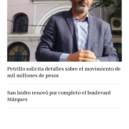
Petrillo solicita detalles sobre el movimiento de
mil millones de pesos
San Isidro renovó por completo el boulevard
Márquez