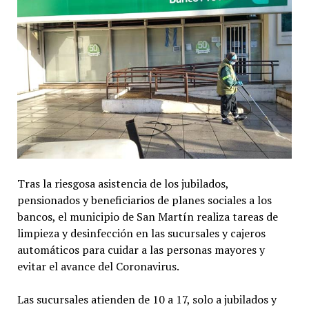
Tras la riesgosa asistencia de los jubilados,
pensionados y beneficiarios de planes sociales a los
bancos, el municipio de San Martín realiza tareas de
limpieza y desinfección en las sucursales y cajeros
automáticos para cuidar a las personas mayores y
evitar el avance del Coronavirus.
Las sucursales atienden de 10 a 17, solo a jubilados y