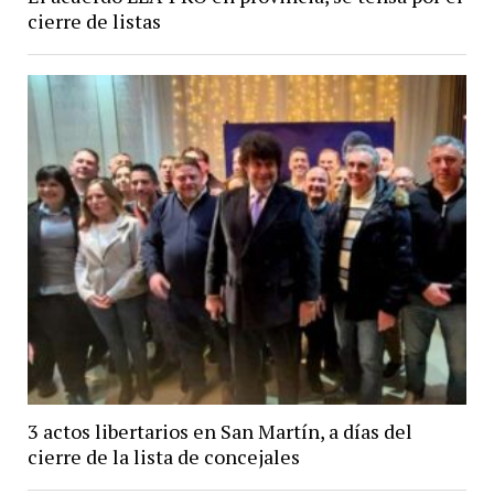
cierre de listas
3 actos libertarios en San Martín, a días del
cierre de la lista de concejales