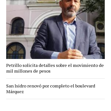
Petrillo solicita detalles sobre el movimiento de
mil millones de pesos
San Isidro renovó por completo el boulevard
Márquez