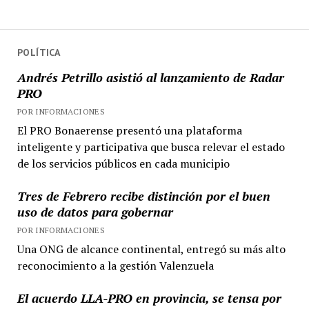
POLÍTICA
Andrés Petrillo asistió al lanzamiento de Radar
PRO
POR INFORMACIONES
El PRO Bonaerense presentó una plataforma
inteligente y participativa que busca relevar el estado
de los servicios públicos en cada municipio
Tres de Febrero recibe distinción por el buen
uso de datos para gobernar
POR INFORMACIONES
Una ONG de alcance continental, entregó su más alto
reconocimiento a la gestión Valenzuela
El acuerdo LLA-PRO en provincia, se tensa por