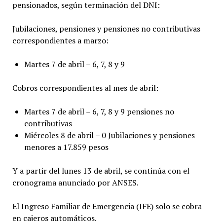
pensionados, según terminación del DNI:
Jubilaciones, pensiones y pensiones no contributivas
correspondientes a marzo:
Martes 7 de abril – 6, 7, 8 y 9
Cobros correspondientes al mes de abril:
Martes 7 de abril – 6, 7, 8 y 9 pensiones no
contributivas
Miércoles 8 de abril – 0 Jubilaciones y pensiones
menores a 17.859 pesos
Y a partir del lunes 13 de abril, se continúa con el
cronograma anunciado por ANSES.
El Ingreso Familiar de Emergencia (IFE) solo se cobra
en cajeros automáticos.