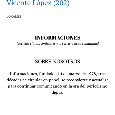
Vicente López
(202)
LOCALES
INFORMACIONES
Noticias claras, confiables y al servicio de la comunidad
SOBRE NOSOTROS
Informaciones, fundado el 4 de marzo de 1978, tras
décadas de circular en papel, se reconvierte y actualiza
para continuar comunicando en la era del periodismo
digital