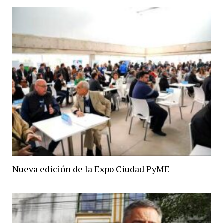
Nueva edición de la Expo Ciudad PyME