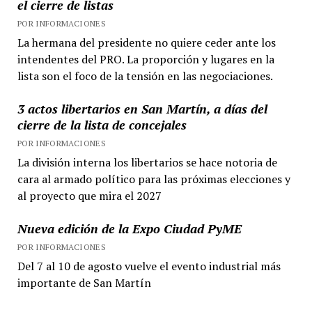
el cierre de listas
POR INFORMACIONES
La hermana del presidente no quiere ceder ante los
intendentes del PRO. La proporción y lugares en la
lista son el foco de la tensión en las negociaciones.
3 actos libertarios en San Martín, a días del
cierre de la lista de concejales
POR INFORMACIONES
La división interna los libertarios se hace notoria de
cara al armado político para las próximas elecciones y
al proyecto que mira el 2027
Nueva edición de la Expo Ciudad PyME
POR INFORMACIONES
Del 7 al 10 de agosto vuelve el evento industrial más
importante de San Martín