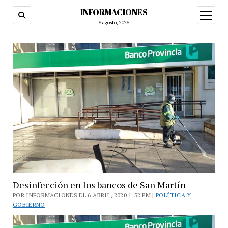
INFORMACIONES
abrir
menú
6 agosto, 2026
Desinfección en los bancos de San Martín
POR INFORMACIONES EL 6 ABRIL, 2020 1:52 PM |
POLÍTICA Y
GOBIERNO