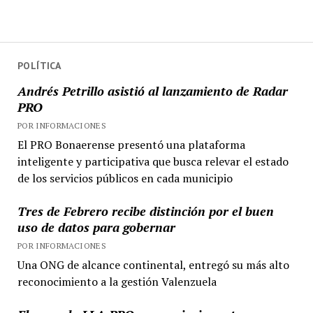
POLÍTICA
Andrés Petrillo asistió al lanzamiento de Radar
PRO
POR INFORMACIONES
El PRO Bonaerense presentó una plataforma
inteligente y participativa que busca relevar el estado
de los servicios públicos en cada municipio
Tres de Febrero recibe distinción por el buen
uso de datos para gobernar
POR INFORMACIONES
Una ONG de alcance continental, entregó su más alto
reconocimiento a la gestión Valenzuela