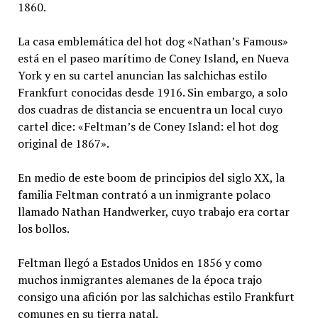
1860.
La casa emblemática del hot dog «Nathan’s Famous»
está en el paseo marítimo de Coney Island, en Nueva
York y en su cartel anuncian las salchichas estilo
Frankfurt conocidas desde 1916. Sin embargo, a solo
dos cuadras de distancia se encuentra un local cuyo
cartel dice: «Feltman’s de Coney Island: el hot dog
original de 1867».
En medio de este boom de principios del siglo XX, la
familia Feltman contrató a un inmigrante polaco
llamado Nathan Handwerker, cuyo trabajo era cortar
los bollos.
Feltman llegó a Estados Unidos en 1856 y como
muchos inmigrantes alemanes de la época trajo
consigo una afición por las salchichas estilo Frankfurt
comunes en su tierra natal.