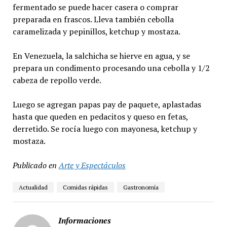
fermentado se puede hacer casera o comprar
preparada en frascos. Lleva también cebolla
caramelizada y pepinillos, ketchup y mostaza.
En Venezuela, la salchicha se hierve en agua, y se
prepara un condimento procesando una cebolla y 1/2
cabeza de repollo verde.
Luego se agregan papas pay de paquete, aplastadas
hasta que queden en pedacitos y queso en fetas,
derretido. Se rocía luego con mayonesa, ketchup y
mostaza.
Publicado en
Arte y Espectáculos
Actualidad
Comidas rápidas
Gastronomía
Informaciones