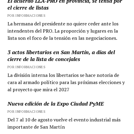
El acuerdo LLA-PRO en provincia, se tensa por
el cierre de listas
POR INFORMACIONES
La hermana del presidente no quiere ceder ante los
intendentes del PRO. La proporción y lugares en la
lista son el foco de la tensión en las negociaciones.
3 actos libertarios en San Martín, a días del
cierre de la lista de concejales
POR INFORMACIONES
La división interna los libertarios se hace notoria de
cara al armado político para las próximas elecciones y
al proyecto que mira el 2027
Nueva edición de la Expo Ciudad PyME
POR INFORMACIONES
Del 7 al 10 de agosto vuelve el evento industrial más
importante de San Martín