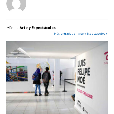
Más de
Arte y Espectáculos
Más entradas en Arte y Espectáculos »