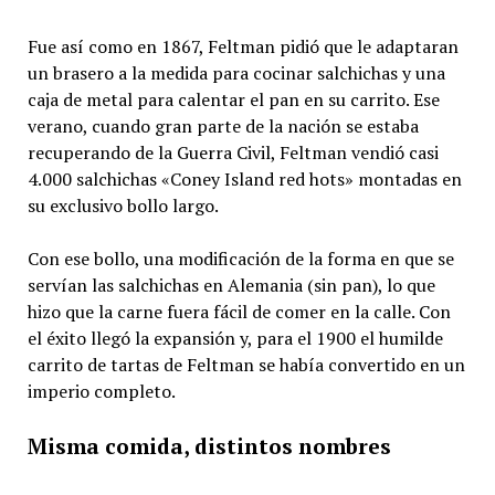
Fue así como en 1867, Feltman pidió que le adaptaran
un brasero a la medida para cocinar salchichas y una
caja de metal para calentar el pan en su carrito. Ese
verano, cuando gran parte de la nación se estaba
recuperando de la Guerra Civil, Feltman vendió casi
4.000 salchichas «Coney Island red hots» montadas en
su exclusivo bollo largo.
Con ese bollo, una modificación de la forma en que se
servían las salchichas en Alemania (sin pan), lo que
hizo que la carne fuera fácil de comer en la calle. Con
el éxito llegó la expansión y, para el 1900 el humilde
carrito de tartas de Feltman se había convertido en un
imperio completo.
Misma comida, distintos nombres