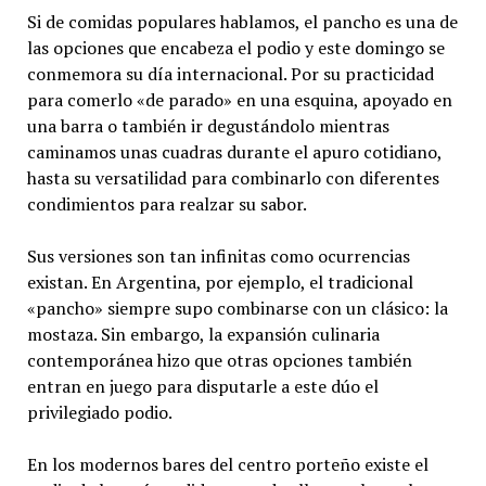
Si de comidas populares hablamos, el pancho es una de
las opciones que encabeza el podio y este domingo se
conmemora su día internacional. Por su practicidad
para comerlo «de parado» en una esquina, apoyado en
una barra o también ir degustándolo mientras
caminamos unas cuadras durante el apuro cotidiano,
hasta su versatilidad para combinarlo con diferentes
condimientos para realzar su sabor.
Sus versiones son tan infinitas como ocurrencias
existan. En Argentina, por ejemplo, el tradicional
«pancho» siempre supo combinarse con un clásico: la
mostaza. Sin embargo, la expansión culinaria
contemporánea hizo que otras opciones también
entran en juego para disputarle a este dúo el
privilegiado podio.
En los modernos bares del centro porteño existe el