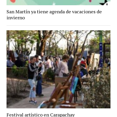
San Martín ya tiene agenda de vacaciones de
invierno
Festival artístico en Carapachay