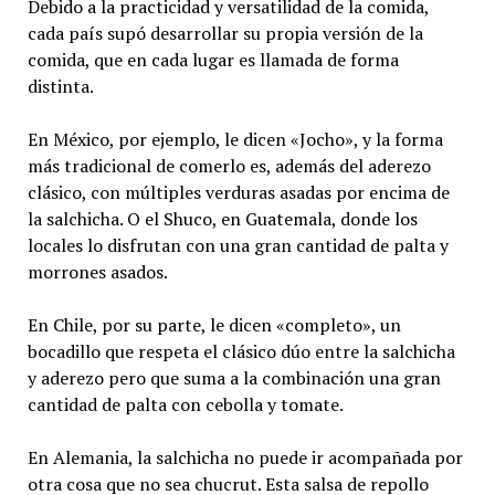
Debido a la practicidad y versatilidad de la comida,
cada país supó desarrollar su propia versión de la
comida, que en cada lugar es llamada de forma
distinta.
En México, por ejemplo, le dicen «Jocho», y la forma
más tradicional de comerlo es, además del aderezo
clásico, con múltiples verduras asadas por encima de
la salchicha. O el Shuco, en Guatemala, donde los
locales lo disfrutan con una gran cantidad de palta y
morrones asados.
En Chile, por su parte, le dicen «completo», un
bocadillo que respeta el clásico dúo entre la salchicha
y aderezo pero que suma a la combinación una gran
cantidad de palta con cebolla y tomate.
En Alemania, la salchicha no puede ir acompañada por
otra cosa que no sea chucrut. Esta salsa de repollo