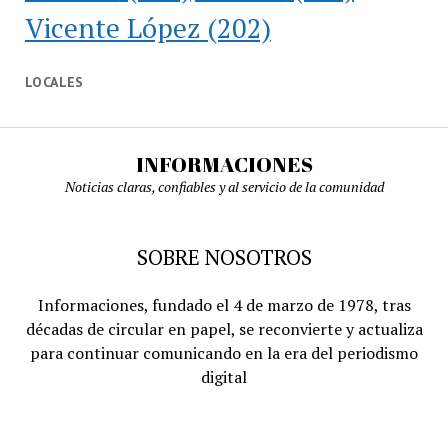
Vicente López
(202)
LOCALES
INFORMACIONES
Noticias claras, confiables y al servicio de la comunidad
SOBRE NOSOTROS
Informaciones, fundado el 4 de marzo de 1978, tras
décadas de circular en papel, se reconvierte y actualiza
para continuar comunicando en la era del periodismo
digital