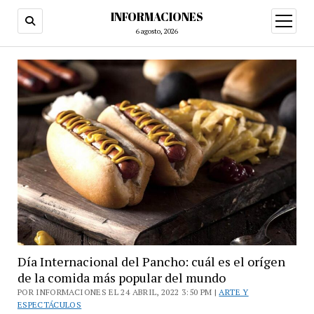
INFORMACIONES
abrir
menú
6 agosto, 2026
Día Internacional del Pancho: cuál es el orígen
de la comida más popular del mundo
POR INFORMACIONES EL 24 ABRIL, 2022 3:50 PM |
ARTE Y
ESPECTÁCULOS