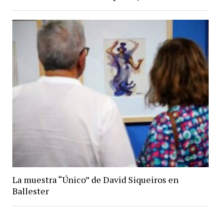
La muestra “Único” de David Siqueiros en
Ballester