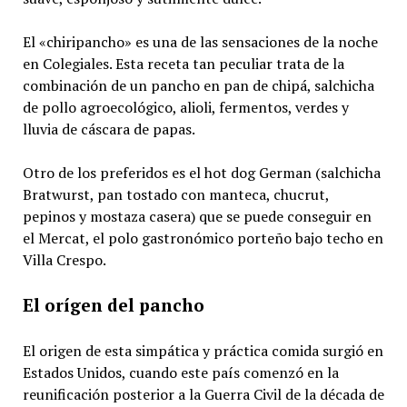
El «chiripancho» es una de las sensaciones de la noche
en Colegiales. Esta receta tan peculiar trata de la
combinación de un pancho en pan de chipá, salchicha
de pollo agroecológico, alioli, fermentos, verdes y
lluvia de cáscara de papas.
Otro de los preferidos es el hot dog German (salchicha
Bratwurst, pan tostado con manteca, chucrut,
pepinos y mostaza casera) que se puede conseguir en
el Mercat, el polo gastronómico porteño bajo techo en
Villa Crespo.
El orígen del pancho
El origen de esta simpática y práctica comida surgió en
Estados Unidos, cuando este país comenzó en la
reunificación posterior a la Guerra Civil de la década de