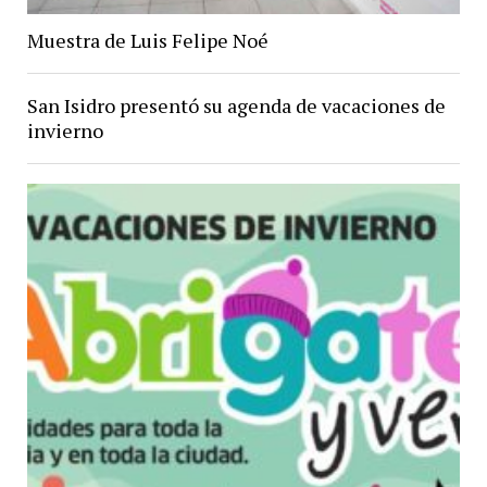
Muestra de Luis Felipe Noé
San Isidro presentó su agenda de vacaciones de
invierno