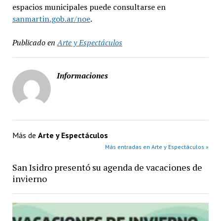
espacios municipales puede consultarse en
sanmartin.gob.ar/noe
.
Publicado en
Arte y Espectáculos
Informaciones
Más de
Arte y Espectáculos
Más entradas en Arte y Espectáculos »
San Isidro presentó su agenda de vacaciones de
invierno