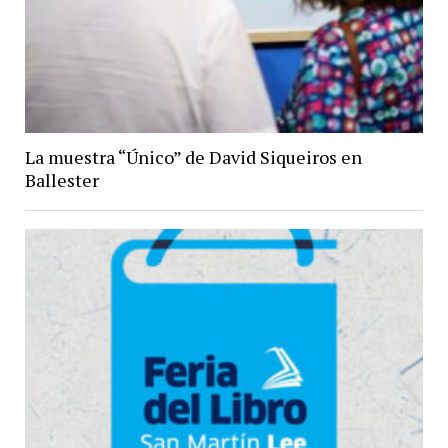
La muestra “Único” de David Siqueiros en
Ballester