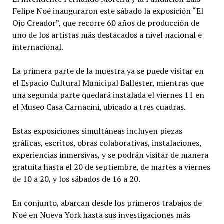
Felipe Noé inauguraron este sábado la exposición “El
Ojo Creador”, que recorre 60 años de producción de
uno de los artistas más destacados a nivel nacional e
internacional.
La primera parte de la muestra ya se puede visitar en
el Espacio Cultural Municipal Ballester, mientras que
una segunda parte quedará instalada el viernes 11 en
el Museo Casa Carnacini, ubicado a tres cuadras.
Estas exposiciones simultáneas incluyen piezas
gráficas, escritos, obras colaborativas, instalaciones,
experiencias inmersivas, y se podrán visitar de manera
gratuita hasta el 20 de septiembre, de martes a viernes
de 10 a 20, y los sábados de 16 a 20.
En conjunto, abarcan desde los primeros trabajos de
Noé en Nueva York hasta sus investigaciones más