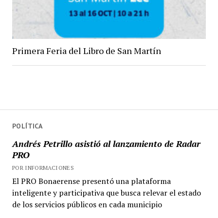
Primera Feria del Libro de San Martín
POLÍTICA
Andrés Petrillo asistió al lanzamiento de Radar
PRO
POR INFORMACIONES
El PRO Bonaerense presentó una plataforma
inteligente y participativa que busca relevar el estado
de los servicios públicos en cada municipio