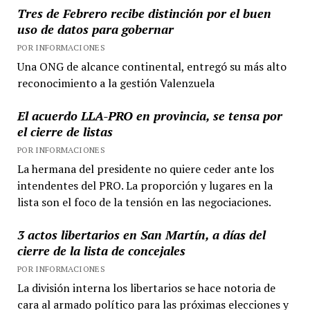
Tres de Febrero recibe distinción por el buen
uso de datos para gobernar
POR INFORMACIONES
Una ONG de alcance continental, entregó su más alto
reconocimiento a la gestión Valenzuela
El acuerdo LLA-PRO en provincia, se tensa por
el cierre de listas
POR INFORMACIONES
La hermana del presidente no quiere ceder ante los
intendentes del PRO. La proporción y lugares en la
lista son el foco de la tensión en las negociaciones.
3 actos libertarios en San Martín, a días del
cierre de la lista de concejales
POR INFORMACIONES
La división interna los libertarios se hace notoria de
cara al armado político para las próximas elecciones y