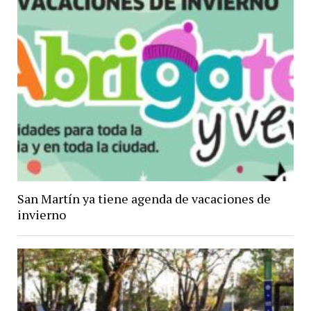
San Martín ya tiene agenda de vacaciones de
invierno