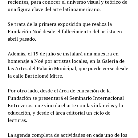
recientes, para conocer el universo visual y teórico de
una figura clave del arte latinoamericano.
Se trata de la primera exposición que realiza la
Fundación Noé desde el fallecimiento del artista en
abril pasado.
Además, el 19 de julio se instalará una muestra en
homenaje a Noé por artistas locales, en la Galería de
las Artes del Palacio Municipal, que puede verse desde
la calle Bartolomé Mitre.
Por otro lado, desde el área de educación de la
Fundación se presentará el Seminario Internacional
Entreveros, que vincula el arte con las infancias y la
educación, y desde el área editorial un ciclo de
lecturas.
La agenda completa de actividades en cada uno de los