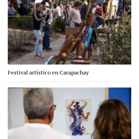
Festival artístico en Carapachay