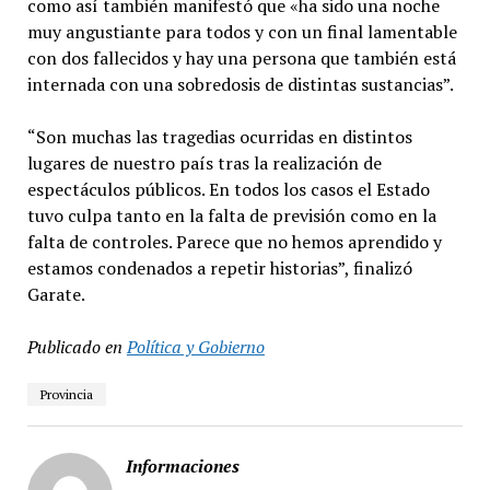
como así también manifestó que «ha sido una noche
muy angustiante para todos y con un final lamentable
con dos fallecidos y hay una persona que también está
internada con una sobredosis de distintas sustancias”.
“Son muchas las tragedias ocurridas en distintos
lugares de nuestro país tras la realización de
espectáculos públicos. En todos los casos el Estado
tuvo culpa tanto en la falta de previsión como en la
falta de controles. Parece que no hemos aprendido y
estamos condenados a repetir historias”, finalizó
Garate.
Publicado en
Política y Gobierno
Provincia
Informaciones