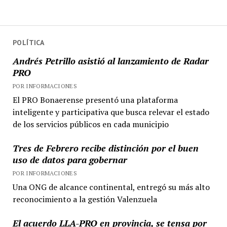
POLÍTICA
Andrés Petrillo asistió al lanzamiento de Radar
PRO
POR INFORMACIONES
El PRO Bonaerense presentó una plataforma
inteligente y participativa que busca relevar el estado
de los servicios públicos en cada municipio
Tres de Febrero recibe distinción por el buen
uso de datos para gobernar
POR INFORMACIONES
Una ONG de alcance continental, entregó su más alto
reconocimiento a la gestión Valenzuela
El acuerdo LLA-PRO en provincia, se tensa por