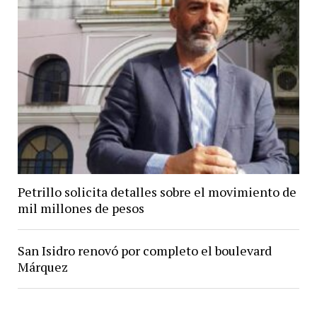
Petrillo solicita detalles sobre el movimiento de
mil millones de pesos
San Isidro renovó por completo el boulevard
Márquez