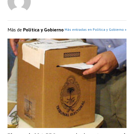
Más de
Política y Gobierno
Más entradas en Política y Gobierno »