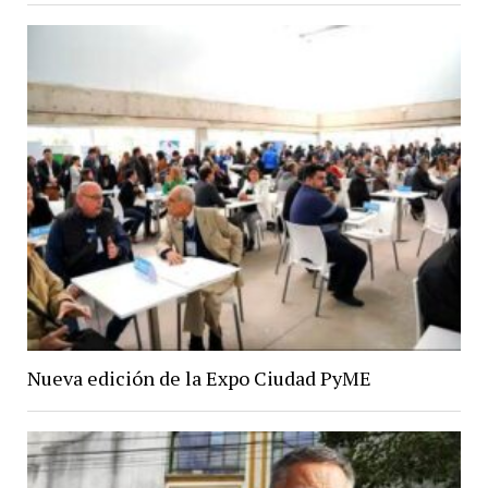
Nueva edición de la Expo Ciudad PyME