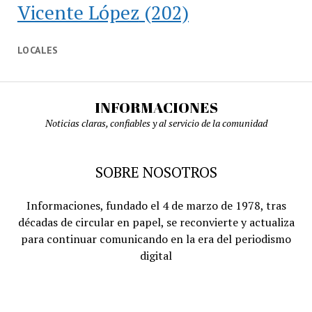
Vicente López
(202)
LOCALES
INFORMACIONES
Noticias claras, confiables y al servicio de la comunidad
SOBRE NOSOTROS
Informaciones, fundado el 4 de marzo de 1978, tras
décadas de circular en papel, se reconvierte y actualiza
para continuar comunicando en la era del periodismo
digital