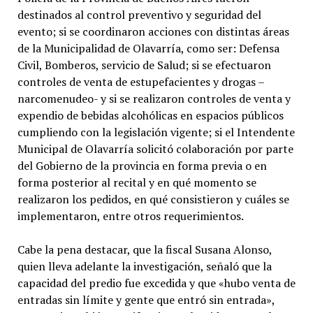
destinados al control preventivo y seguridad del
evento; si se coordinaron acciones con distintas áreas
de la Municipalidad de Olavarría, como ser: Defensa
Civil, Bomberos, servicio de Salud; si se efectuaron
controles de venta de estupefacientes y drogas –
narcomenudeo- y si se realizaron controles de venta y
expendio de bebidas alcohólicas en espacios públicos
cumpliendo con la legislación vigente; si el Intendente
Municipal de Olavarría solicitó colaboración por parte
del Gobierno de la provincia en forma previa o en
forma posterior al recital y en qué momento se
realizaron los pedidos, en qué consistieron y cuáles se
implementaron, entre otros requerimientos.
Cabe la pena destacar, que la fiscal Susana Alonso,
quien lleva adelante la investigación, señaló que la
capacidad del predio fue excedida y que «hubo venta de
entradas sin límite y gente que entró sin entrada»,