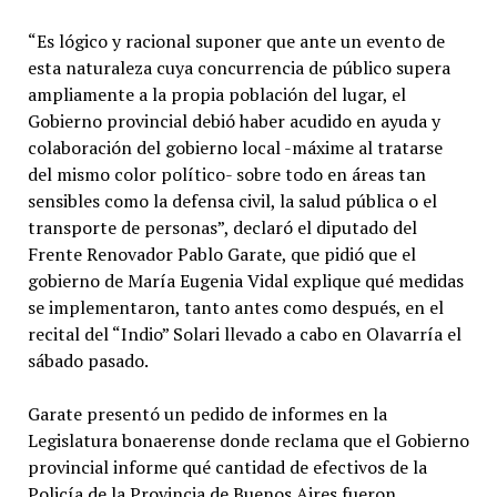
“Es lógico y racional suponer que ante un evento de
esta naturaleza cuya concurrencia de público supera
ampliamente a la propia población del lugar, el
Gobierno provincial debió haber acudido en ayuda y
colaboración del gobierno local -máxime al tratarse
del mismo color político- sobre todo en áreas tan
sensibles como la defensa civil, la salud pública o el
transporte de personas”, declaró el diputado del
Frente Renovador Pablo Garate, que pidió que el
gobierno de María Eugenia Vidal explique qué medidas
se implementaron, tanto antes como después, en el
recital del “Indio” Solari llevado a cabo en Olavarría el
sábado pasado.
Garate presentó un pedido de informes en la
Legislatura bonaerense donde reclama que el Gobierno
provincial informe qué cantidad de efectivos de la
Policía de la Provincia de Buenos Aires fueron