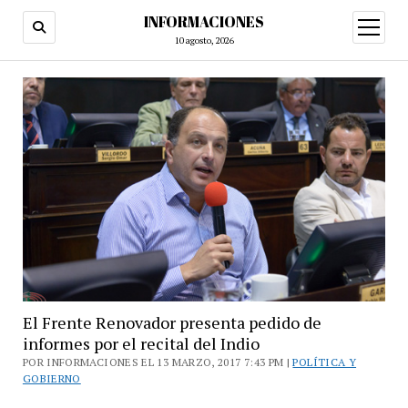
INFORMACIONES
abrir
menú
10 agosto, 2026
El Frente Renovador presenta pedido de
informes por el recital del Indio
POR INFORMACIONES EL 13 MARZO, 2017 7:43 PM |
POLÍTICA Y
GOBIERNO