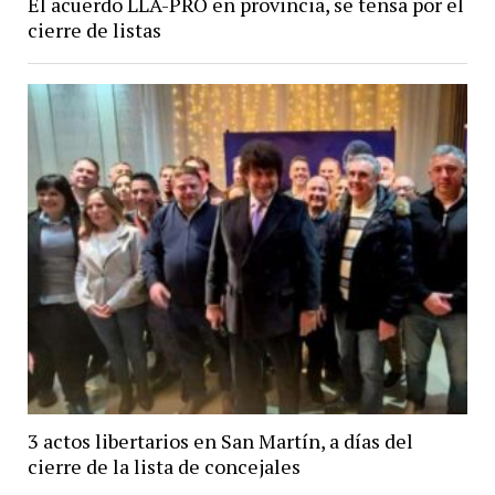
El acuerdo LLA-PRO en provincia, se tensa por el
cierre de listas
3 actos libertarios en San Martín, a días del
cierre de la lista de concejales