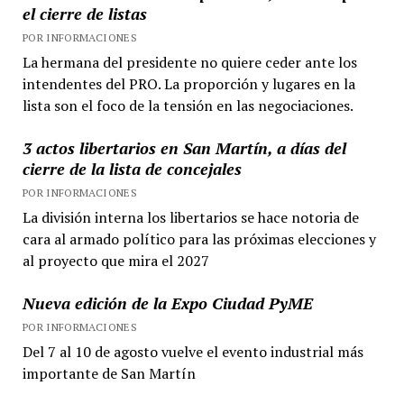
el cierre de listas
POR INFORMACIONES
La hermana del presidente no quiere ceder ante los
intendentes del PRO. La proporción y lugares en la
lista son el foco de la tensión en las negociaciones.
3 actos libertarios en San Martín, a días del
cierre de la lista de concejales
POR INFORMACIONES
La división interna los libertarios se hace notoria de
cara al armado político para las próximas elecciones y
al proyecto que mira el 2027
Nueva edición de la Expo Ciudad PyME
POR INFORMACIONES
Del 7 al 10 de agosto vuelve el evento industrial más
importante de San Martín