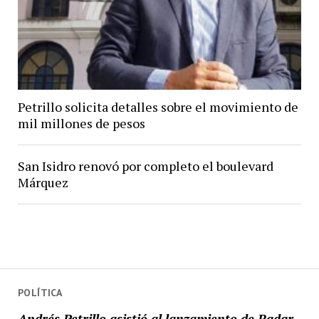
Petrillo solicita detalles sobre el movimiento de
mil millones de pesos
San Isidro renovó por completo el boulevard
Márquez
POLÍTICA
Andrés Petrillo asistió al lanzamiento de Radar