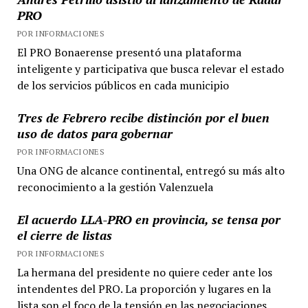
PRO
POR INFORMACIONES
El PRO Bonaerense presentó una plataforma
inteligente y participativa que busca relevar el estado
de los servicios públicos en cada municipio
Tres de Febrero recibe distinción por el buen
uso de datos para gobernar
POR INFORMACIONES
Una ONG de alcance continental, entregó su más alto
reconocimiento a la gestión Valenzuela
El acuerdo LLA-PRO en provincia, se tensa por
el cierre de listas
POR INFORMACIONES
La hermana del presidente no quiere ceder ante los
intendentes del PRO. La proporción y lugares en la
lista son el foco de la tensión en las negociaciones.