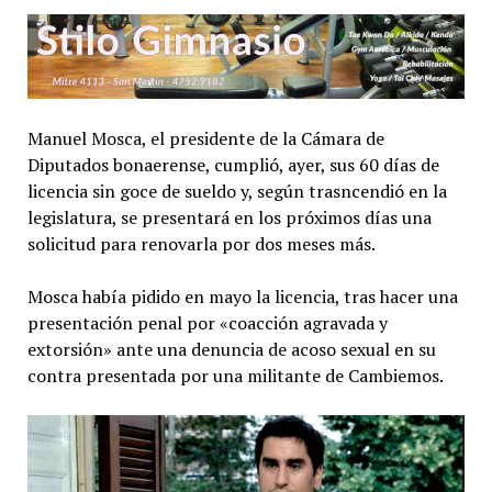
Manuel Mosca, el presidente de la Cámara de
Diputados bonaerense, cumplió, ayer, sus 60 días de
licencia sin goce de sueldo y, según trasncendió en la
legislatura, se presentará en los próximos días una
solicitud para renovarla por dos meses más.
Mosca había pidido en mayo la licencia, tras hacer una
presentación penal por «coacción agravada y
extorsión» ante una denuncia de acoso sexual en su
contra presentada por una militante de Cambiemos.