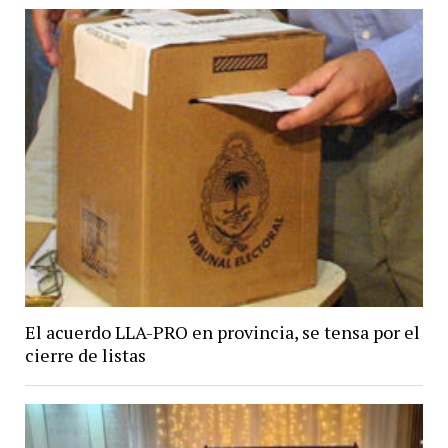
El acuerdo LLA-PRO en provincia, se tensa por el
cierre de listas