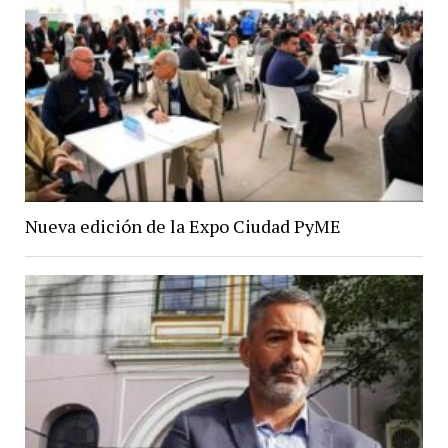
Nueva edición de la Expo Ciudad PyME