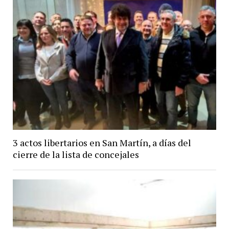
3 actos libertarios en San Martín, a días del
cierre de la lista de concejales