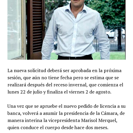
La nueva solicitud deberá ser aprobada en la próxima
sesión, que aún no tiene fecha pero se estima que se
realizará después del receso invernal, que comienza el
lunes 22 de julio y finaliza el viernes 2 de agosto.
Una vez que se apruebe el nuevo pedido de licencia a su
banca, volverá a asumir la presidencia de la Cámara, de
manera interina la vicepresidenta Marisol Merquel,
quien conduce el cuerpo desde hace dos meses.