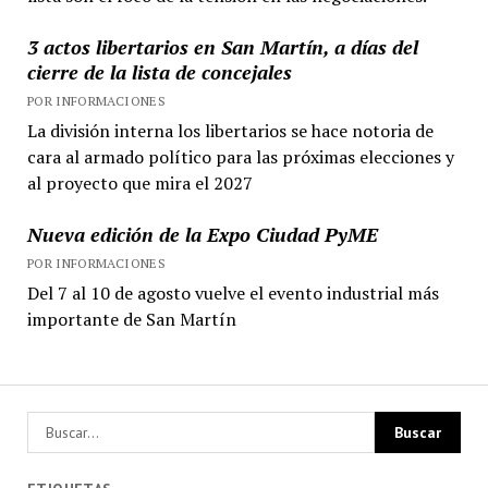
3 actos libertarios en San Martín, a días del
cierre de la lista de concejales
POR INFORMACIONES
La división interna los libertarios se hace notoria de
cara al armado político para las próximas elecciones y
al proyecto que mira el 2027
Nueva edición de la Expo Ciudad PyME
POR INFORMACIONES
Del 7 al 10 de agosto vuelve el evento industrial más
importante de San Martín