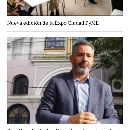
Nueva edición de la Expo Ciudad PyME