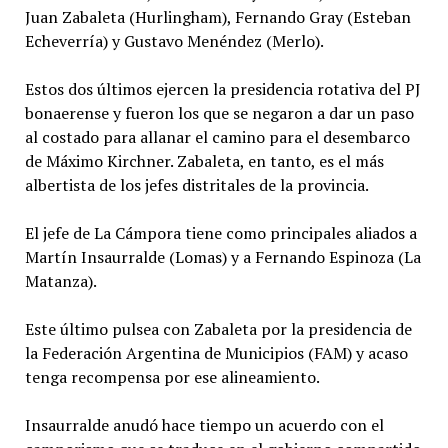
Juan Zabaleta (Hurlingham), Fernando Gray (Esteban
Echeverría) y Gustavo Menéndez (Merlo).
Estos dos últimos ejercen la presidencia rotativa del PJ
bonaerense y fueron los que se negaron a dar un paso
al costado para allanar el camino para el desembarco
de Máximo Kirchner. Zabaleta, en tanto, es el más
albertista de los jefes distritales de la provincia.
El jefe de La Cámpora tiene como principales aliados a
Martín Insaurralde (Lomas) y a Fernando Espinoza (La
Matanza).
Este último pulsea con Zabaleta por la presidencia de
la Federación Argentina de Municipios (FAM) y acaso
tenga recompensa por ese alineamiento.
Insaurralde anudó hace tiempo un acuerdo con el