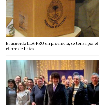
El acuerdo LLA-PRO en provincia, se tensa por el
cierre de listas