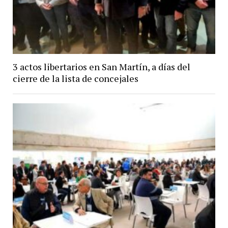
3 actos libertarios en San Martín, a días del
cierre de la lista de concejales