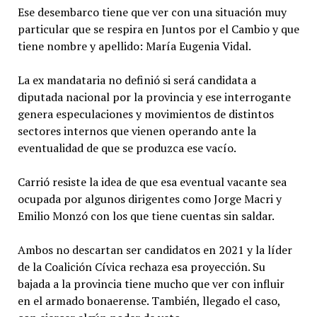
Ese desembarco tiene que ver con una situación muy
particular que se respira en Juntos por el Cambio y que
tiene nombre y apellido: María Eugenia Vidal.
La ex mandataria no definió si será candidata a
diputada nacional por la provincia y ese interrogante
genera especulaciones y movimientos de distintos
sectores internos que vienen operando ante la
eventualidad de que se produzca ese vacío.
Carrió resiste la idea de que esa eventual vacante sea
ocupada por algunos dirigentes como Jorge Macri y
Emilio Monzó con los que tiene cuentas sin saldar.
Ambos no descartan ser candidatos en 2021 y la líder
de la Coalición Cívica rechaza esa proyección. Su
bajada a la provincia tiene mucho que ver con influir
en el armado bonaerense. También, llegado el caso,