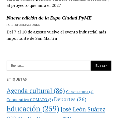
al proyecto que mira el 2027
Nueva edición de la Expo Ciudad PyME
POR INFORMACIONES
Del 7 al 10 de agosto vuelve el evento industrial más
importante de San Martín
ETIQUETAS
Agenda cultural
(86)
Convocatoria
(4)
Deportes
(26)
Cooperativa COMACO
(6)
Educación
(259)
José León Suárez