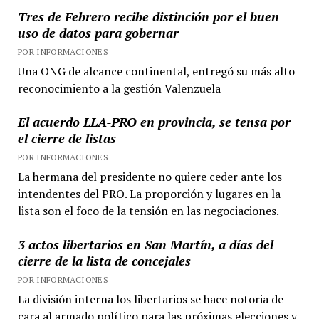
Tres de Febrero recibe distinción por el buen
uso de datos para gobernar
POR INFORMACIONES
Una ONG de alcance continental, entregó su más alto
reconocimiento a la gestión Valenzuela
El acuerdo LLA-PRO en provincia, se tensa por
el cierre de listas
POR INFORMACIONES
La hermana del presidente no quiere ceder ante los
intendentes del PRO. La proporción y lugares en la
lista son el foco de la tensión en las negociaciones.
3 actos libertarios en San Martín, a días del
cierre de la lista de concejales
POR INFORMACIONES
La división interna los libertarios se hace notoria de
cara al armado político para las próximas elecciones y