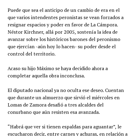
Puede que sea el anticipo de un cambio de era en el
que varios intendentes peronistas se vean forzados a
resignar espacios y poder en favor de La Cámpora.
Néstor Kirchner, allá por 2005, sostenía la idea de
avanzar sobre los históricos barones del peronismo
que ejercían -aún hoy lo hacen- su poder desde el
control del territorio.
Acaso su hijo Máximo se haya decidido ahora a
completar aquella obra inconclusa.
El diputado nacional ya no oculta ese deseo. Cuentan
que durante un almuerzo que sirvió el miércoles en
Lomas de Zamora desafió a tres alcaldes del
conurbano que aún resisten esa avanzada.
“Habrá que ver si tienen espaldas para aguantar”, le
escucharon decir, entre carnes y achuras, en relación a