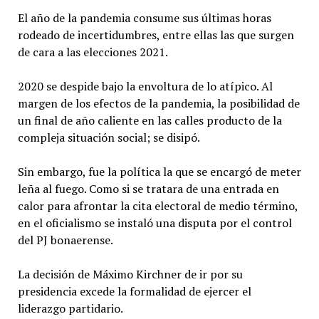
El año de la pandemia consume sus últimas horas
rodeado de incertidumbres, entre ellas las que surgen
de cara a las elecciones 2021.
2020 se despide bajo la envoltura de lo atípico. Al
margen de los efectos de la pandemia, la posibilidad de
un final de año caliente en las calles producto de la
compleja situación social; se disipó.
Sin embargo, fue la política la que se encargó de meter
leña al fuego. Como si se tratara de una entrada en
calor para afrontar la cita electoral de medio término,
en el oficialismo se instaló una disputa por el control
del PJ bonaerense.
La decisión de Máximo Kirchner de ir por su
presidencia excede la formalidad de ejercer el
liderazgo partidario.