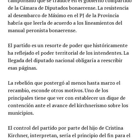
camporismo que se traduce en el gobierno compartido
de la Cámara de Diputados bonaerense. La resistencia
al desembarco de Máximo en el PJ de la Provincia
habría que leerla de acuerdo a los lineamientos del
manual peronista bonaerense.
El partido es un resorte de poder que históricamente
ha reflejado el poder territorial de los intendentes. La
llegada del diputado nacional obligaría a reescribir
esas páginas.
La rebelión que postergó al menos hasta marzo el
recambio, esconde otros motivos. Uno de los
principales tiene que ver con establecer un dique de
contención ante el avance del kirchnerismo sobre los
municipios.
El control del partido por parte del hijo de Cristina
Kirchner, interpretan, sería el principio del fin para el