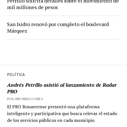
Petrillo solicita detalles sobre el movimiento de
mil millones de pesos
San Isidro renovó por completo el boulevard
Márquez
POLÍTICA
Andrés Petrillo asistió al lanzamiento de Radar
PRO
POR INFORMACIONES
El PRO Bonaerense presentó una plataforma
inteligente y participativa que busca relevar el estado
de los servicios públicos en cada municipio