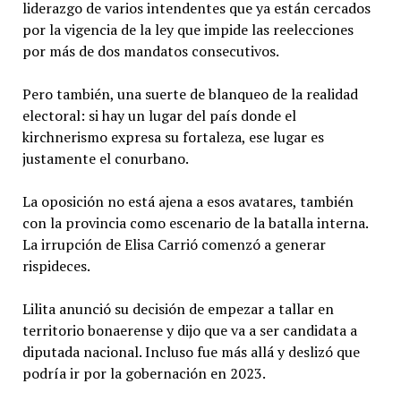
liderazgo de varios intendentes que ya están cercados
por la vigencia de la ley que impide las reelecciones
por más de dos mandatos consecutivos.
Pero también, una suerte de blanqueo de la realidad
electoral: si hay un lugar del país donde el
kirchnerismo expresa su fortaleza, ese lugar es
justamente el conurbano.
La oposición no está ajena a esos avatares, también
con la provincia como escenario de la batalla interna.
La irrupción de Elisa Carrió comenzó a generar
rispideces.
Lilita anunció su decisión de empezar a tallar en
territorio bonaerense y dijo que va a ser candidata a
diputada nacional. Incluso fue más allá y deslizó que
podría ir por la gobernación en 2023.