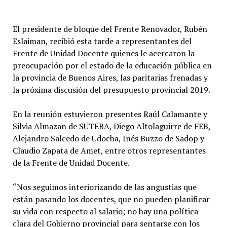
El presidente de bloque del Frente Renovador, Rubén
Eslaiman, recibió esta tarde a representantes del
Frente de Unidad Docente quienes le acercaron la
preocupación por el estado de la educación pública en
la provincia de Buenos Aires, las paritarias frenadas y
la próxima discusión del presupuesto provincial 2019.
En la reunión estuvieron presentes Raúl Calamante y
Silvia Almazan de SUTEBA, Diego Altolaguirre de FEB,
Alejandro Salcedo de Udocba, Inés Buzzo de Sadop y
Claudio Zapata de Amet, entre otros representantes
de la Frente de Unidad Docente.
“Nos seguimos interiorizando de las angustias que
están pasando los docentes, que no pueden planificar
su vida con respecto al salario; no hay una política
clara del Gobierno provincial para sentarse con los