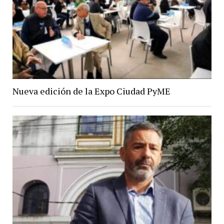
Nueva edición de la Expo Ciudad PyME