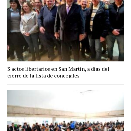
3 actos libertarios en San Martín, a días del
cierre de la lista de concejales