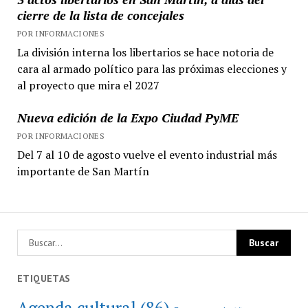
cierre de la lista de concejales
POR INFORMACIONES
La división interna los libertarios se hace notoria de
cara al armado político para las próximas elecciones y
al proyecto que mira el 2027
Nueva edición de la Expo Ciudad PyME
POR INFORMACIONES
Del 7 al 10 de agosto vuelve el evento industrial más
importante de San Martín
ETIQUETAS
Agenda cultural
(86)