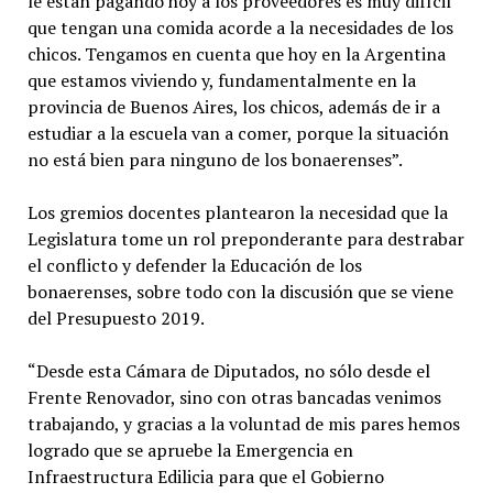
le están pagando hoy a los proveedores es muy difícil
que tengan una comida acorde a la necesidades de los
chicos. Tengamos en cuenta que hoy en la Argentina
que estamos viviendo y, fundamentalmente en la
provincia de Buenos Aires, los chicos, además de ir a
estudiar a la escuela van a comer, porque la situación
no está bien para ninguno de los bonaerenses”.
Los gremios docentes plantearon la necesidad que la
Legislatura tome un rol preponderante para destrabar
el conflicto y defender la Educación de los
bonaerenses, sobre todo con la discusión que se viene
del Presupuesto 2019.
“Desde esta Cámara de Diputados, no sólo desde el
Frente Renovador, sino con otras bancadas venimos
trabajando, y gracias a la voluntad de mis pares hemos
logrado que se apruebe la Emergencia en
Infraestructura Edilicia para que el Gobierno