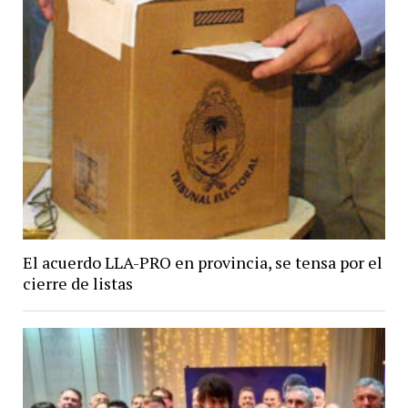
El acuerdo LLA-PRO en provincia, se tensa por el
cierre de listas