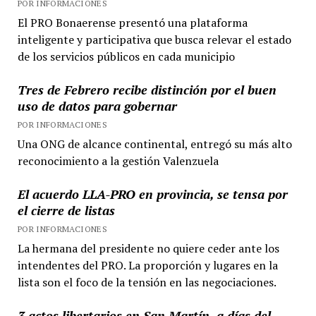
POR INFORMACIONES
El PRO Bonaerense presentó una plataforma
inteligente y participativa que busca relevar el estado
de los servicios públicos en cada municipio
Tres de Febrero recibe distinción por el buen
uso de datos para gobernar
POR INFORMACIONES
Una ONG de alcance continental, entregó su más alto
reconocimiento a la gestión Valenzuela
El acuerdo LLA-PRO en provincia, se tensa por
el cierre de listas
POR INFORMACIONES
La hermana del presidente no quiere ceder ante los
intendentes del PRO. La proporción y lugares en la
lista son el foco de la tensión en las negociaciones.
3 actos libertarios en San Martín, a días del