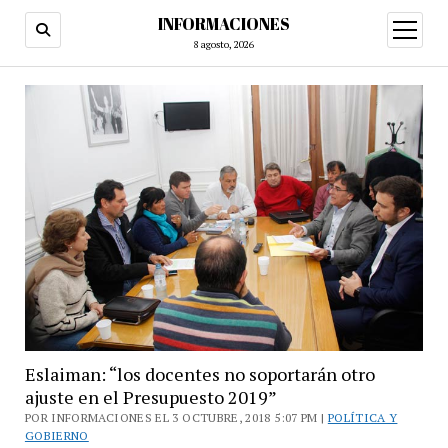
INFORMACIONES
abrir
menú
8 agosto, 2026
Eslaiman: “los docentes no soportarán otro
ajuste en el Presupuesto 2019”
POR INFORMACIONES EL 3 OCTUBRE, 2018 5:07 PM |
POLÍTICA Y
GOBIERNO