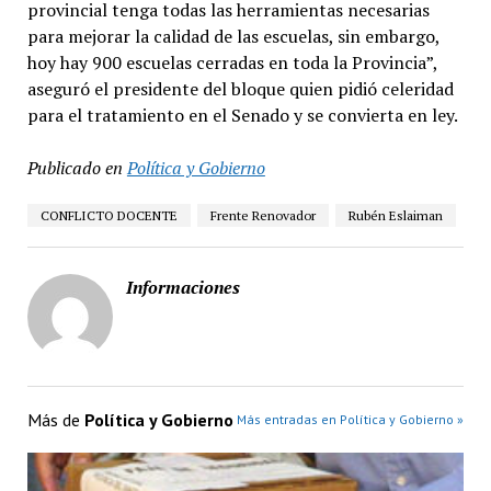
provincial tenga todas las herramientas necesarias
para mejorar la calidad de las escuelas, sin embargo,
hoy hay 900 escuelas cerradas en toda la Provincia”,
aseguró el presidente del bloque quien pidió celeridad
para el tratamiento en el Senado y se convierta en ley.
Publicado en
Política y Gobierno
CONFLICTO DOCENTE
Frente Renovador
Rubén Eslaiman
Informaciones
Más de
Política y Gobierno
Más entradas en Política y Gobierno »