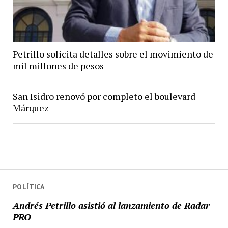
Petrillo solicita detalles sobre el movimiento de
mil millones de pesos
San Isidro renovó por completo el boulevard
Márquez
POLÍTICA
Andrés Petrillo asistió al lanzamiento de Radar
PRO