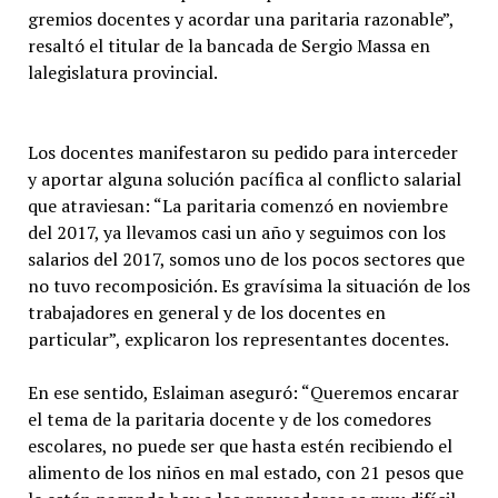
gremios docentes y acordar una paritaria razonable”,
resaltó el titular de la bancada de Sergio Massa en
lalegislatura provincial.
Los docentes manifestaron su pedido para interceder
y aportar alguna solución pacífica al conflicto salarial
que atraviesan: “La paritaria comenzó en noviembre
del 2017, ya llevamos casi un año y seguimos con los
salarios del 2017, somos uno de los pocos sectores que
no tuvo recomposición. Es gravísima la situación de los
trabajadores en general y de los docentes en
particular”, explicaron los representantes docentes.
En ese sentido, Eslaiman aseguró: “Queremos encarar
el tema de la paritaria docente y de los comedores
escolares, no puede ser que hasta estén recibiendo el
alimento de los niños en mal estado, con 21 pesos que