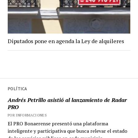
Diputados pone en agenda la Ley de alquileres
POLÍTICA
Andrés Petrillo asistió al lanzamiento de Radar
PRO
POR INFORMACIONES
El PRO Bonaerense presentó una plataforma
inteligente y participativa que busca relevar el estado