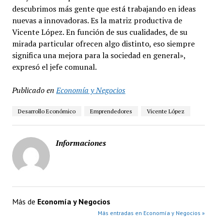
descubrimos más gente que está trabajando en ideas
nuevas a innovadoras. Es la matriz productiva de
Vicente López. En función de sus cualidades, de su
mirada particular ofrecen algo distinto, eso siempre
significa una mejora para la sociedad en general»,
expresó el jefe comunal.
Publicado en
Economía y Negocios
Desarrollo Económico
Emprendedores
Vicente López
Informaciones
Más de
Economía y Negocios
Más entradas en Economía y Negocios »