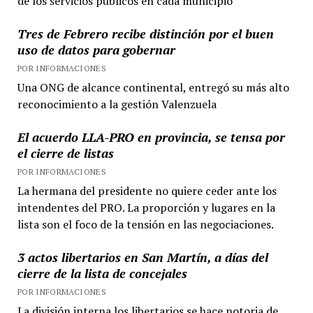
de los servicios públicos en cada municipio
Tres de Febrero recibe distinción por el buen
uso de datos para gobernar
POR INFORMACIONES
Una ONG de alcance continental, entregó su más alto
reconocimiento a la gestión Valenzuela
El acuerdo LLA-PRO en provincia, se tensa por
el cierre de listas
POR INFORMACIONES
La hermana del presidente no quiere ceder ante los
intendentes del PRO. La proporción y lugares en la
lista son el foco de la tensión en las negociaciones.
3 actos libertarios en San Martín, a días del
cierre de la lista de concejales
POR INFORMACIONES
La división interna los libertarios se hace notoria de