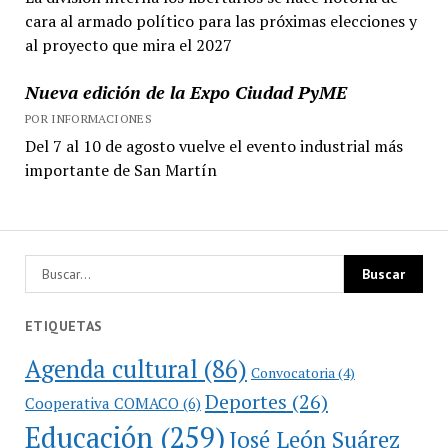
cara al armado político para las próximas elecciones y
al proyecto que mira el 2027
Nueva edición de la Expo Ciudad PyME
POR INFORMACIONES
Del 7 al 10 de agosto vuelve el evento industrial más
importante de San Martín
ETIQUETAS
Agenda cultural
(86)
Convocatoria
(4)
Deportes
(26)
Cooperativa COMACO
(6)
Educación
(259)
José León Suárez