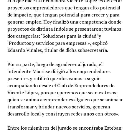
«Lo que hace la Incubadora Vicente López es detectar
proyectos emprendedores que tengan alto potencial
de impacto, que tengan potencial para crecer y para
generar empleo. Hoy finalizó una competencia donde
proyectos de distinta índole se presentaron; tuvimos
dos categorías: ‘Soluciones para la ciudad’ y
‘Productos y servicios para empresas'», explicó
Eduardo Viñales, titular de dicha subsecretaría.
Por su parte, luego de agradecer al jurado, el
intendente Macri se dirigió a los emprendedores
presentes y ratificó que «los vamos a seguir
acompañando desde el Club de Emprendedores de
Vicente López, porque queremos que sean exitosos;
quien se anima a emprender es alguien que se anima a
transformar y brindar nuevos servicios, generan
desarrollo local y construyen redes unos con otros».
Entre los miembros del jurado se encontraba Esteban