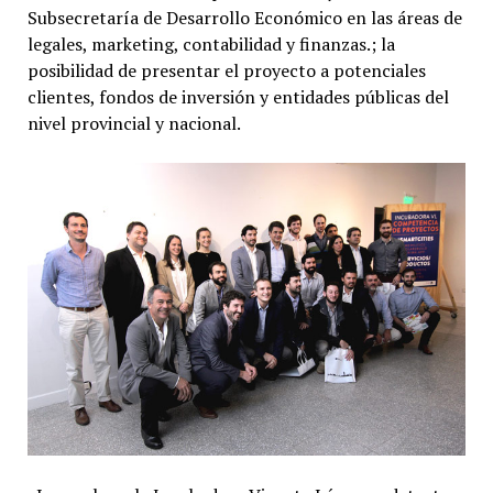
Subsecretaría de Desarrollo Económico en las áreas de
legales, marketing, contabilidad y finanzas.; la
posibilidad de presentar el proyecto a potenciales
clientes, fondos de inversión y entidades públicas del
nivel provincial y nacional.