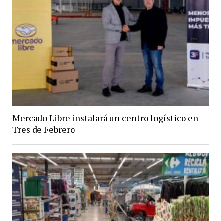
Mercado Libre instalará un centro logístico en
Tres de Febrero