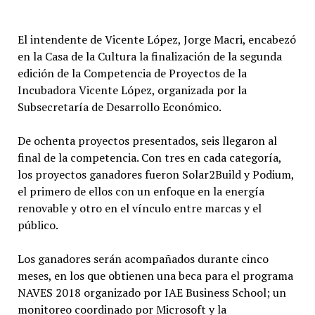
El intendente de Vicente López, Jorge Macri, encabezó
en la Casa de la Cultura la finalización de la segunda
edición de la Competencia de Proyectos de la
Incubadora Vicente López, organizada por la
Subsecretaría de Desarrollo Económico.
De ochenta proyectos presentados, seis llegaron al
final de la competencia. Con tres en cada categoría,
los proyectos ganadores fueron Solar2Build y Podium,
el primero de ellos con un enfoque en la energía
renovable y otro en el vínculo entre marcas y el
público.
Los ganadores serán acompañados durante cinco
meses, en los que obtienen una beca para el programa
NAVES 2018 organizado por IAE Business School; un
monitoreo coordinado por Microsoft y la