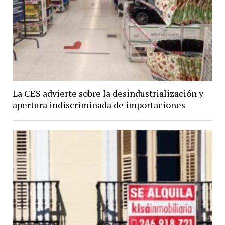
La CES advierte sobre la desindustrialización y
apertura indiscriminada de importaciones