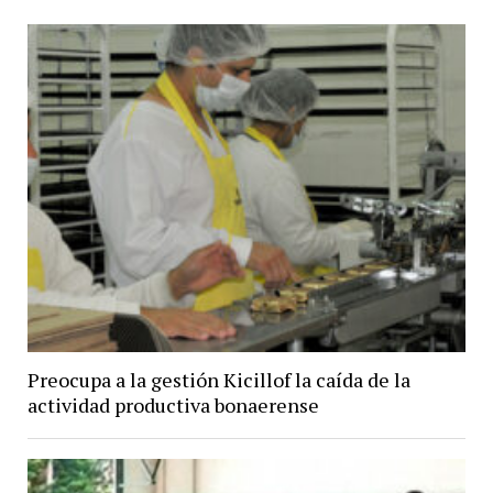
Preocupa a la gestión Kicillof la caída de la
actividad productiva bonaerense