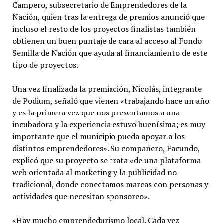
Campero, subsecretario de Emprendedores de la
Nación, quien tras la entrega de premios anunció que
incluso el resto de los proyectos finalistas también
obtienen un buen puntaje de cara al acceso al Fondo
Semilla de Nación que ayuda al financiamiento de este
tipo de proyectos.
Una vez finalizada la premiación, Nicolás, integrante
de Podium, señaló que vienen «trabajando hace un año
y es la primera vez que nos presentamos a una
incubadora y la experiencia estuvo buenísima; es muy
importante que el municipio pueda apoyar a los
distintos emprendedores». Su compañero, Facundo,
explicó que su proyecto se trata «de una plataforma
web orientada al marketing y la publicidad no
tradicional, donde conectamos marcas con personas y
actividades que necesitan sponsoreo».
«Hay mucho emprendedurismo local. Cada vez