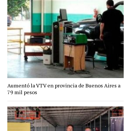
Aumentó la VTV en provincia de Buenos Aires a
79 mil pesos