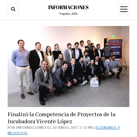
INFORMACIONES
abrir
menú
9 agosto, 2026
Finalizó la Competencia de Proyectos de la
Incubadora Vicente López
POR INFORMACIONES EL 30 JUNIO, 2017 2:13 PM |
ECONOMÍA Y
NEGOCIOS