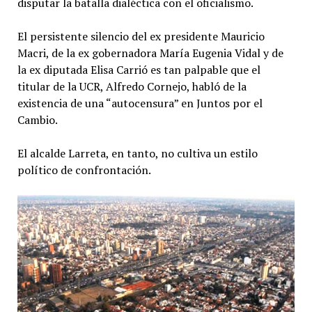
disputar la batalla dialéctica con el oficialismo.
El persistente silencio del ex presidente Mauricio
Macri, de la ex gobernadora María Eugenia Vidal y de
la ex diputada Elisa Carrió es tan palpable que el
titular de la UCR, Alfredo Cornejo, habló de la
existencia de una “autocensura” en Juntos por el
Cambio.
El alcalde Larreta, en tanto, no cultiva un estilo
político de confrontación.