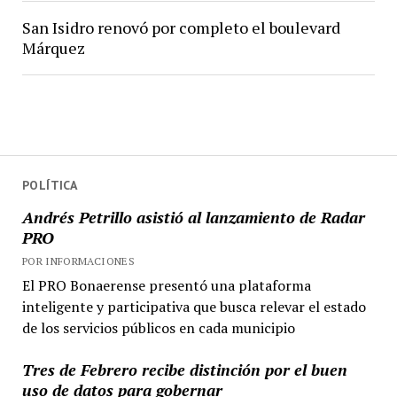
San Isidro renovó por completo el boulevard
Márquez
POLÍTICA
Andrés Petrillo asistió al lanzamiento de Radar
PRO
POR INFORMACIONES
El PRO Bonaerense presentó una plataforma
inteligente y participativa que busca relevar el estado
de los servicios públicos en cada municipio
Tres de Febrero recibe distinción por el buen
uso de datos para gobernar