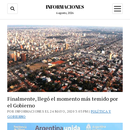
INFORMACIONES
abrir
menú
6 agosto, 2026
Finalmente, llegó el momento más temido por
el Gobierno
POR INFORMACIONES EL 24 MAYO, 2020 3:03 PM |
POLÍTICA Y
GOBIERNO