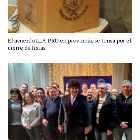
El acuerdo LLA-PRO en provincia, se tensa por el
cierre de listas