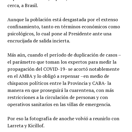
cerca, a Brasil.
Aunque la población está desgastada por el extenso
confinamiento, tanto en términos económicos como
psicológicos, lo cual pone al Presidente ante una
encrucijada de salida incierta.
Más aún, cuando el período de duplicación de casos –
el parámetro que toman los expertos para medir la
propagación del COVID-19- se acortó notablemente
en el AMBA y lo obligó a repensar –en medio de
chispazos políticos entre la Provincia y CABA- la
manera en que proseguirá la cuarentena, con más
restricciones a la circulación de personas y con
operativos sanitarios en las villas de emergencia.
Por eso la fotografía de anoche volvió a reunirlo con
Larreta y Kicillof.