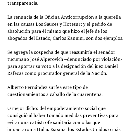
transparencia.
La renuncia de la Oficina Anticorrupción a la querella
en las causas Los Sauces y Hotesur; y el pedido de
absolución para él mismo que hizo el jefe de los
abogados del Estado, Carlos Zannini, son dos ejemplos.
Se agrega la sospecha de que reasumiría el senador
tucumano José Alperovich –denunciado por violación-
para aportar su voto a la designación del juez Daniel
Rafecas como procurador general de la Nación.
Alberto Fernández surfea este tipo de
cuestionamientos a caballo de la cuarentena.
O mejor dicho: del empoderamiento social que
consiguió al haber tomado medidas preventivas para
evitar una catástrofe sanitaria como las que
impactaron a Italia, España, los Estados Unidos o más