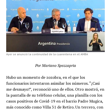
Ayer se anunció la continuidad de la cuarentena en el AMBA
Por Mariano Spezzapria
Hubo un momento de zozobra, en el que los
funcionarios intentaron asimilar los números. “¡Casi
me desmayo!”, reconoció uno de ellos. Otro mostró, en
la pantalla de su teléfono celular, una planilla con los
casos positivos de Covid-19 en el barrio Padre Mugica,
más conocido como Villa 31 de Retiro. Un tercero, con