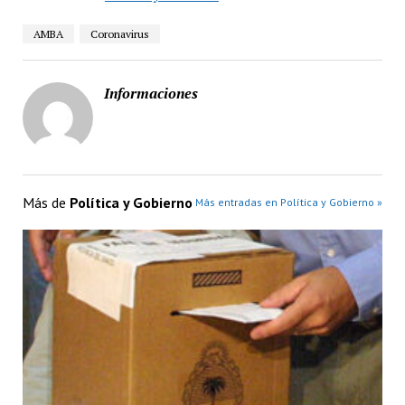
AMBA
Coronavirus
Informaciones
Más de
Política y Gobierno
Más entradas en Política y Gobierno »