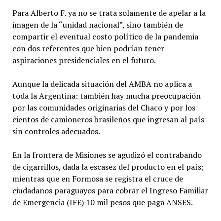
Para Alberto F. ya no se trata solamente de apelar a la
imagen de la “unidad nacional”, sino también de
compartir el eventual costo político de la pandemia
con dos referentes que bien podrían tener
aspiraciones presidenciales en el futuro.
Aunque la delicada situación del AMBA no aplica a
toda la Argentina: también hay mucha preocupación
por las comunidades originarias del Chaco y por los
cientos de camioneros brasileños que ingresan al país
sin controles adecuados.
En la frontera de Misiones se agudizó el contrabando
de cigarrillos, dada la escasez del producto en el país;
mientras que en Formosa se registra el cruce de
ciudadanos paraguayos para cobrar el Ingreso Familiar
de Emergencia (IFE) 10 mil pesos que paga ANSES.