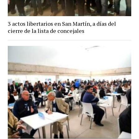
3 actos libertarios en San Martín, a días del
cierre de la lista de concejales