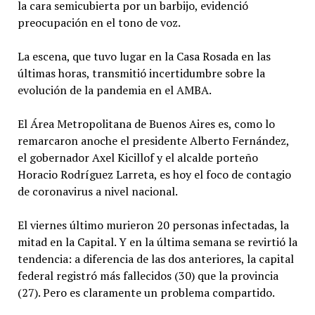
la cara semicubierta por un barbijo, evidenció
preocupación en el tono de voz.
La escena, que tuvo lugar en la Casa Rosada en las
últimas horas, transmitió incertidumbre sobre la
evolución de la pandemia en el AMBA.
El Área Metropolitana de Buenos Aires es, como lo
remarcaron anoche el presidente Alberto Fernández,
el gobernador Axel Kicillof y el alcalde porteño
Horacio Rodríguez Larreta, es hoy el foco de contagio
de coronavirus a nivel nacional.
El viernes último murieron 20 personas infectadas, la
mitad en la Capital. Y en la última semana se revirtió la
tendencia: a diferencia de las dos anteriores, la capital
federal registró más fallecidos (30) que la provincia
(27). Pero es claramente un problema compartido.