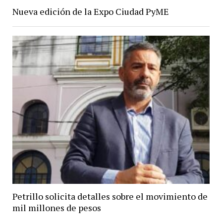
Nueva edición de la Expo Ciudad PyME
Petrillo solicita detalles sobre el movimiento de
mil millones de pesos