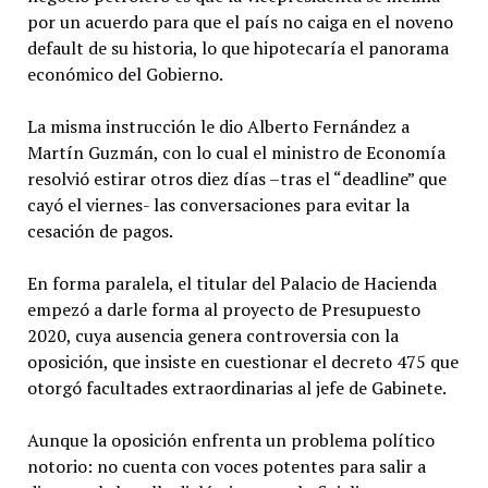
por un acuerdo para que el país no caiga en el noveno
default de su historia, lo que hipotecaría el panorama
económico del Gobierno.
La misma instrucción le dio Alberto Fernández a
Martín Guzmán, con lo cual el ministro de Economía
resolvió estirar otros diez días –tras el “deadline” que
cayó el viernes- las conversaciones para evitar la
cesación de pagos.
En forma paralela, el titular del Palacio de Hacienda
empezó a darle forma al proyecto de Presupuesto
2020, cuya ausencia genera controversia con la
oposición, que insiste en cuestionar el decreto 475 que
otorgó facultades extraordinarias al jefe de Gabinete.
Aunque la oposición enfrenta un problema político
notorio: no cuenta con voces potentes para salir a