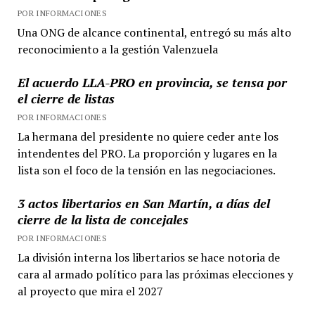
POR INFORMACIONES
Una ONG de alcance continental, entregó su más alto
reconocimiento a la gestión Valenzuela
El acuerdo LLA-PRO en provincia, se tensa por
el cierre de listas
POR INFORMACIONES
La hermana del presidente no quiere ceder ante los
intendentes del PRO. La proporción y lugares en la
lista son el foco de la tensión en las negociaciones.
3 actos libertarios en San Martín, a días del
cierre de la lista de concejales
POR INFORMACIONES
La división interna los libertarios se hace notoria de
cara al armado político para las próximas elecciones y
al proyecto que mira el 2027