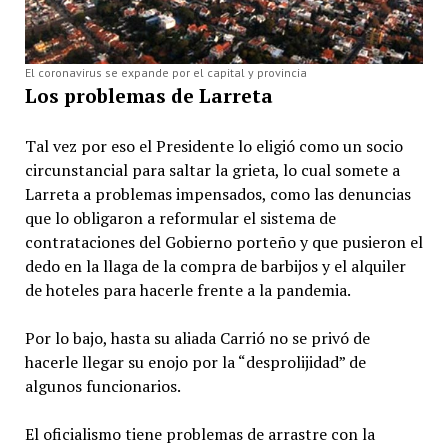
El coronavirus se expande por el capital y provincia
Los problemas de Larreta
Tal vez por eso el Presidente lo eligió como un socio
circunstancial para saltar la grieta, lo cual somete a
Larreta a problemas impensados, como las denuncias
que lo obligaron a reformular el sistema de
contrataciones del Gobierno porteño y que pusieron el
dedo en la llaga de la compra de barbijos y el alquiler
de hoteles para hacerle frente a la pandemia.
Por lo bajo, hasta su aliada Carrió no se privó de
hacerle llegar su enojo por la “desprolijidad” de
algunos funcionarios.
El oficialismo tiene problemas de arrastre con la