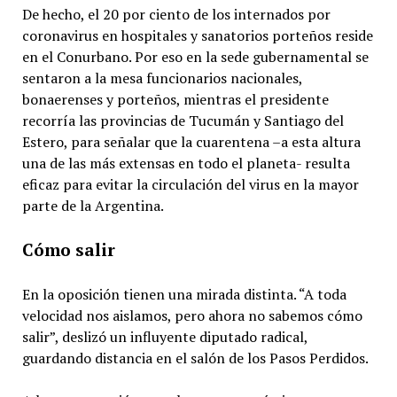
De hecho, el 20 por ciento de los internados por
coronavirus en hospitales y sanatorios porteños reside
en el Conurbano. Por eso en la sede gubernamental se
sentaron a la mesa funcionarios nacionales,
bonaerenses y porteños, mientras el presidente
recorría las provincias de Tucumán y Santiago del
Estero, para señalar que la cuarentena –a esta altura
una de las más extensas en todo el planeta- resulta
eficaz para evitar la circulación del virus en la mayor
parte de la Argentina.
Cómo salir
En la oposición tienen una mirada distinta. “A toda
velocidad nos aislamos, pero ahora no sabemos cómo
salir”, deslizó un influyente diputado radical,
guardando distancia en el salón de los Pasos Perdidos.