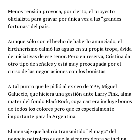
Menos tensión provoca, por cierto, el proyecto
oficialista para gravar por única vez a las “grandes
fortunas” del país.
Aunque sólo con el hecho de haberlo anunciado, el
kirchnerismo calmó las aguas en su propia tropa, ávida
de iniciativas de ese tenor. Pero en reserva, Cristina da
otro tipo de señales y está muy preocupada por el
curso de las negociaciones con los bonistas.
A tal punto que le pidió al ex ceo de YPF, Miguel
Galuccio, que hiciera una gestión ante Larry Fink, alma
mater del fondo BlackRock, cuya cartera incluye bonos
de todos los colores pero que es especialmente
importante para la Argentina.
El mensaje que habría transmitido “el mago” del
negocio petrolero es que la vicepresidenta se inclina