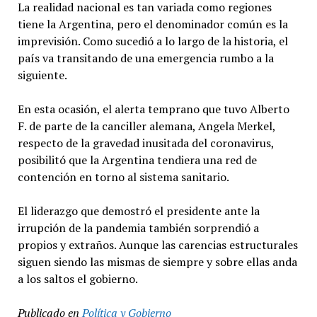
La realidad nacional es tan variada como regiones
tiene la Argentina, pero el denominador común es la
imprevisión. Como sucedió a lo largo de la historia, el
país va transitando de una emergencia rumbo a la
siguiente.
En esta ocasión, el alerta temprano que tuvo Alberto
F. de parte de la canciller alemana, Angela Merkel,
respecto de la gravedad inusitada del coronavirus,
posibilitó que la Argentina tendiera una red de
contención en torno al sistema sanitario.
El liderazgo que demostró el presidente ante la
irrupción de la pandemia también sorprendió a
propios y extraños. Aunque las carencias estructurales
siguen siendo las mismas de siempre y sobre ellas anda
a los saltos el gobierno.
Publicado en
Política y Gobierno