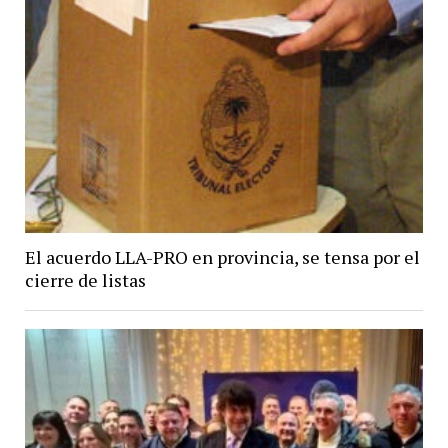
El acuerdo LLA-PRO en provincia, se tensa por el
cierre de listas