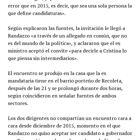
error que en 2015, es decir, que sea una sola persona la
que define candidaturas».
Según explicaron las fuentes, la invitación le llegó a
Randazzo «a través de un allegado en común, que no
es del mundo de la política», y aclararon que el ex
ministro aceptó el convite «para decirle a Cristina lo
que piensa sin intermediarios».
El encuentro se produjo en la casa que la ex
mandataria tiene en el barrio porteño de Recoleta,
después de las 21 y se prolongó durante dos horas,
según coincidieron en señalar fuentes de ambos
sectores.
Los dos dirigentes no compartían un encuentro cara a
cara desde diciembre de 2015, momento en el que
Randazzo no quiso aceptar ser candidato a gobernador