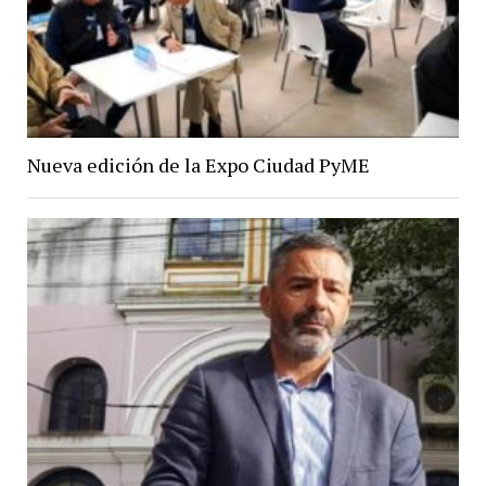
Nueva edición de la Expo Ciudad PyME