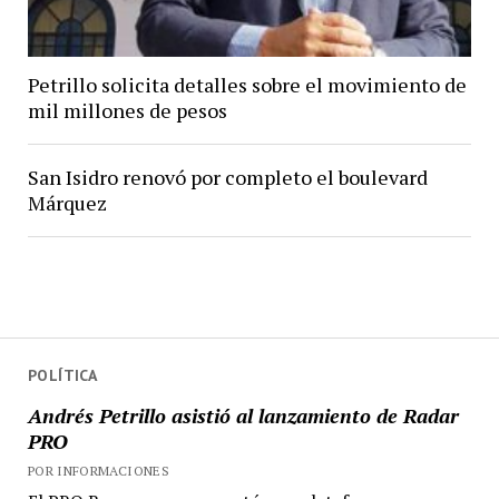
Petrillo solicita detalles sobre el movimiento de
mil millones de pesos
San Isidro renovó por completo el boulevard
Márquez
POLÍTICA
Andrés Petrillo asistió al lanzamiento de Radar
PRO
POR INFORMACIONES