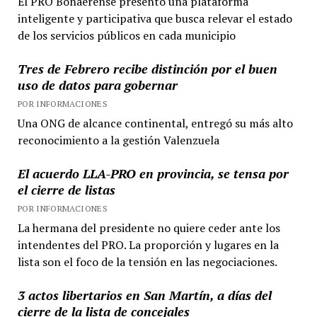
El PRO Bonaerense presentó una plataforma
inteligente y participativa que busca relevar el estado
de los servicios públicos en cada municipio
Tres de Febrero recibe distinción por el buen
uso de datos para gobernar
POR INFORMACIONES
Una ONG de alcance continental, entregó su más alto
reconocimiento a la gestión Valenzuela
El acuerdo LLA-PRO en provincia, se tensa por
el cierre de listas
POR INFORMACIONES
La hermana del presidente no quiere ceder ante los
intendentes del PRO. La proporción y lugares en la
lista son el foco de la tensión en las negociaciones.
3 actos libertarios en San Martín, a días del
cierre de la lista de concejales