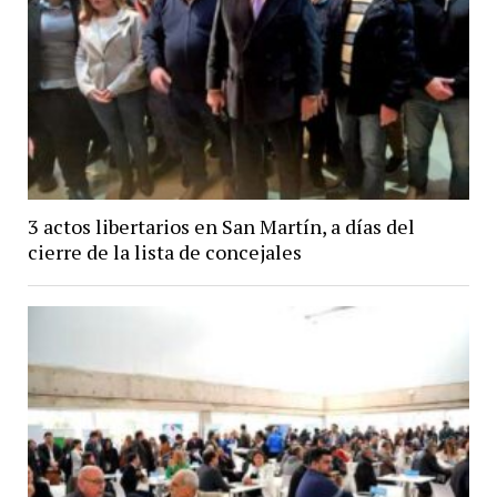
3 actos libertarios en San Martín, a días del
cierre de la lista de concejales