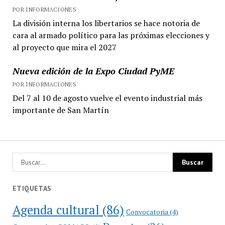
POR INFORMACIONES
La división interna los libertarios se hace notoria de
cara al armado político para las próximas elecciones y
al proyecto que mira el 2027
Nueva edición de la Expo Ciudad PyME
POR INFORMACIONES
Del 7 al 10 de agosto vuelve el evento industrial más
importante de San Martín
ETIQUETAS
Agenda cultural
(86)
Convocatoria
(4)