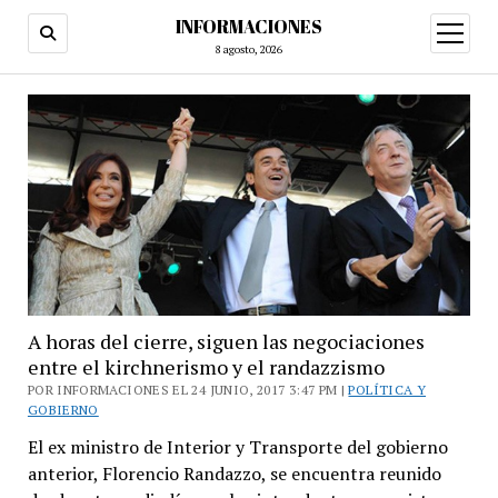
INFORMACIONES
abrir
menú
8 agosto, 2026
A horas del cierre, siguen las negociaciones
entre el kirchnerismo y el randazzismo
POR INFORMACIONES EL 24 JUNIO, 2017 3:47 PM |
POLÍTICA Y
GOBIERNO
El ex ministro de Interior y Transporte del gobierno
anterior, Florencio Randazzo, se encuentra reunido