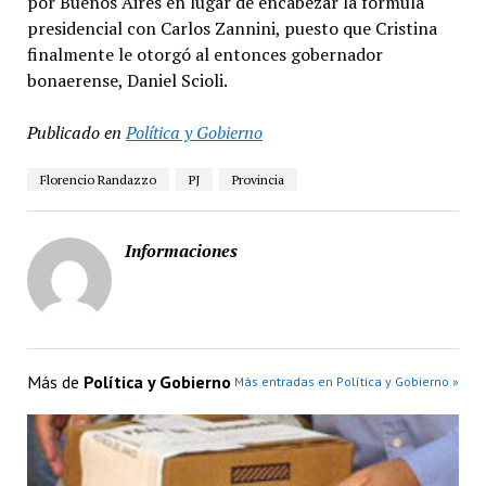
por Buenos Aires en lugar de encabezar la fórmula
presidencial con Carlos Zannini, puesto que Cristina
finalmente le otorgó al entonces gobernador
bonaerense, Daniel Scioli.
Publicado en
Política y Gobierno
Florencio Randazzo
PJ
Provincia
Informaciones
Más de
Política y Gobierno
Más entradas en Política y Gobierno »