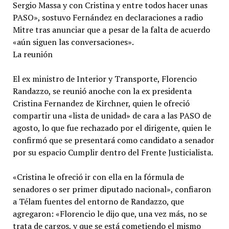
Sergio Massa y con Cristina y entre todos hacer unas
PASO», sostuvo Fernández en declaraciones a radio
Mitre tras anunciar que a pesar de la falta de acuerdo
«aún siguen las conversaciones».
La reunión
El ex ministro de Interior y Transporte, Florencio
Randazzo, se reunió anoche con la ex presidenta
Cristina Fernandez de Kirchner, quien le ofreció
compartir una «lista de unidad» de cara a las PASO de
agosto, lo que fue rechazado por el dirigente, quien le
confirmó que se presentará como candidato a senador
por su espacio Cumplir dentro del Frente Justicialista.
«Cristina le ofreció ir con ella en la fórmula de
senadores o ser primer diputado nacional», confiaron
a Télam fuentes del entorno de Randazzo, que
agregaron: «Florencio le dijo que, una vez más, no se
trata de cargos, y que se está cometiendo el mismo