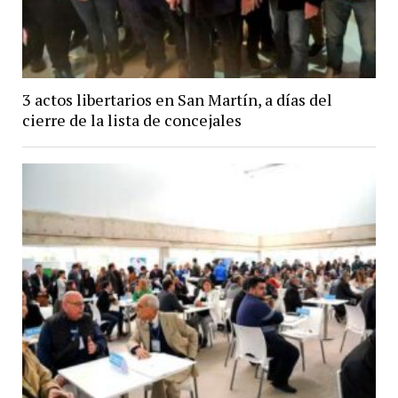
3 actos libertarios en San Martín, a días del
cierre de la lista de concejales