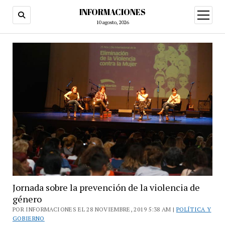
INFORMACIONES
abrir
menú
10 agosto, 2026
Jornada sobre la prevención de la violencia de
género
POR INFORMACIONES EL 28 NOVIEMBRE, 2019 5:38 AM |
POLÍTICA Y
GOBIERNO