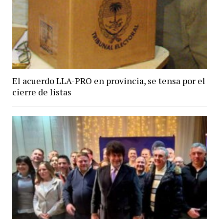
El acuerdo LLA-PRO en provincia, se tensa por el
cierre de listas