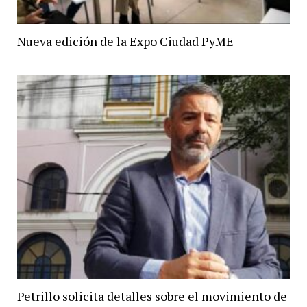
Nueva edición de la Expo Ciudad PyME
Petrillo solicita detalles sobre el movimiento de