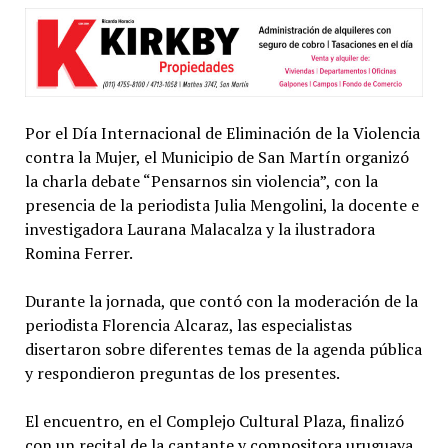
Por el Día Internacional de Eliminación de la Violencia
contra la Mujer, el Municipio de San Martín organizó
la charla debate “Pensarnos sin violencia”, con la
presencia de la periodista Julia Mengolini, la docente e
investigadora Laurana Malacalza y la ilustradora
Romina Ferrer.
Durante la jornada, que contó con la moderación de la
periodista Florencia Alcaraz, las especialistas
disertaron sobre diferentes temas de la agenda pública
y respondieron preguntas de los presentes.
El encuentro, en el Complejo Cultural Plaza, finalizó
con un recital de la cantante y compositora uruguaya