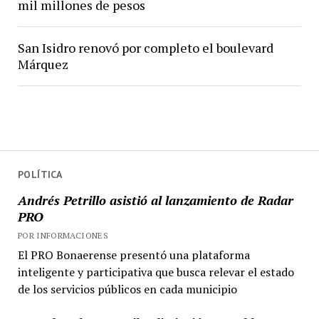
mil millones de pesos
San Isidro renovó por completo el boulevard
Márquez
POLÍTICA
Andrés Petrillo asistió al lanzamiento de Radar
PRO
POR INFORMACIONES
El PRO Bonaerense presentó una plataforma
inteligente y participativa que busca relevar el estado
de los servicios públicos en cada municipio