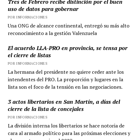
Tres de Febrero recibe distinción por el buen
uso de datos para gobernar
POR INFORMACIONES
Una ONG de alcance continental, entregó su más alto
reconocimiento a la gestión Valenzuela
El acuerdo LLA-PRO en provincia, se tensa por
el cierre de listas
POR INFORMACIONES
La hermana del presidente no quiere ceder ante los
intendentes del PRO. La proporción y lugares en la
lista son el foco de la tensión en las negociaciones.
3 actos libertarios en San Martín, a días del
cierre de la lista de concejales
POR INFORMACIONES
La división interna los libertarios se hace notoria de
cara al armado político para las próximas elecciones y