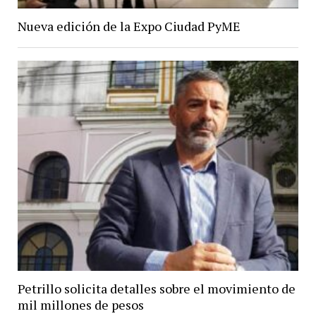
Nueva edición de la Expo Ciudad PyME
Petrillo solicita detalles sobre el movimiento de
mil millones de pesos