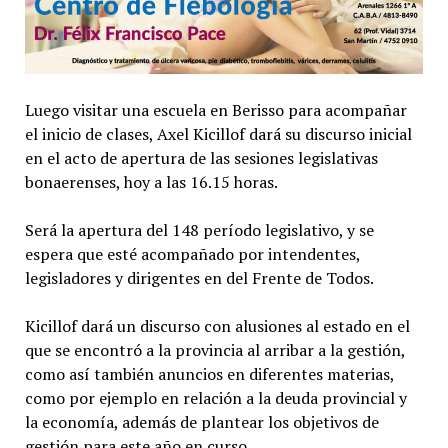
Luego visitar una escuela en Berisso para acompañar
el inicio de clases, Axel Kicillof dará su discurso inicial
en el acto de apertura de las sesiones legislativas
bonaerenses, hoy a las 16.15 horas.
Será la apertura del 148 período legislativo, y se
espera que esté acompañado por intendentes,
legisladores y dirigentes en del Frente de Todos.
Kicillof dará un discurso con alusiones al estado en el
que se encontró a la provincia al arribar a la gestión,
como así también anuncios en diferentes materias,
como por ejemplo en relación a la deuda provincial y
la economía, además de plantear los objetivos de
gestión para este año en curso.