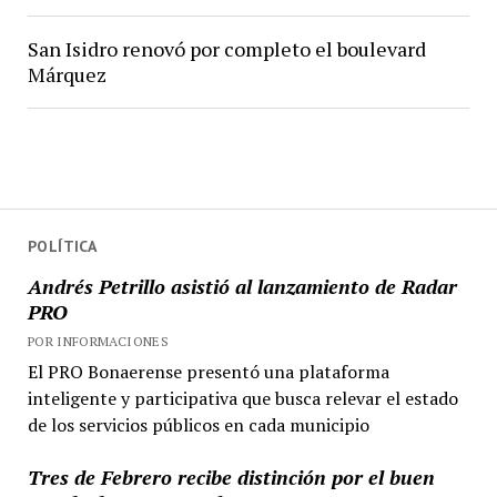
San Isidro renovó por completo el boulevard
Márquez
POLÍTICA
Andrés Petrillo asistió al lanzamiento de Radar
PRO
POR INFORMACIONES
El PRO Bonaerense presentó una plataforma
inteligente y participativa que busca relevar el estado
de los servicios públicos en cada municipio
Tres de Febrero recibe distinción por el buen