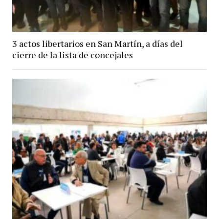
3 actos libertarios en San Martín, a días del
cierre de la lista de concejales