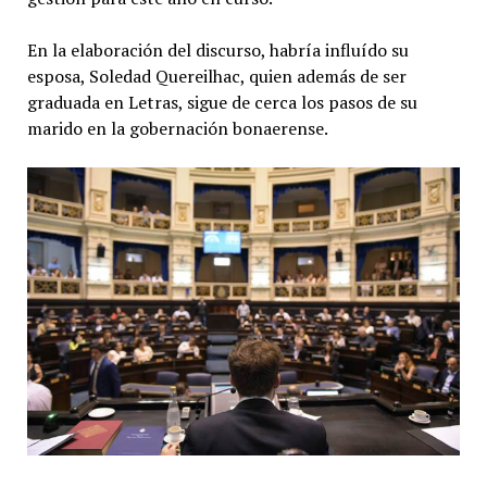
En la elaboración del discurso, habría influído su
esposa, Soledad Quereilhac, quien además de ser
graduada en Letras, sigue de cerca los pasos de su
marido en la gobernación bonaerense.