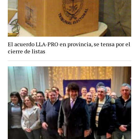
El acuerdo LLA-PRO en provincia, se tensa por el
cierre de listas