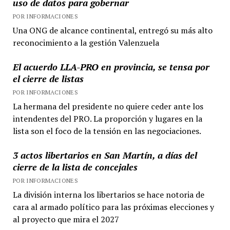
uso de datos para gobernar
POR INFORMACIONES
Una ONG de alcance continental, entregó su más alto
reconocimiento a la gestión Valenzuela
El acuerdo LLA-PRO en provincia, se tensa por
el cierre de listas
POR INFORMACIONES
La hermana del presidente no quiere ceder ante los
intendentes del PRO. La proporción y lugares en la
lista son el foco de la tensión en las negociaciones.
3 actos libertarios en San Martín, a días del
cierre de la lista de concejales
POR INFORMACIONES
La división interna los libertarios se hace notoria de
cara al armado político para las próximas elecciones y
al proyecto que mira el 2027