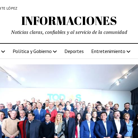
NTE LÓPEZ
INFORMACIONES
Noticias claras, confiables y al servicio de la comunidad
Política y Gobierno
Deportes
Entretenimiento