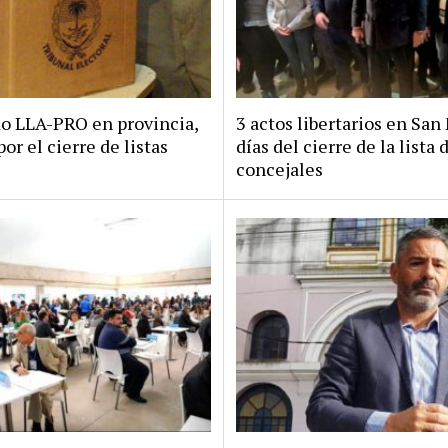
do LLA-PRO en provincia,
3 actos libertarios en San 
por el cierre de listas
días del cierre de la lista 
concejales