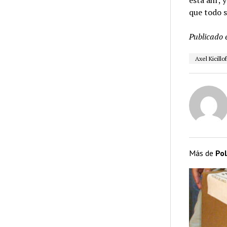
que todo s
Publicado 
Axel Kicillo
Más de
Pol