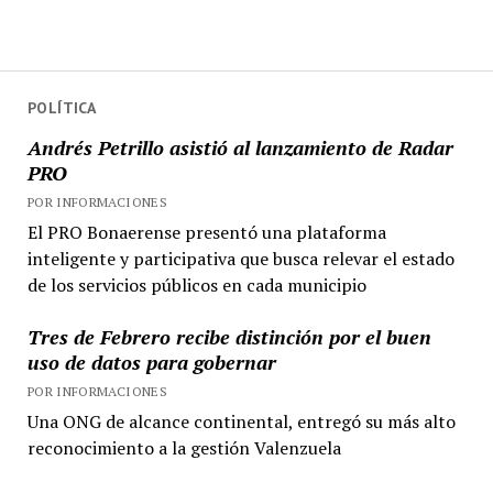
POLÍTICA
Andrés Petrillo asistió al lanzamiento de Radar
PRO
POR INFORMACIONES
El PRO Bonaerense presentó una plataforma
inteligente y participativa que busca relevar el estado
de los servicios públicos en cada municipio
Tres de Febrero recibe distinción por el buen
uso de datos para gobernar
POR INFORMACIONES
Una ONG de alcance continental, entregó su más alto
reconocimiento a la gestión Valenzuela