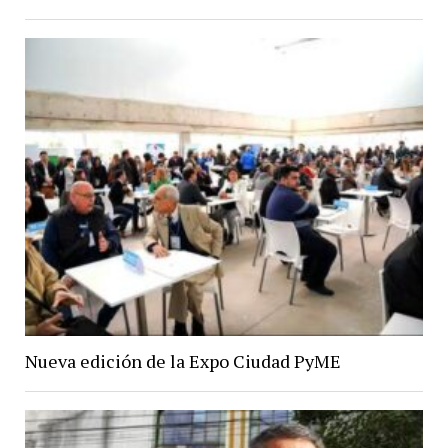
Nueva edición de la Expo Ciudad PyME