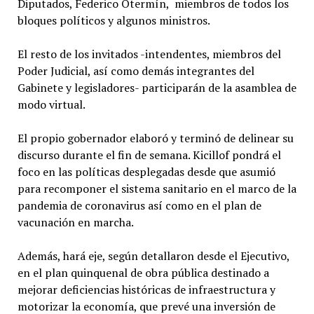
Diputados, Federico Otermín, miembros de todos los
bloques políticos y algunos ministros.
El resto de los invitados -intendentes, miembros del
Poder Judicial, así como demás integrantes del
Gabinete y legisladores- participarán de la asamblea de
modo virtual.
El propio gobernador elaboró y terminó de delinear su
discurso durante el fin de semana. Kicillof pondrá el
foco en las políticas desplegadas desde que asumió
para recomponer el sistema sanitario en el marco de la
pandemia de coronavirus así como en el plan de
vacunación en marcha.
Además, hará eje, según detallaron desde el Ejecutivo,
en el plan quinquenal de obra pública destinado a
mejorar deficiencias históricas de infraestructura y
motorizar la economía, que prevé una inversión de