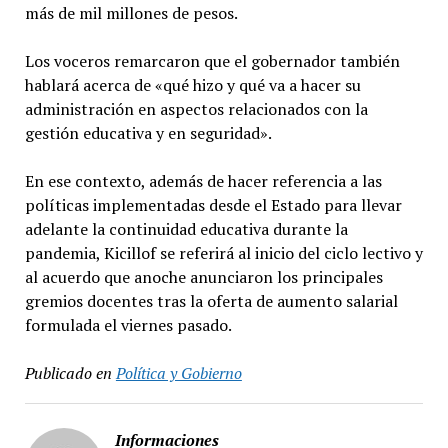
más de mil millones de pesos.
Los voceros remarcaron que el gobernador también
hablará acerca de «qué hizo y qué va a hacer su
administración en aspectos relacionados con la
gestión educativa y en seguridad».
En ese contexto, además de hacer referencia a las
políticas implementadas desde el Estado para llevar
adelante la continuidad educativa durante la
pandemia, Kicillof se referirá al inicio del ciclo lectivo y
al acuerdo que anoche anunciaron los principales
gremios docentes tras la oferta de aumento salarial
formulada el viernes pasado.
Publicado en
Política y Gobierno
Informaciones