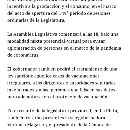
incentivo a la producción y el consumo, en el marco
del acto de apertura del 149° periodo de sesiones
ordinarias de la Legislatura.
La Asamblea Legislativa comenzará a las 18, bajo una
modalidad mixta presencial-virtual para evitar
aglomeración de personas en el marco de la pandemia
de coronavirus.
El gobernador también pedirá el tratamiento de una
ley sancione aquellos casos de vacunaciones
irregulares, a los dirigentes o autoridades sanitarias
involucrados y a las personas que falseen sus datos
para adelantarse en el protocolo de vacunación-
En el recinto de la legislatura provincial, en La Plata,
también estarán presentes la vicegobernadora
Verónica Magario y el presidente de la Cámara de