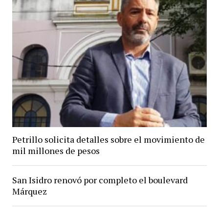
Petrillo solicita detalles sobre el movimiento de
mil millones de pesos
San Isidro renovó por completo el boulevard
Márquez