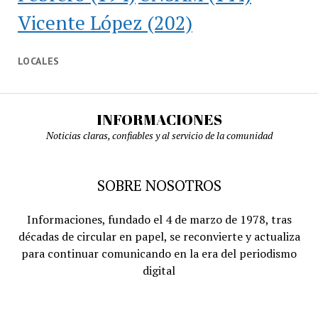
Vicente López
(202)
LOCALES
INFORMACIONES
Noticias claras, confiables y al servicio de la comunidad
SOBRE NOSOTROS
Informaciones, fundado el 4 de marzo de 1978, tras
décadas de circular en papel, se reconvierte y actualiza
para continuar comunicando en la era del periodismo
digital