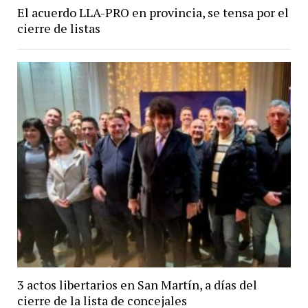
El acuerdo LLA-PRO en provincia, se tensa por el
cierre de listas
3 actos libertarios en San Martín, a días del
cierre de la lista de concejales