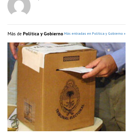
Más de
Política y Gobierno
Más entradas en Política y Gobierno »