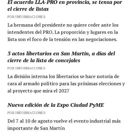
El acuerdo LLA-PRO en provincia, se tensa por
el cierre de listas
POR INFORMACIONES
La hermana del presidente no quiere ceder ante los
intendentes del PRO. La proporción y lugares en la
lista son el foco de la tensión en las negociaciones.
3 actos libertarios en San Martín, a días del
cierre de la lista de concejales
POR INFORMACIONES
La división interna los libertarios se hace notoria de
cara al armado político para las próximas elecciones y
al proyecto que mira el 2027
Nueva edición de la Expo Ciudad PyME
POR INFORMACIONES
Del 7 al 10 de agosto vuelve el evento industrial más
importante de San Martín