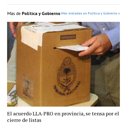
Más de
Política y Gobierno
Más entradas en Política y Gobierno »
El acuerdo LLA-PRO en provincia, se tensa por el
cierre de listas