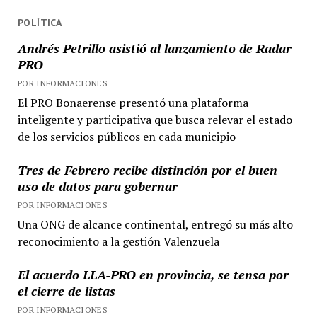
POLÍTICA
Andrés Petrillo asistió al lanzamiento de Radar
PRO
POR INFORMACIONES
El PRO Bonaerense presentó una plataforma
inteligente y participativa que busca relevar el estado
de los servicios públicos en cada municipio
Tres de Febrero recibe distinción por el buen
uso de datos para gobernar
POR INFORMACIONES
Una ONG de alcance continental, entregó su más alto
reconocimiento a la gestión Valenzuela
El acuerdo LLA-PRO en provincia, se tensa por
el cierre de listas
POR INFORMACIONES