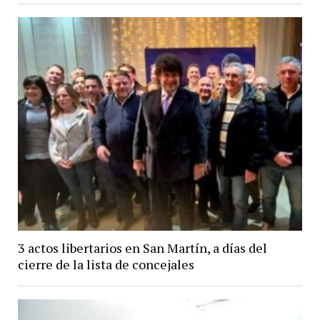
3 actos libertarios en San Martín, a días del
cierre de la lista de concejales