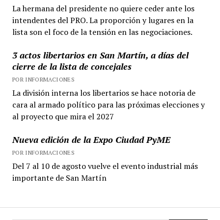
La hermana del presidente no quiere ceder ante los
intendentes del PRO. La proporción y lugares en la
lista son el foco de la tensión en las negociaciones.
3 actos libertarios en San Martín, a días del
cierre de la lista de concejales
POR INFORMACIONES
La división interna los libertarios se hace notoria de
cara al armado político para las próximas elecciones y
al proyecto que mira el 2027
Nueva edición de la Expo Ciudad PyME
POR INFORMACIONES
Del 7 al 10 de agosto vuelve el evento industrial más
importante de San Martín