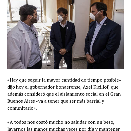
«Hay que seguir la mayor cantidad de tiempo posible»
dijo hoy el gobernador bonaerense, Axel Kicillof, que
además consideró que el aislamiento social en el Gran
Buenos Aires «va a tener que ser más barrial y
comunitario».
«A todos nos costó mucho no saludar con un beso,
lavarnos las manos muchas veces por día y mantener