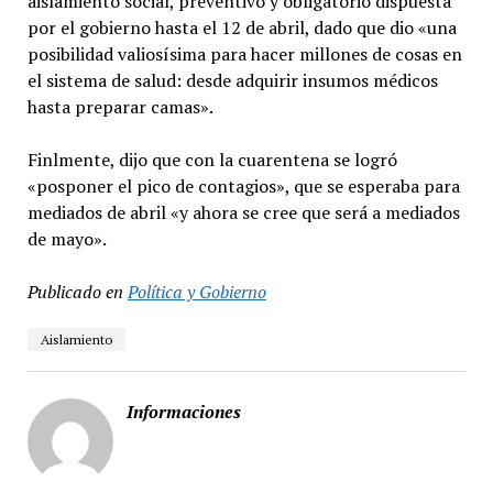
aislamiento social, preventivo y obligatorio dispuesta
por el gobierno hasta el 12 de abril, dado que dio «una
posibilidad valiosísima para hacer millones de cosas en
el sistema de salud: desde adquirir insumos médicos
hasta preparar camas».
Finlmente, dijo que con la cuarentena se logró
«posponer el pico de contagios», que se esperaba para
mediados de abril «y ahora se cree que será a mediados
de mayo».
Publicado en
Política y Gobierno
Aislamiento
Informaciones