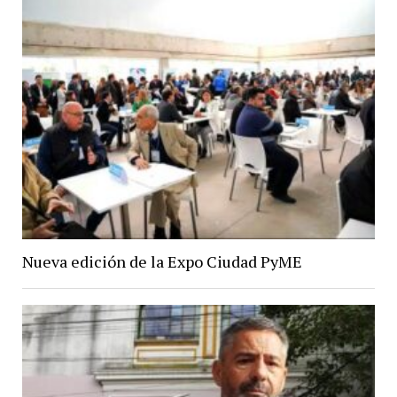
Nueva edición de la Expo Ciudad PyME