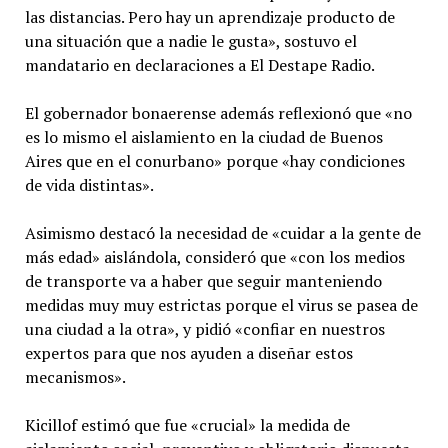
las distancias. Pero hay un aprendizaje producto de
una situación que a nadie le gusta», sostuvo el
mandatario en declaraciones a El Destape Radio.
El gobernador bonaerense además reflexionó que «no
es lo mismo el aislamiento en la ciudad de Buenos
Aires que en el conurbano» porque «hay condiciones
de vida distintas».
Asimismo destacó la necesidad de «cuidar a la gente de
más edad» aislándola, consideró que «con los medios
de transporte va a haber que seguir manteniendo
medidas muy muy estrictas porque el virus se pasea de
una ciudad a la otra», y pidió «confiar en nuestros
expertos para que nos ayuden a diseñar estos
mecanismos».
Kicillof estimó que fue «crucial» la medida de