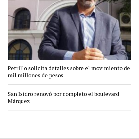
Petrillo solicita detalles sobre el movimiento de
mil millones de pesos
San Isidro renovó por completo el boulevard
Márquez