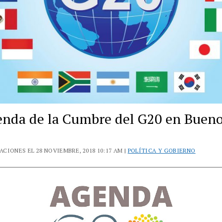
enda de la Cumbre del G20 en Buen
CIONES EL 28 NOVIEMBRE, 2018 10:17 AM |
POLÍTICA Y GOBIERNO