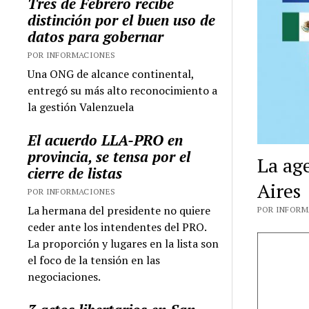
Tres de Febrero recibe
distinción por el buen uso de
datos para gobernar
POR INFORMACIONES
Una ONG de alcance continental,
entregó su más alto reconocimiento a
la gestión Valenzuela
El acuerdo LLA-PRO en
provincia, se tensa por el
La ag
cierre de listas
Aires
POR INFORMACIONES
La hermana del presidente no quiere
POR INFORMA
ceder ante los intendentes del PRO.
La proporción y lugares en la lista son
el foco de la tensión en las
negociaciones.