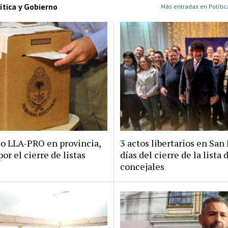
ítica y Gobierno
Más entradas en Polític
do LLA-PRO en provincia,
3 actos libertarios en San 
por el cierre de listas
días del cierre de la lista 
concejales