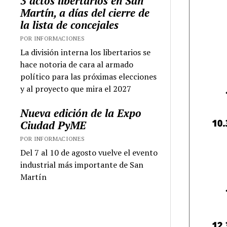
3 actos libertarios en San
Martín, a días del cierre de
la lista de concejales
POR INFORMACIONES
La división interna los libertarios se
hace notoria de cara al armado
político para las próximas elecciones
y al proyecto que mira el 2027
Nueva edición de la Expo
Ciudad PyME
POR INFORMACIONES
Del 7 al 10 de agosto vuelve el evento
industrial más importante de San
Martín