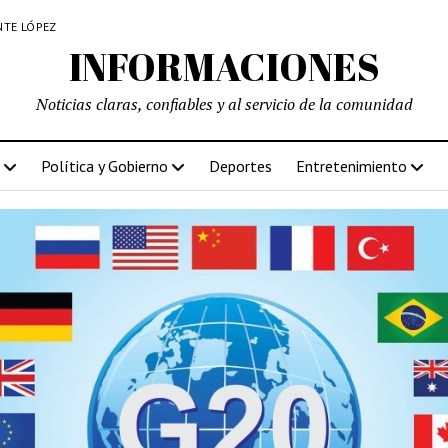
NTE LÓPEZ
INFORMACIONES
Noticias claras, confiables y al servicio de la comunidad
Política y Gobierno
Deportes
Entretenimiento