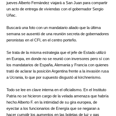
jueves Alberto Fernández viajará a San Juan para compartir 
un acto de entrega de viviendas con el gobernador Sergio 
Uñac.
Buscará una foto con un mandatario aliado que la última 
semana se ausentó de una reunión secreta de gobernadores 
peronistas en el CFI, en el centro porteño.
Se trata de la misma estrategia que el jefe de Estado utilizó 
en Europa, en donde no se reunió con inversores pero sí con 
los mandatarios de España, Alemania y Francia con quienes 
trató de aclarar la posición Argentina frente a la invasión rusa 
a Ucrania, lo que por supuesto disgustó al kirchnerismo.
Todo se lee en clave interna en el oficialismo. En el Instituto 
Patria no se hicieron cargo de la velada amenaza que habría 
hecho Alberto F. en la intimidad de su gira europea, de 
eyectar a los funcionarios de Energía que se negaran a 
hacer cumplir los aumentos en las boletas de luz y gas 