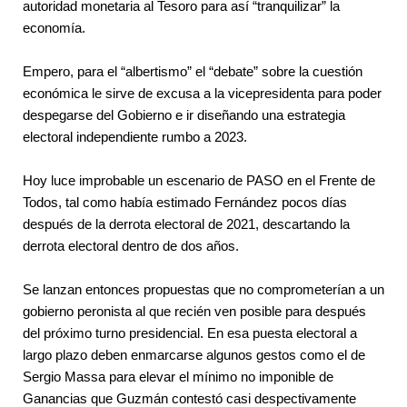
autoridad monetaria al Tesoro para así “tranquilizar” la 
economía.
Empero, para el “albertismo” el “debate” sobre la cuestión 
económica le sirve de excusa a la vicepresidenta para poder 
despegarse del Gobierno e ir diseñando una estrategia 
electoral independiente rumbo a 2023.
Hoy luce improbable un escenario de PASO en el Frente de 
Todos, tal como había estimado Fernández pocos días 
después de la derrota electoral de 2021, descartando la 
derrota electoral dentro de dos años.
Se lanzan entonces propuestas que no comprometerían a un 
gobierno peronista al que recién ven posible para después 
del próximo turno presidencial. En esa puesta electoral a 
largo plazo deben enmarcarse algunos gestos como el de 
Sergio Massa para elevar el mínimo no imponible de 
Ganancias que Guzmán contestó casi despectivamente 