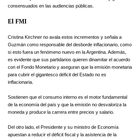
consensuados en las audiencias públicas.
El FMI
Cristina Kirchner no avala estos incrementos y señala a 
Guzmán como responsable del desborde inflacionario, como 
si esto fuera un fenómeno nuevo en la Argentina. Además, 
es evidente que sus partidarios quieren dinamitar el acuerdo 
con el Fondo Monetario y aseguran que la emisión monetaria 
para cubrir el gigantesco déficit del Estado no es 
inflacionaria.
Sostienen que el consumo interno es el motor fundamental 
de la economía del país y que la emisión no desvaloriza la 
moneda y produce la carrera entre precios y salario.
Del otro lado, el Presidente y su ministro de Economía 
apuestan a reducir el déficit fiscal y la asistencia de la 