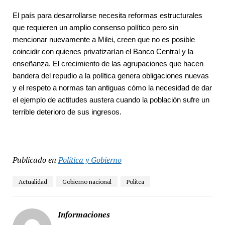
El país para desarrollarse necesita reformas estructurales 
que requieren un amplio consenso político pero sin 
mencionar nuevamente a Milei, creen que no es posible 
coincidir con quienes privatizarían el Banco Central y la 
enseñanza. El crecimiento de las agrupaciones que hacen 
bandera del repudio a la política genera obligaciones nuevas 
y el respeto a normas tan antiguas cómo la necesidad de dar 
el ejemplo de actitudes austera cuando la población sufre un 
terrible deterioro de sus ingresos.
Publicado en
Política y Gobierno
Actualidad
Gobierno nacional
Polítca
Informaciones