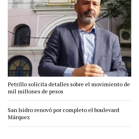
Petrillo solicita detalles sobre el movimiento de
mil millones de pesos
San Isidro renovó por completo el boulevard
Márquez