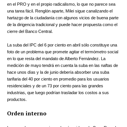
en el PRO y en el propio radicalismo, lo que no parece sea 
una tarea fácil. Renglón aparte, Milei sigue canalizando el 
hartazgo de la ciudadanía con algunos vicios de buena parte 
de la dirigencia tradicional y puede hacer propuesta como el 
cierre del Banco Central.
La suba del IPC del 6 por ciento en abril sólo constituye una 
foto de un problema que promete agitar el termómetro social 
en lo que resta del mandato de Alberto Fernández. La 
medición de mayo tendrá en cuenta la suba en las naftas de 
hace unos días y la de junio debería absorber una suba 
tarifaria del 40 por ciento en promedio para los usuarios 
residenciales y de un 73 por ciento para las grandes 
industrias, que luego podrían trasladar los costos a sus 
productos.
Orden interno