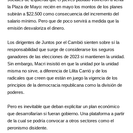
la Plaza de Mayo: recién en mayo los montos de los planes 
subirán a $22.500 como consecuencia del incremento del 
salario mínimo. Pero que de poco servirá a medida que la 
emisión desvaloriza el dinero.
Los dirigentes de Juntos por el Cambió sienten sobre sí la 
responsabilidad que surge de considerarse los seguros 
ganadores de las elecciones de 2023 si mantienen la unidad. 
Sin embargo, Macri insistió en que la unidad por la unidad 
misma no sirve, a diferencia de Lilita Carrió y de los 
radicales que creen que están en juego la vigencia de los 
principios de la democracia republicana como la división de 
poderes. 
Pero es inevitable que deban explicitar un plan económico 
que desarrollarían si fueran gobierno. Una plataforma a partir 
de la cual se podría convocar a otros sectores como el 
peronismo disidente. 