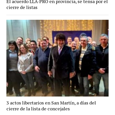
El acuerdo LLA-PRO en provincia, se tensa por el
cierre de listas
3 actos libertarios en San Martín, a días del
cierre de la lista de concejales