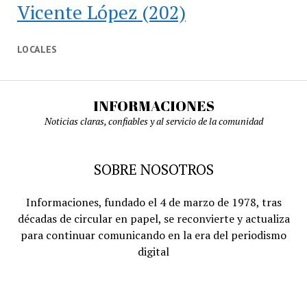
Vicente López
(202)
LOCALES
INFORMACIONES
Noticias claras, confiables y al servicio de la comunidad
SOBRE NOSOTROS
Informaciones, fundado el 4 de marzo de 1978, tras
décadas de circular en papel, se reconvierte y actualiza
para continuar comunicando en la era del periodismo
digital