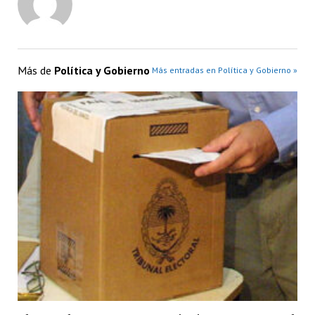
Más de
Política y Gobierno
Más entradas en Política y Gobierno »