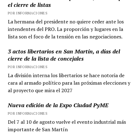
el cierre de listas
POR INFORMACIONES
La hermana del presidente no quiere ceder ante los
intendentes del PRO. La proporción y lugares en la
lista son el foco de la tensión en las negociaciones.
3 actos libertarios en San Martín, a días del
cierre de la lista de concejales
POR INFORMACIONES
La división interna los libertarios se hace notoria de
cara al armado político para las próximas elecciones y
al proyecto que mira el 2027
Nueva edición de la Expo Ciudad PyME
POR INFORMACIONES
Del 7 al 10 de agosto vuelve el evento industrial más
importante de San Martín