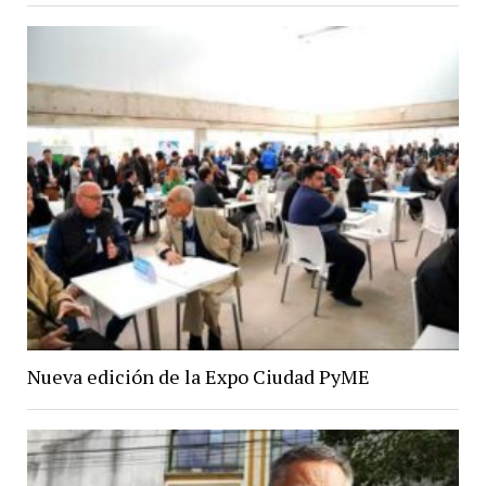
Nueva edición de la Expo Ciudad PyME