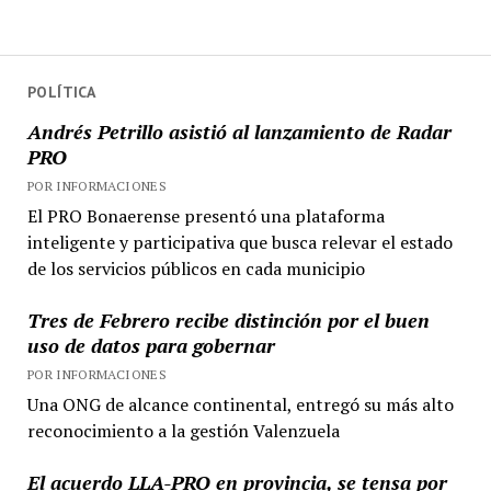
POLÍTICA
Andrés Petrillo asistió al lanzamiento de Radar
PRO
POR INFORMACIONES
El PRO Bonaerense presentó una plataforma
inteligente y participativa que busca relevar el estado
de los servicios públicos en cada municipio
Tres de Febrero recibe distinción por el buen
uso de datos para gobernar
POR INFORMACIONES
Una ONG de alcance continental, entregó su más alto
reconocimiento a la gestión Valenzuela
El acuerdo LLA-PRO en provincia, se tensa por