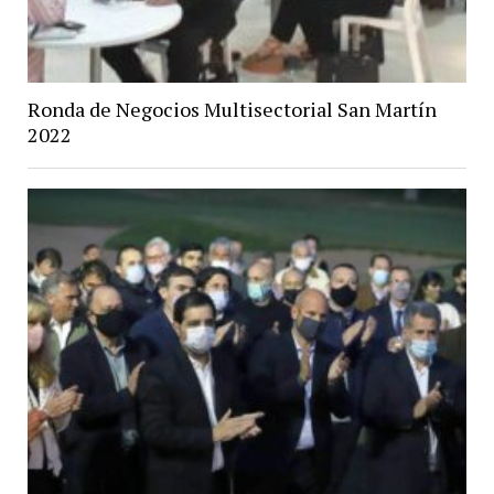
Ronda de Negocios Multisectorial San Martín
2022