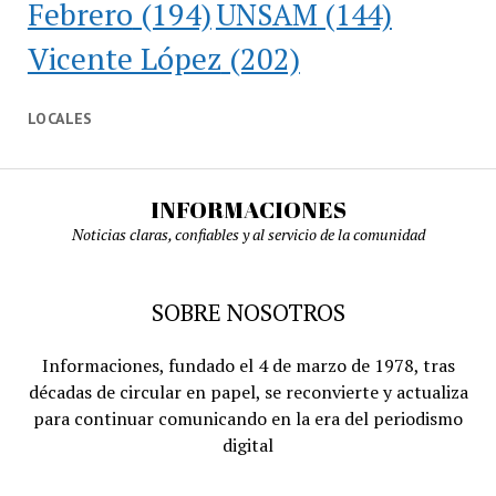
Febrero
(194)
UNSAM
(144)
Vicente López
(202)
LOCALES
INFORMACIONES
Noticias claras, confiables y al servicio de la comunidad
SOBRE NOSOTROS
Informaciones, fundado el 4 de marzo de 1978, tras
décadas de circular en papel, se reconvierte y actualiza
para continuar comunicando en la era del periodismo
digital