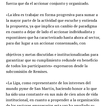
fuerza que da el accionar conjunto y organizado.
«La idea es trabajar en forma progresiva para sumar a
la mayor parte de la actividad que escuche y entienda
la propuesta, ya que implica un cambio de paradigma
en cuanto a dejar de lado el accionar individualista y
espontáneo que ha caracterizado hasta ahora al sector,
para dar lugar a un accionar consensu
ado, con
objetivos y metas discutidas e institucionalizadas para
garantizar que su cumplimiento redunde en beneficio
de todos los participantes» expresaron desde la
subcomisión de Remises.
«La Liga, como representante de los intereses del
mundo pyme de San Martín, haciendo honor a lo que
ha sido una constante en sus más de cien años de vida
institucional, en cuanto a propender a la organización
de los sectores empresarios esta vez ha ampliado su