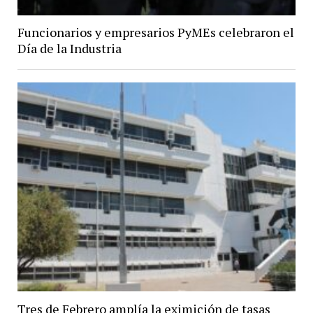
Funcionarios y empresarios PyMEs celebraron el
Día de la Industria
Tres de Febrero amplía la eximición de tasas