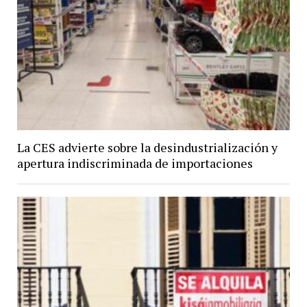
La CES advierte sobre la desindustrialización y
apertura indiscriminada de importaciones