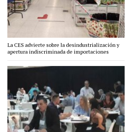
La CES advierte sobre la desindustrialización y
apertura indiscriminada de importaciones