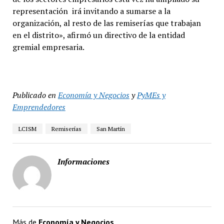
representación irá invitando a sumarse a la
organización, al resto de las remiserías que trabajan
en el distrito», afirmó un directivo de la entidad
gremial empresaria.
Publicado en
Economía y Negocios
y
PyMEs y
Emprendedores
LCISM
Remiserías
San Martín
Informaciones
Más de
Economía y Negocios