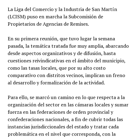
La Liga del Comercio y la Industria de San Martín
(LCISM) puso en marcha la Subcomisión de
Propietarios de Agencias de Remises.
En su primera reunión, que tuvo lugar la semana
pasada, la temática tratada fue muy amplia, abarcando
desde aspectos organizativos y de difusión, hasta
cuestiones reivindicativas en el ámbito del municipio,
como las tasas locales, que por su alto costo
comparativo con distritos vecinos, implican un freno
al desarrollo y formalización de la actividad.
Para ello, se marcó un camino en lo que respecta a la
organización del sector en las cámaras locales y sumar
fuerza en las federaciones de orden provincial y
confederaciones nacionales, a fin de cubrir todas las
instancias jurisdiccionales del estado y tratar cada
problemática en el nivel que corresponda, con la