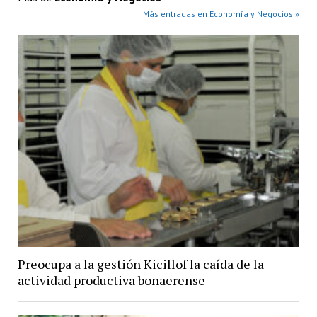
Más entradas en Economía y Negocios »
Preocupa a la gestión Kicillof la caída de la
actividad productiva bonaerense