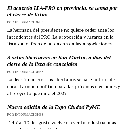
El acuerdo LLA-PRO en provincia, se tensa por
el cierre de listas
POR INFORMACIONES
La hermana del presidente no quiere ceder ante los
intendentes del PRO. La proporción y lugares en la
lista son el foco de la tensión en las negociaciones.
3 actos libertarios en San Martín, a días del
cierre de la lista de concejales
POR INFORMACIONES
La división interna los libertarios se hace notoria de
cara al armado político para las próximas elecciones y
al proyecto que mira el 2027
Nueva edición de la Expo Ciudad PyME
POR INFORMACIONES
Del 7 al 10 de agosto vuelve el evento industrial más