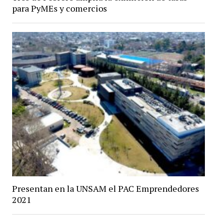
para PyMEs y comercios
Presentan en la UNSAM el PAC Emprendedores
2021