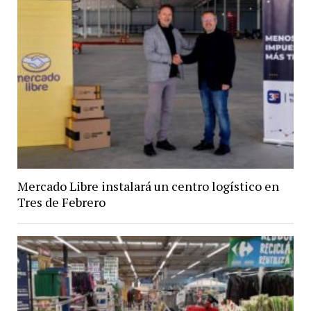
Mercado Libre instalará un centro logístico en
Tres de Febrero