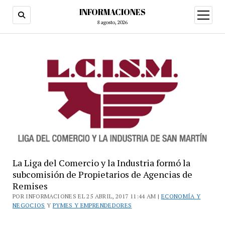
INFORMACIONES
abrir
menú
8 agosto, 2026
La Liga del Comercio y la Industria formó la
subcomisión de Propietarios de Agencias de
Remises
POR INFORMACIONES EL 25 ABRIL, 2017 11:44 AM |
ECONOMÍA Y
NEGOCIOS
Y
PYMES Y EMPRENDEDORES