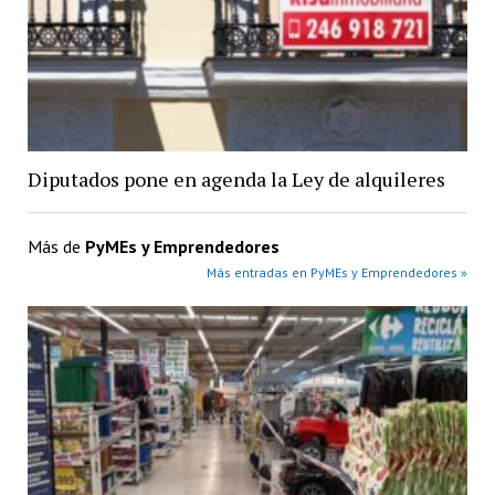
Diputados pone en agenda la Ley de alquileres
Más de
PyMEs y Emprendedores
Más entradas en PyMEs y Emprendedores »