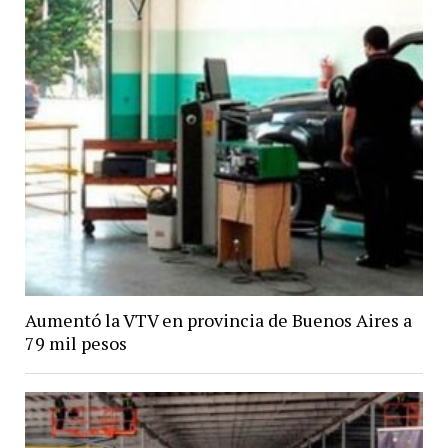
Aumentó la VTV en provincia de Buenos Aires a
79 mil pesos