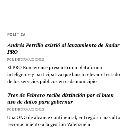
POLÍTICA
Andrés Petrillo asistió al lanzamiento de Radar
PRO
POR INFORMACIONES
El PRO Bonaerense presentó una plataforma
inteligente y participativa que busca relevar el estado
de los servicios públicos en cada municipio
Tres de Febrero recibe distinción por el buen
uso de datos para gobernar
POR INFORMACIONES
Una ONG de alcance continental, entregó su más alto
reconocimiento a la gestión Valenzuela