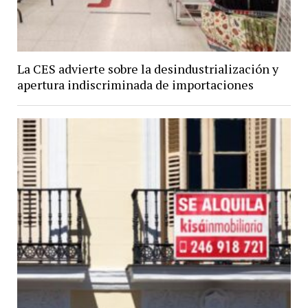
La CES advierte sobre la desindustrialización y
apertura indiscriminada de importaciones