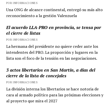
POR INFORMACIONES
Una ONG de alcance continental, entregó su más alto
reconocimiento a la gestión Valenzuela
El acuerdo LLA-PRO en provincia, se tensa por
el cierre de listas
POR INFORMACIONES
La hermana del presidente no quiere ceder ante los
intendentes del PRO. La proporción y lugares en la
lista son el foco de la tensión en las negociaciones.
3 actos libertarios en San Martín, a días del
cierre de la lista de concejales
POR INFORMACIONES
La división interna los libertarios se hace notoria de
cara al armado político para las próximas elecciones y
al proyecto que mira el 2027