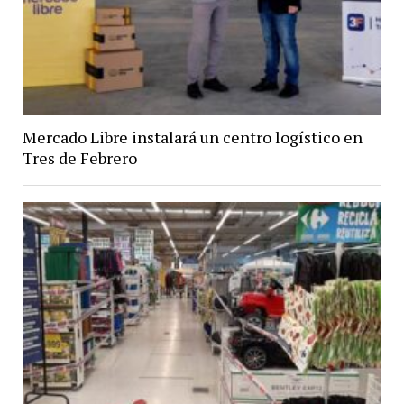
Mercado Libre instalará un centro logístico en
Tres de Febrero