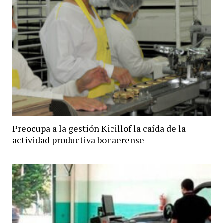
Preocupa a la gestión Kicillof la caída de la
actividad productiva bonaerense