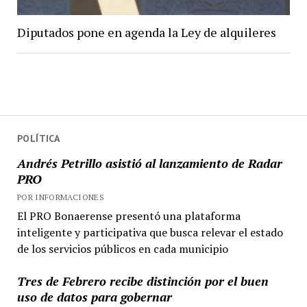
Diputados pone en agenda la Ley de alquileres
POLÍTICA
Andrés Petrillo asistió al lanzamiento de Radar
PRO
POR INFORMACIONES
El PRO Bonaerense presentó una plataforma
inteligente y participativa que busca relevar el estado
de los servicios públicos en cada municipio
Tres de Febrero recibe distinción por el buen
uso de datos para gobernar