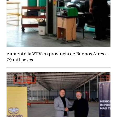
Aumentó la VTV en provincia de Buenos Aires a
79 mil pesos